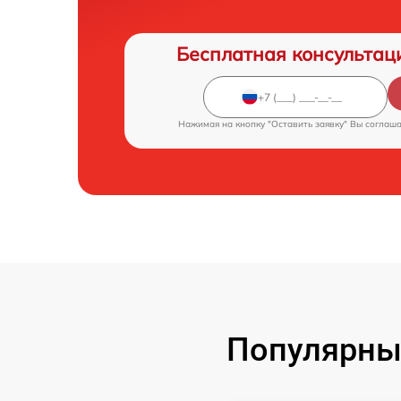
Бесплатная консультац
Нажимая на кнопку "Оставить заявку" Вы соглаш
Популярны