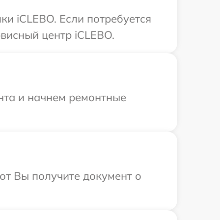
ки iCLEBO. Если потребуется
висный центр iCLEBO.
онта и начнем ремонтные
от Вы получите документ о