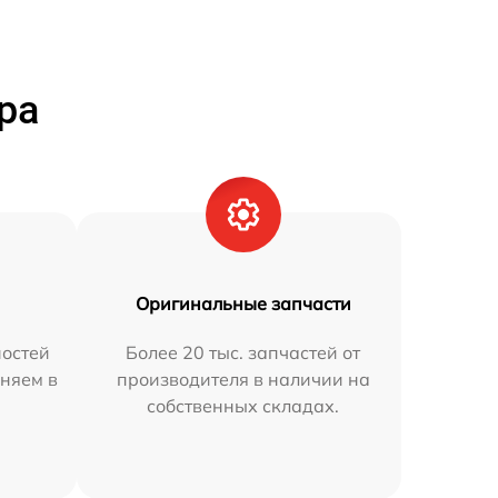
ра
Оригинальные запчасти
остей
Более 20 тыс. запчастей от
няем в
производителя в наличии на
собственных складах.