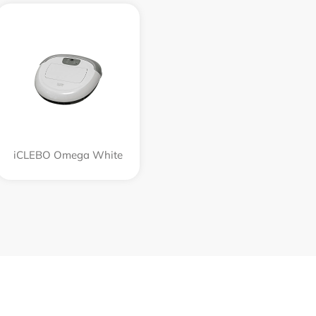
iCLEBO Omega White