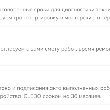
говоренные сроки для диагностики техни
уем транспортировку в мастерскую в сер
огласуем с вами смету работ, время рем
отово и подписания акта выполненных раб
ройства iCLEBO сроком на 36 месяцев.