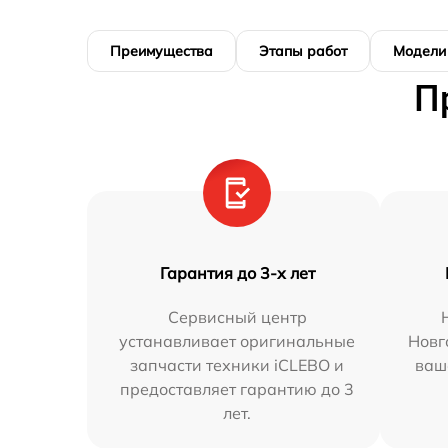
Преимущества
Этапы работ
Модели
П
Гарантия до 3-х лет
Сервисный центр
устанавливает оригинальные
Новг
запчасти техники iCLEBO и
ваш
предоставляет гарантию до 3
лет.