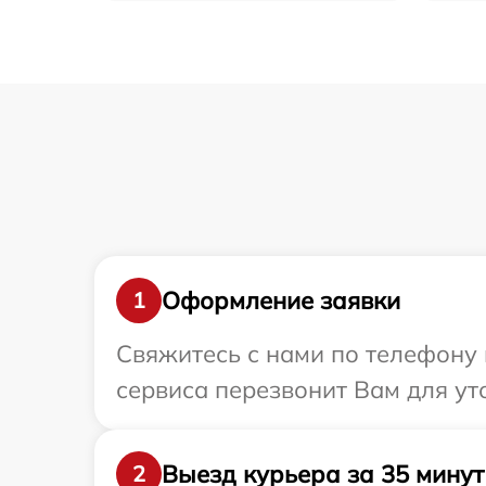
Оформление заявки
1
Свяжитесь с нами по телефону 
сервиса перезвонит Вам для ут
Выезд курьера за 35 минут
2