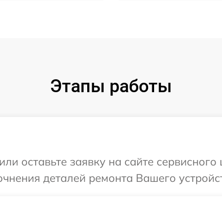
Этапы работы
или оставьте заявку на сайте сервисного
очнения деталей ремонта Вашего устройс