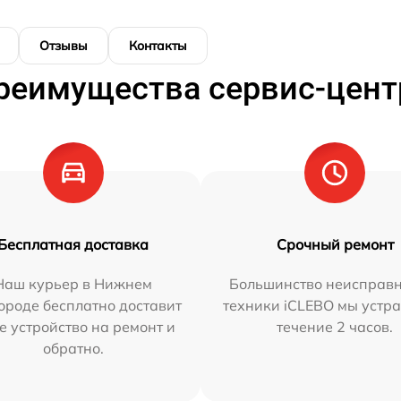
Отзывы
Контакты
реимущества сервис-цент
Бесплатная доставка
Срочный ремонт
Наш курьер в Нижнем
Большинство неисправн
ороде бесплатно доставит
техники iCLEBO мы устра
е устройство на ремонт и
течение 2 часов.
обратно.