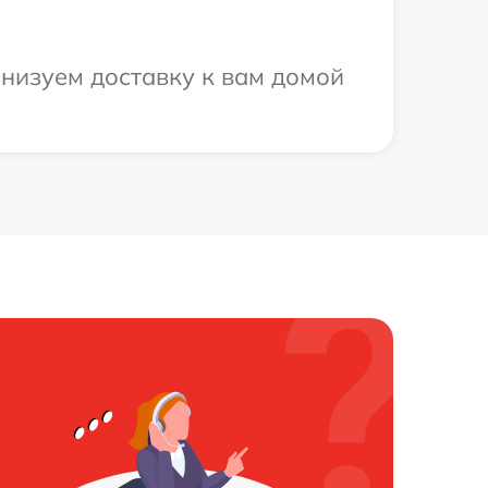
анизуем доставку к вам домой