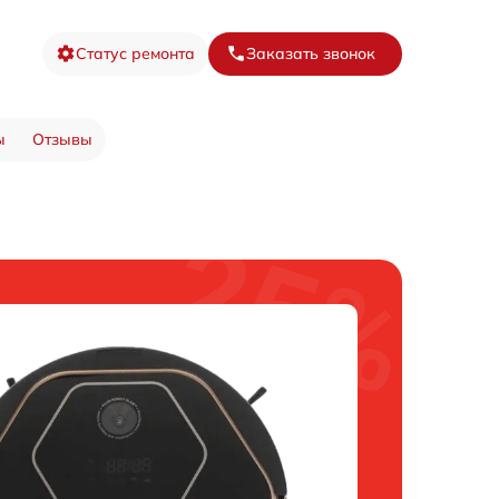
Статус ремонта
Заказать звонок
ы
Отзывы