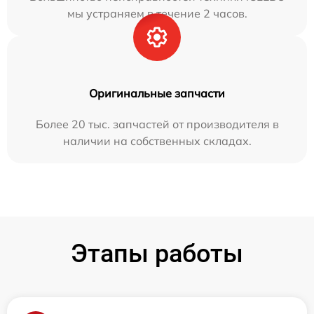
мы устраняем в течение 2 часов.
Оригинальные запчасти
Более 20 тыс. запчастей от производителя в
наличии на собственных складах.
Этапы работы