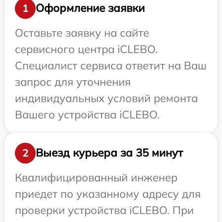
Оформление заявки
1
Оставьте заявку на сайте
сервисного центра iCLEBO.
Специалист сервиса ответит на Ваш
запрос для уточнения
индивидуальных условий ремонта
Вашего устройства iCLEBO.
Выезд курьера за 35 минут
2
Квалифицированный инженер
приедет по указанному адресу для
проверки устройства iCLEBO. При