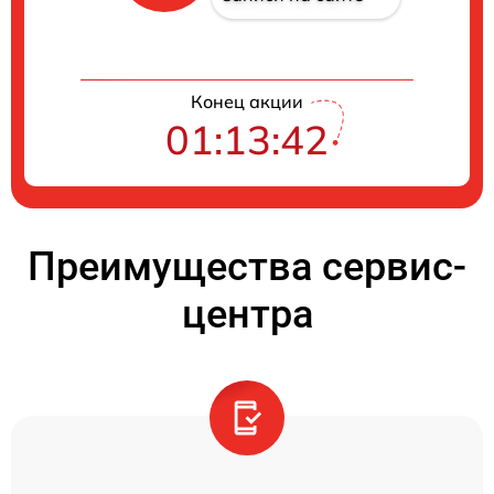
Конец акции
01:13:41
Преимущества сервис-
центра