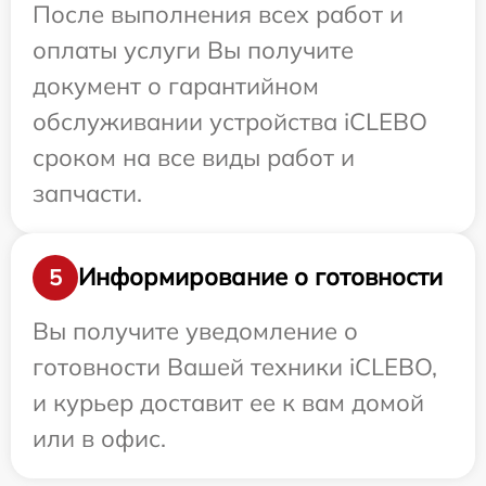
После выполнения всех работ и
оплаты услуги Вы получите
документ о гарантийном
обслуживании устройства iCLEBO
сроком на все виды работ и
запчасти.
Информирование о готовности
5
Вы получите уведомление о
готовности Вашей техники iCLEBO,
и курьер доставит ее к вам домой
или в офис.