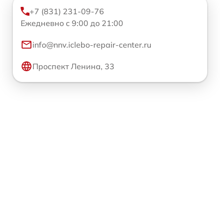
+7 (831) 231-09-76
Ежедневно с 9:00 до 21:00
info@nnv.iclebo-repair-center.ru
Проспект Ленина, 33