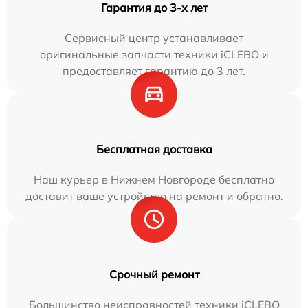
Гарантия до 3-х лет
Сервисный центр устанавливает
оригинальные запчасти техники iCLEBO и
предоставляет гарантию до 3 лет.
Бесплатная доставка
Наш курьер в Нижнем Новгороде бесплатно
доставит ваше устройство на ремонт и обратно.
Срочный ремонт
Большинство неисправностей техники iCLEBO