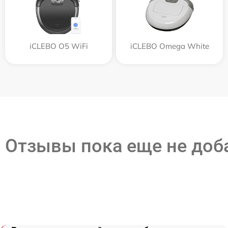
iCLEBO O5 WiFi
iCLEBO Omega White
Отзывы пока еще не до