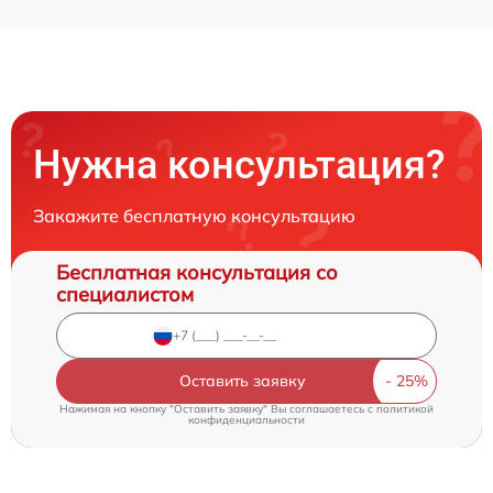
Нужна консультация?
Закажите бесплатную консультацию
Бесплатная консультация со
специалистом
Оставить заявку
Нажимая на кнопку "Оставить заявку" Вы соглашаетесь c
политикой
конфиденциальности