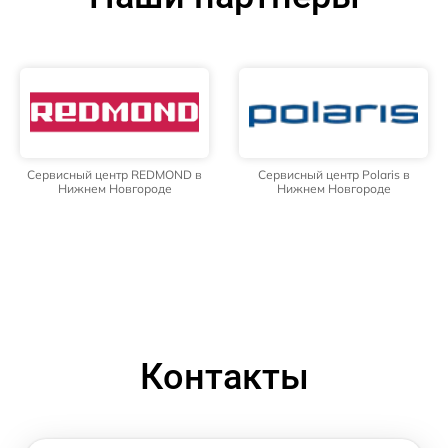
Сервисный центр REDMOND в
Сервисный центр Polaris в
Нижнем Новгороде
Нижнем Новгороде
Контакты