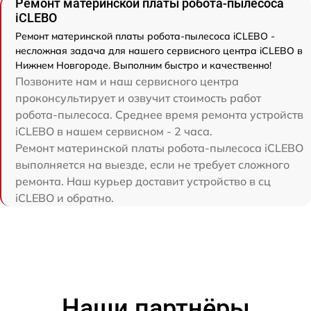
Ремонт материнской платы робота-пылесоса
iCLEBO
Ремонт материнской платы робота-пылесоса iCLEBO -
несложная задача для нашего сервисного центра iCLEBO в
Нижнем Новгороде. Выполним быстро и качественно!
Позвоните нам и наш сервисного центра
проконсультирует и озвучит стоимость работ
робота-пылесоса. Среднее время ремонта устройств
iCLEBO в нашем сервисном - 2 часа.
Ремонт материнской платы робота-пылесоса iCLEBO
выполняется на выезде, если не требует сложного
ремонта. Наш курьер доставит устройство в сц
iCLEBO и обратно.
Наши партнёры