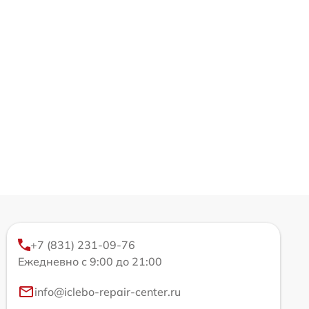
+7 (831) 231-09-76
Ежедневно с 9:00 до 21:00
info@iclebo-repair-center.ru