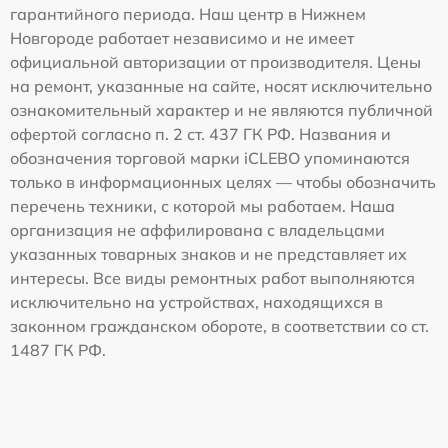
гарантийного периода. Наш центр в Нижнем
Новгороде работает независимо и не имеет
официальной авторизации от производителя. Цены
на ремонт, указанные на сайте, носят исключительно
ознакомительный характер и не являются публичной
офертой согласно п. 2 ст. 437 ГК РФ. Названия и
обозначения торговой марки iCLEBO упоминаются
только в информационных целях — чтобы обозначить
перечень техники, с которой мы работаем. Наша
организация не аффилирована с владельцами
указанных товарных знаков и не представляет их
интересы. Все виды ремонтных работ выполняются
исключительно на устройствах, находящихся в
законном гражданском обороте, в соответствии со ст.
1487 ГК РФ.