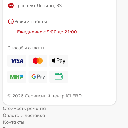
Проспект Ленина, 33
Режим работы:
Ежедневно с 9:00 до 21:00
Способы оплаты
© 2026 Сервисный центр iCLEBO
Стоимость ремонта
Оплата и доставка
Контакты