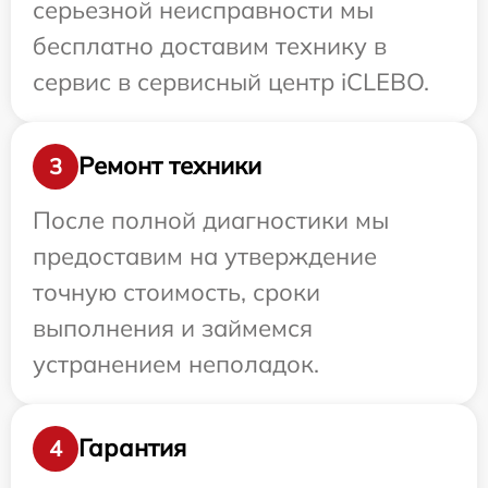
серьезной неисправности мы
бесплатно доставим технику в
сервис в сервисный центр iCLEBO.
Ремонт техники
3
После полной диагностики мы
предоставим на утверждение
точную стоимость, сроки
выполнения и займемся
устранением неполадок.
Гарантия
4