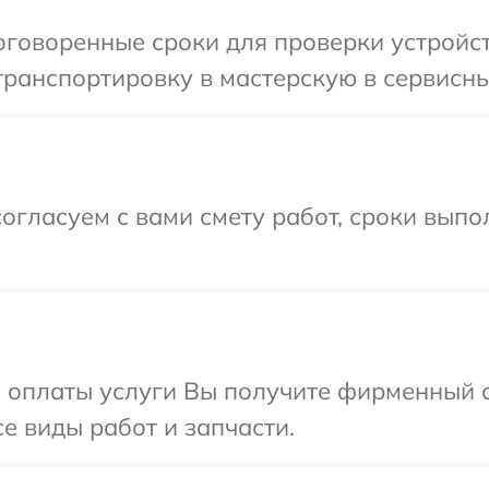
говоренные сроки для проверки устройст
ранспортировку в мастерскую в сервисны
огласуем с вами смету работ, сроки вып
и оплаты услуги Вы получите фирменный 
е виды работ и запчасти.