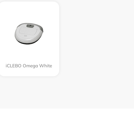
iCLEBO Omega White