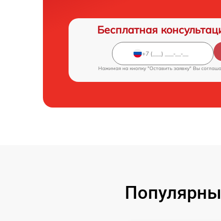
Бесплатная консультац
Нажимая на кнопку "Оставить заявку" Вы соглаш
Популярны