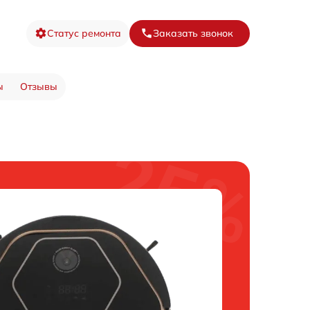
Статус ремонта
Заказать звонок
ы
Отзывы