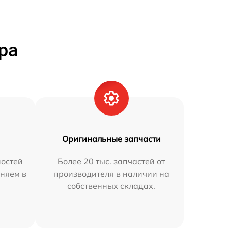
ра
Оригинальные запчасти
остей
Более 20 тыс. запчастей от
няем в
производителя в наличии на
собственных складах.