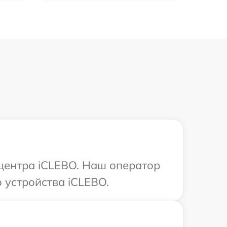
 центра iCLEBO. Наш оператор
 устройства iCLEBO.