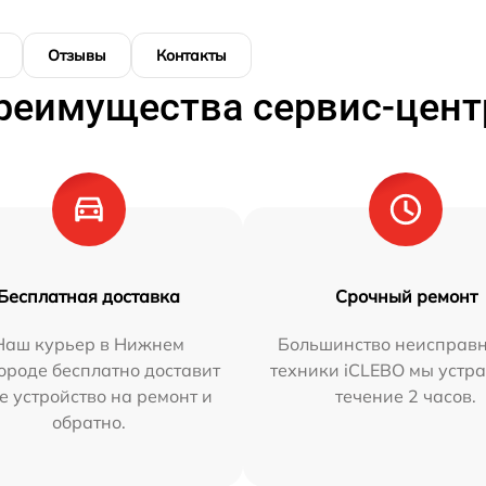
Отзывы
Контакты
реимущества сервис-цент
Бесплатная доставка
Срочный ремонт
Наш курьер в Нижнем
Большинство неисправн
ороде бесплатно доставит
техники iCLEBO мы устра
е устройство на ремонт и
течение 2 часов.
обратно.