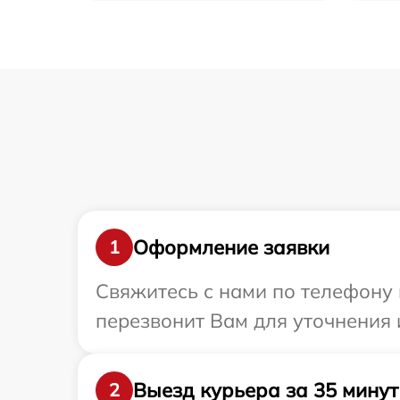
Оформление заявки
1
Свяжитесь с нами по телефону 
перезвонит Вам для уточнения
Выезд курьера за 35 минут
2