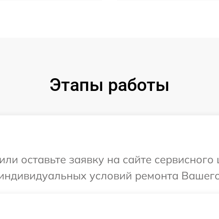
Этапы работы
или оставьте заявку на сайте сервисного
 индивидуальных условий ремонта Вашего