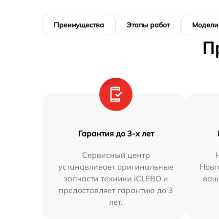
Преимущества
Этапы работ
Модели
П
Гарантия до 3-х лет
Сервисный центр
устанавливает оригинальные
Новг
запчасти техники iCLEBO и
ваш
предоставляет гарантию до 3
лет.