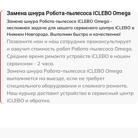
Замена шнура Робота-пылесоса iCLEBO Omega
Замена шнура Робота-пылесоса iCLEBO Omega -
несложная задача для нашего сервисного центра iCLEBO в
Нижнем Новгороде. Выполним быстро и качественно!
Позвоните нам и наш сотрудник проконсультирует
и озвучит стоимость работ Робота-пылесоса Omega.
Среднее время ремонта устройств iCLEBO в нашем
сервисном - 2 часа.
Замена шнура Робота-пылесоса iCLEBO Omega
выполняется на выезде, если не требует
специального оборудования и сложного ремонта.
Наш курьер доставит устройство в сервисный центр
iCLEBO и обратно.