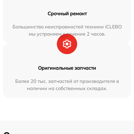
Срочный ремонт
Большинство неисправностей техники iCLEBO
мы устраняем в течение 2 часов.
Оригинальные запчасти
Более 20 тыс. запчастей от производителя в
наличии на собственных складах.