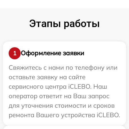
Этапы работы
Оформление заявки
1
Свяжитесь с нами по телефону или
оставьте заявку на сайте
сервисного центра iCLEBO. Наш
оператор ответит на Ваш запрос
для уточнения стоимости и сроков
ремонта Вашего устройства iCLEBO.