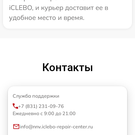
iCLEBO, и курьер доставит ее в
удобное место и время.
Контакты
Служба поддержки
+7 (831) 231-09-76
Ежедневно с 9:00 до 21:00
info@nnv.iclebo-repair-center.ru