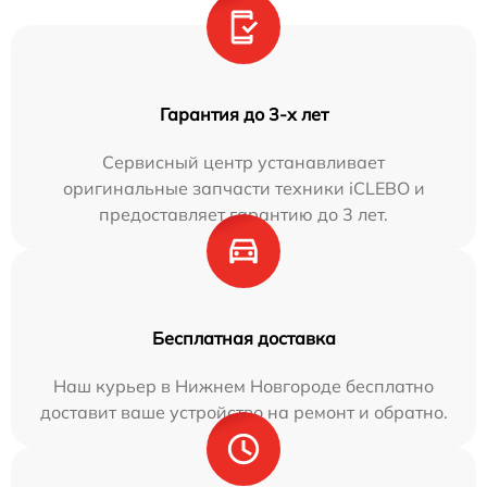
Гарантия до 3-х лет
Сервисный центр устанавливает
оригинальные запчасти техники iCLEBO и
предоставляет гарантию до 3 лет.
Бесплатная доставка
Наш курьер в Нижнем Новгороде бесплатно
доставит ваше устройство на ремонт и обратно.