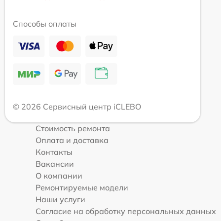
Способы оплаты
© 2026 Сервисный центр iCLEBO
Стоимость ремонта
Оплата и доставка
Контакты
Вакансии
О компании
Ремонтируемые модели
Наши услуги
Согласие на обработку персональных данных