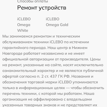
Способы оплаты
Ремонт устройств
iCLEBO
iCLEBO
Omega
Omega Gold
White
Мы занимаемся ремонтом и техническим
обслуживанием техники iCLEBO по истечении
гарантийного периода. Наш центр в Нижнем
Новгороде работает независимо и не имеет
официальной авторизации от производителя. Цены
на ремонт, указанные на сайте, носят исключительно
ознакомительный характер и не являются публичной
офертой согласно п. 2 ст. 437 ГК РФ. Названия и
обозначения торговой марки iCLEBO упоминаются
только в информационных целях — чтобы обозначить
перечень техники, с которой мы работаем. Наша
организация не аффилирована с владельцами
указанных товарных знаков и не представляет их