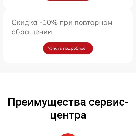
Скидка -10% при повторном
обращении
Узнать подробнее
Преимущества сервис-
центра