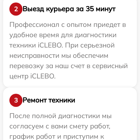
Выезд курьера за 35 минут
2
Профессионал с опытом приедет в
удобное время для диагностики
техники iCLEBO. При серьезной
неисправности мы обеспечим
перевозку за наш счет в сервисный
центр iCLEBO.
Ремонт техники
3
После полной диагностики мы
согласуем с вами смету работ,
график работ и приступим к