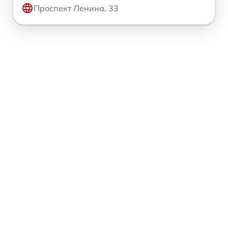
Проспект Ленина, 33