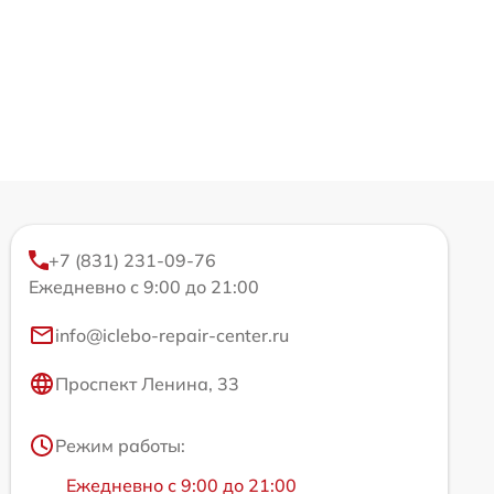
+7 (831) 231-09-76
Ежедневно с 9:00 до 21:00
info@iclebo-repair-center.ru
Проспект Ленина, 33
Режим работы:
Ежедневно с 9:00 до 21:00