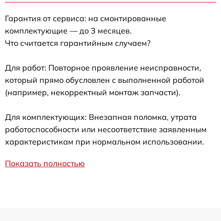
Гарантия от сервиса: на смонтированные
комплектующие — до 3 месяцев.
Что считается гарантийным случаем?
Для работ: Повторное проявление неисправности,
который прямо обусловлен с выполненной работой
(например, некорректный монтаж запчасти).
Для комплектующих: Внезапная поломка, утрата
работоспособности или несоответствие заявленным
характеристикам при нормальном использовании.
Показать полностью