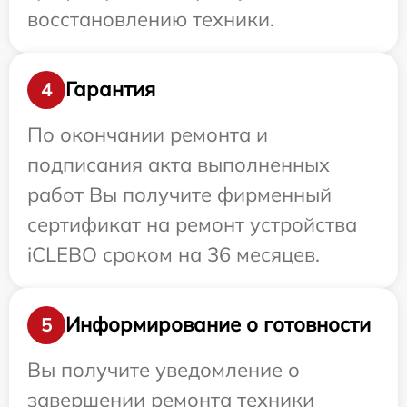
восстановлению техники.
Гарантия
4
По окончании ремонта и
подписания акта выполненных
работ Вы получите фирменный
сертификат на ремонт устройства
iCLEBO сроком на 36 месяцев.
Информирование о готовности
5
Вы получите уведомление о
завершении ремонта техники