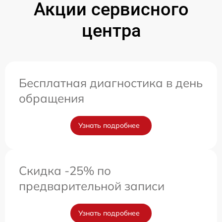
Акции сервисного
центра
Бесплатная диагностика в день
обращения
Узнать подробнее
Скидка -25% по
предварительной записи
Узнать подробнее