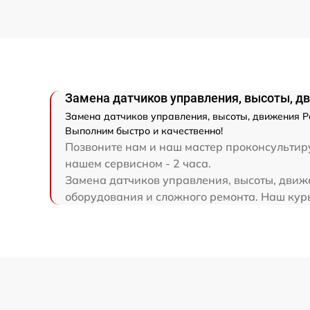
Модернизация
Замена датчиков управления, высоты, д
Замена датчиков управления, высоты, движения 
Выполним быстро и качественно!
Позвоните нам и наш мастер проконсультиру
нашем сервисном - 2 часа.
Замена датчиков управления, высоты, движ
оборудования и сложного ремонта. Наш курь