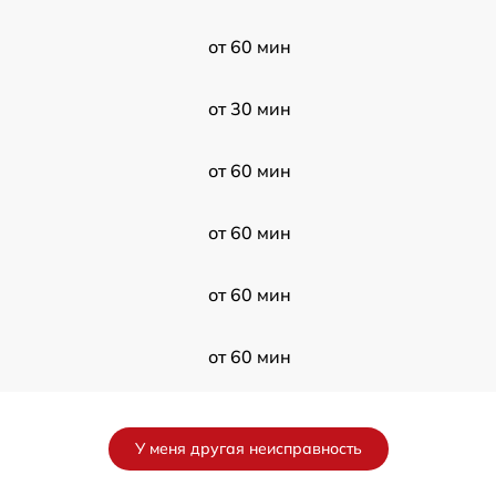
от 60 мин
от 30 мин
от 60 мин
от 60 мин
от 60 мин
от 60 мин
от 60 мин
У меня другая неисправность
от 30 мин