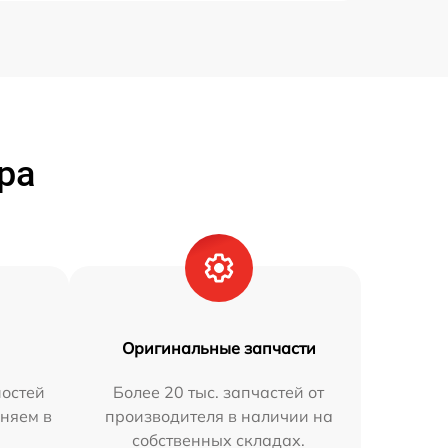
ра
Оригинальные запчасти
остей
Более 20 тыс. запчастей от
няем в
производителя в наличии на
собственных складах.