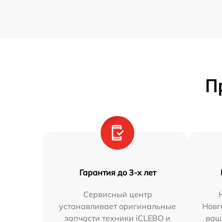
П
Гарантия до 3-х лет
Сервисный центр
устанавливает оригинальные
Новг
запчасти техники iCLEBO и
ваш