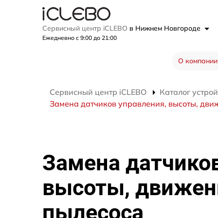
Сервисный центр iCLEBO
в Нижнем Новгороде
Ежедневно с 9:00 до 21:00
О компании
Сервисный центр iCLEBO
Каталог устрой
Замена датчиков управления, высоты, дв
Замена датчиков
высоты, движен
пылесоса