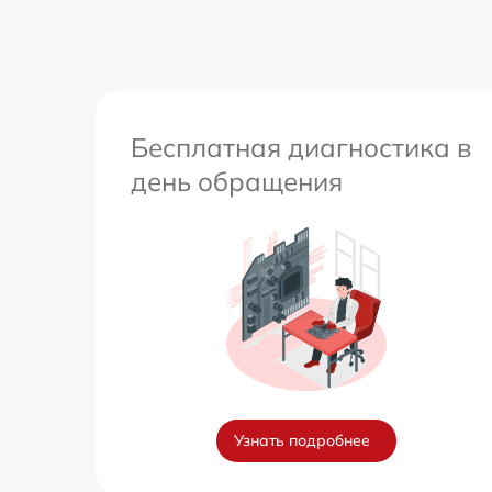
Бесплатная диагностика в
день обращения
Узнать подробнее