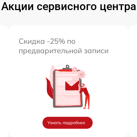
Акции сервисного центра
Скидка -25% по
предварительной записи
Узнать подробнее