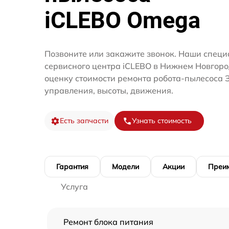
iCLEBO Omega
Позвоните или закажите звонок. Наши специ
сервисного центра iCLEBO в Нижнем Новгоро
оценку стоимости ремонта робота-пылесоса 
управления, высоты, движения.
Есть запчасти
Узнать стоимость
Гарантия
Модели
Акции
Преи
Услуга
Ремонт блока питания