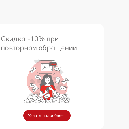
Скидка -10% при
повторном обращении
Узнать подробнее