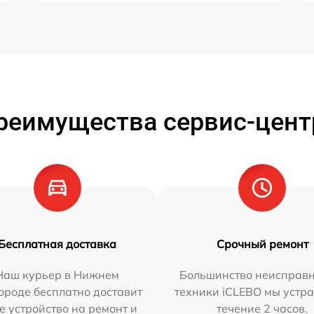
реимущества сервис-цент
Бесплатная доставка
Срочный ремонт
Наш курьер в Нижнем
Большинство неисправн
ороде бесплатно доставит
техники iCLEBO мы устра
е устройство на ремонт и
течение 2 часов.