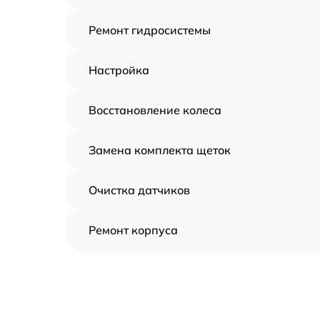
Ремонт гидросистемы
Настройка
Восстановление колеса
Замена комплекта щеток
Очистка датчиков
Ремонт корпуса
Замена дисплея
Замена шнура