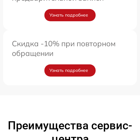
Узнать подробнее
Скидка -10% при повторном
обращении
Узнать подробнее
Преимущества сервис-
центра