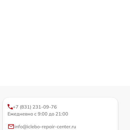
+7 (831) 231-09-76
Ежедневно с 9:00 до 21:00
info@iclebo-repair-center.ru