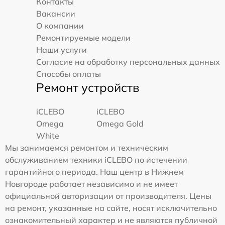
Контакты
Вакансии
О компании
Ремонтируемые модели
Наши услуги
Согласие на обработку персональных данных
Способы оплаты
Ремонт устройств
iCLEBO
iCLEBO
Omega
Omega Gold
White
Мы занимаемся ремонтом и техническим
обслуживанием техники iCLEBO по истечении
гарантийного периода. Наш центр в Нижнем
Новгороде работает независимо и не имеет
официальной авторизации от производителя. Цены
на ремонт, указанные на сайте, носят исключительно
ознакомительный характер и не являются публичной