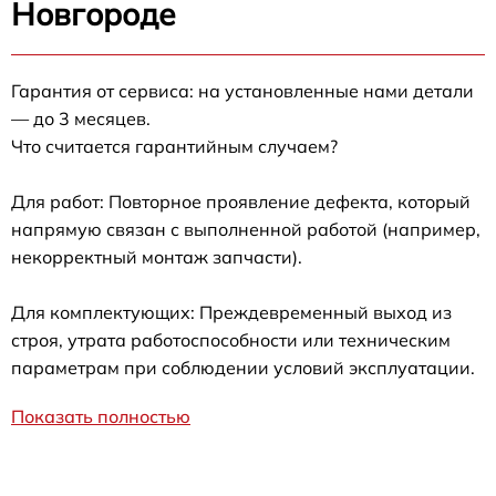
Новгороде
Гарантия от сервиса: на установленные нами детали
— до 3 месяцев.
Что считается гарантийным случаем?
Для работ: Повторное проявление дефекта, который
напрямую связан с выполненной работой (например,
некорректный монтаж запчасти).
Для комплектующих: Преждевременный выход из
строя, утрата работоспособности или техническим
параметрам при соблюдении условий эксплуатации.
Показать полностью