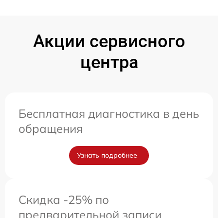
Акции сервисного
центра
Бесплатная диагностика в день
обращения
Узнать подробнее
Скидка -25% по
предварительной записи