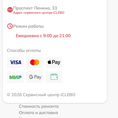
Проспект Ленина, 33
Адрес сервисного центра iCLEBO
Режим работы:
Ежедневно с 9:00 до 21:00
Способы оплаты
© 2026 Сервисный центр iCLEBO
Стоимость ремонта
Оплата и доставка