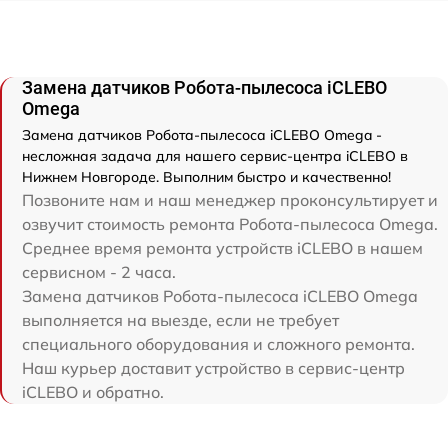
Замена датчиков Робота-пылесоса iCLEBO
Omega
Замена датчиков Робота-пылесоса iCLEBO Omega -
несложная задача для нашего сервис-центра iCLEBO в
Нижнем Новгороде. Выполним быстро и качественно!
Позвоните нам и наш менеджер проконсультирует и
озвучит стоимость ремонта Робота-пылесоса Omega.
Среднее время ремонта устройств iCLEBO в нашем
сервисном - 2 часа.
Замена датчиков Робота-пылесоса iCLEBO Omega
выполняется на выезде, если не требует
специального оборудования и сложного ремонта.
Наш курьер доставит устройство в сервис-центр
iCLEBO и обратно.