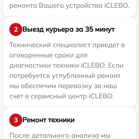
ремонта Вашего устройства iCLEBO.
Выезд курьера за 35 минут
2
Технический специалист приедет в
оговоренные сроки для
диагностики техники iCLEBO. Если
потребуется углубленный ремонт
мы обеспечим перевозку за наш
счет в сервисный центр iCLEBO.
Ремонт техники
3
После детального анализа мы