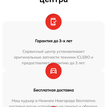
Гарантия до 3-х лет
Сервисный центр устанавливает
оригинальные запчасти техники iCLEBO и
предоставляет гарантию до 3 лет.
Бесплатная доставка
Наш курьер в Нижнем Новгороде бесплатно
доставит ваше устройство на ремонт и обратно.