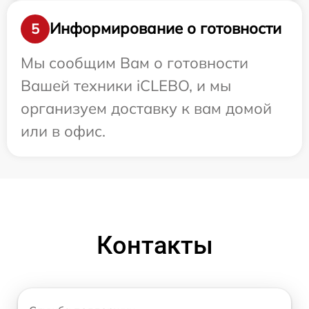
Информирование о готовности
5
Мы сообщим Вам о готовности
Вашей техники iCLEBO, и мы
организуем доставку к вам домой
или в офис.
Контакты