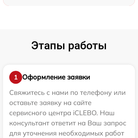
Этапы работы
Оформление заявки
1
Свяжитесь с нами по телефону или
оставьте заявку на сайте
сервисного центра iCLEBO. Наш
консультант ответит на Ваш запрос
для уточнения необходимых работ