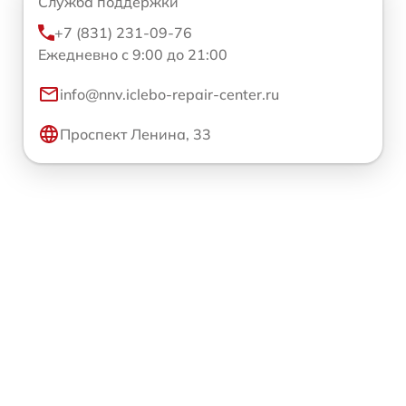
Служба поддержки
+7 (831) 231-09-76
Ежедневно с 9:00 до 21:00
info@nnv.iclebo-repair-center.ru
Проспект Ленина, 33