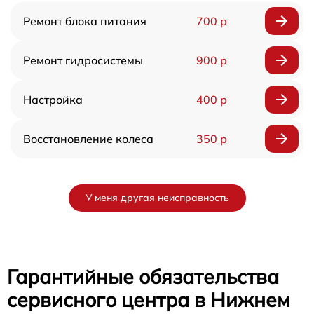
Ремонт блока питания
700 р
Ремонт гидросистемы
900 р
Настройка
400 р
Восстановление колеса
350 р
У меня другая неисправность
Гарантийные обязательства
сервисного центра в Нижнем