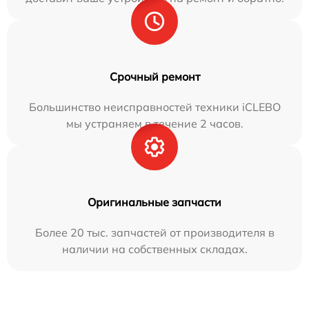
Срочный ремонт
Большинство неисправностей техники iCLEBO
мы устраняем в течение 2 часов.
Оригинальные запчасти
Более 20 тыс. запчастей от производителя в
наличии на собственных складах.