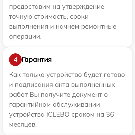
предоставим на утверждение
точную стоимость, сроки
выполнения и начнем ремонтные
операции.
Гарантия
4
Как только устройство будет готово
и подписания акта выполненных
работ Вы получите документ о
гарантийном обслуживании
устройства iCLEBO сроком на 36
месяцев.