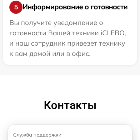
Информирование о готовности
5
Вы получите уведомление о
готовности Вашей техники iCLEBO,
и наш сотрудник привезет технику
к вам домой или в офис.
Контакты
Служба поддержки