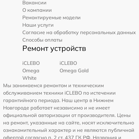
Вакансии
О компании
Ремонтируемые модели
Наши услуги
Согласие на обработку персональных данных
Способы оплаты
Ремонт устройств
iCLEBO
iCLEBO
Omega
Omega Gold
White
Мы занимаемся ремонтом и техническим
обслуживанием техники iCLEBO по истечении
гарантийного периода. Наш центр в Нижнем
Новгороде работает независимо и не имеет
официальной авторизации от производителя. Цены
на ремонт, указанные на сайте, носят исключительно
ознакомительный характер и не являются публичной
офертой согласно п. 2 ст. 437 ГК РФ. Названия и