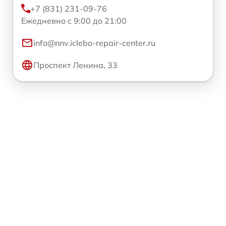
+7 (831) 231-09-76
Ежедневно с 9:00 до 21:00
info@nnv.iclebo-repair-center.ru
Проспект Ленина, 33