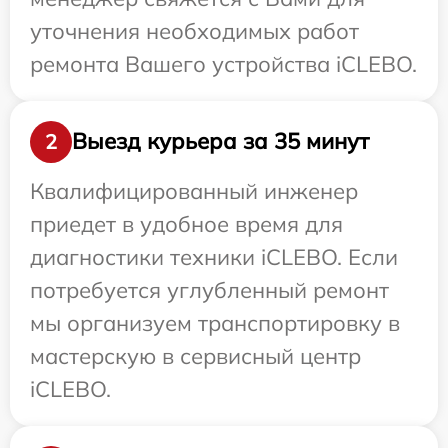
уточнения необходимых работ
ремонта Вашего устройства iCLEBO.
Выезд курьера за 35 минут
2
Квалифицированный инженер
приедет в удобное время для
диагностики техники iCLEBO. Если
потребуется углубленный ремонт
мы организуем транспортировку в
мастерскую в сервисный центр
iCLEBO.