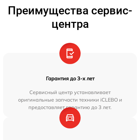
Преимущества сервис-
центра
Гарантия до 3-х лет
Сервисный центр устанавливает
оригинальные запчасти техники iCLEBO и
предоставляет гарантию до 3 лет.