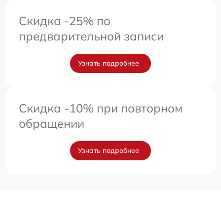
Скидка -25% по
предварительной записи
Узнать подробнее
Скидка -10% при повторном
обращении
Узнать подробнее