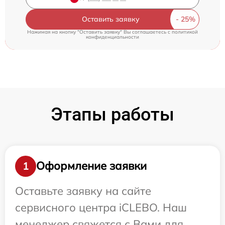
Оставить заявку
Нажимая на кнопку "Оставить заявку" Вы соглашаетесь c
политикой
конфиденциальности
Этапы работы
Оформление заявки
1
Оставьте заявку на сайте
сервисного центра iCLEBO. Наш
менеджер свяжется с Вами для