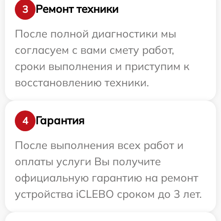
Ремонт техники
3
После полной диагностики мы
согласуем с вами смету работ,
сроки выполнения и приступим к
восстановлению техники.
Гарантия
4
После выполнения всех работ и
оплаты услуги Вы получите
официальную гарантию на ремонт
устройства iCLEBO сроком до 3 лет.