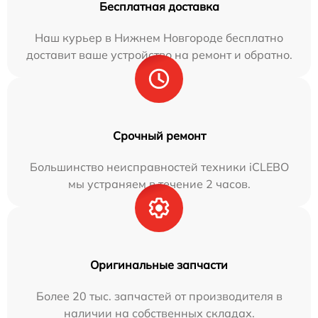
Бесплатная доставка
Наш курьер в Нижнем Новгороде бесплатно
доставит ваше устройство на ремонт и обратно.
Срочный ремонт
Большинство неисправностей техники iCLEBO
мы устраняем в течение 2 часов.
Оригинальные запчасти
Более 20 тыс. запчастей от производителя в
наличии на собственных складах.