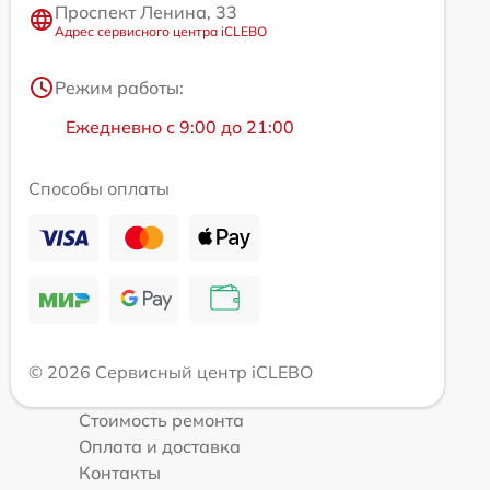
Проспект Ленина, 33
Адрес сервисного центра iCLEBO
Режим работы:
Ежедневно с 9:00 до 21:00
Способы оплаты
© 2026 Сервисный центр iCLEBO
Стоимость ремонта
Оплата и доставка
Контакты