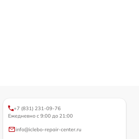
+7 (831) 231-09-76
Ежедневно с 9:00 до 21:00
info@iclebo-repair-center.ru