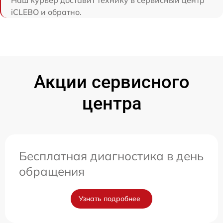
iCLEBO и обратно.
Акции сервисного
центра
Бесплатная диагностика в день
обращения
Узнать подробнее