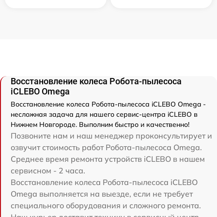
Восстановление колеса Робота-пылесоса
iCLEBO Omega
Восстановление колеса Робота-пылесоса iCLEBO Omega -
несложная задача для нашего сервис-центра iCLEBO в
Нижнем Новгороде. Выполним быстро и качественно!
Позвоните нам и наш менеджер проконсультирует и
озвучит стоимость работ Робота-пылесоса Omega.
Среднее время ремонта устройств iCLEBO в нашем
сервисном - 2 часа.
Восстановление колеса Робота-пылесоса iCLEBO
Omega выполняется на выезде, если не требует
специального оборудования и сложного ремонта.
Наш курьер доставит технику в сервисный центр