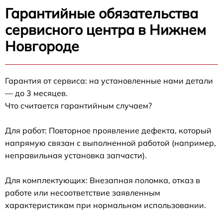
Гарантийные обязательства
сервисного центра в Нижнем
Новгороде
Гарантия от сервиса: на установленные нами детали
— до 3 месяцев.
Что считается гарантийным случаем?
Для работ: Повторное проявление дефекта, который
напрямую связан с выполненной работой (например,
неправильная установка запчасти).
Для комплектующих: Внезапная поломка, отказ в
работе или несоответствие заявленным
характеристикам при нормальном использовании.