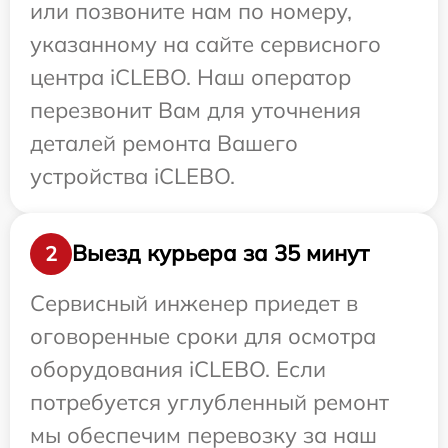
или позвоните нам по номеру,
указанному на сайте сервисного
центра iCLEBO. Наш оператор
перезвонит Вам для уточнения
деталей ремонта Вашего
устройства iCLEBO.
Выезд курьера за 35 минут
2
Сервисный инженер приедет в
оговоренные сроки для осмотра
оборудования iCLEBO. Если
потребуется углубленный ремонт
мы обеспечим перевозку за наш