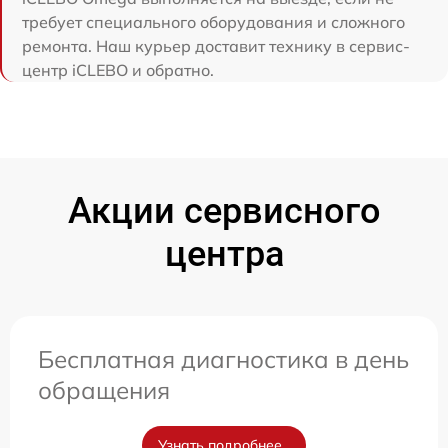
требует специального оборудования и сложного
ремонта. Наш курьер доставит технику в сервис-
центр iCLEBO и обратно.
Акции сервисного
центра
Бесплатная диагностика в день
обращения
Узнать подробнее