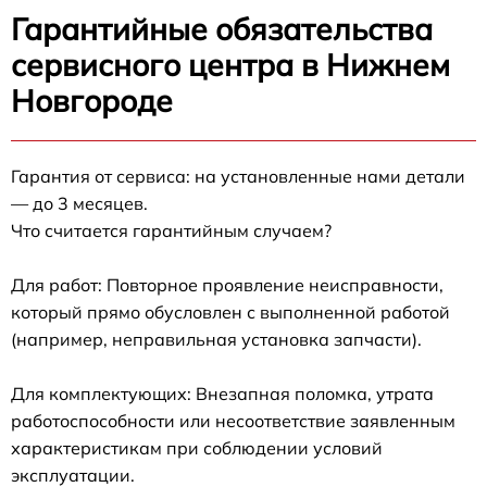
Гарантийные обязательства
сервисного центра в Нижнем
Новгороде
Гарантия от сервиса: на установленные нами детали
— до 3 месяцев.
Что считается гарантийным случаем?
Для работ: Повторное проявление неисправности,
который прямо обусловлен с выполненной работой
(например, неправильная установка запчасти).
Для комплектующих: Внезапная поломка, утрата
работоспособности или несоответствие заявленным
характеристикам при соблюдении условий
эксплуатации.