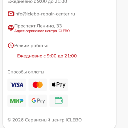
Ежедневно с 9:00 до 21:00
info@iclebo-repair-center.ru
Проспект Ленина, 33
Адрес сервисного центра iCLEBO
Режим работы:
Ежедневно с 9:00 до 21:00
Способы оплаты
© 2026 Сервисный центр iCLEBO