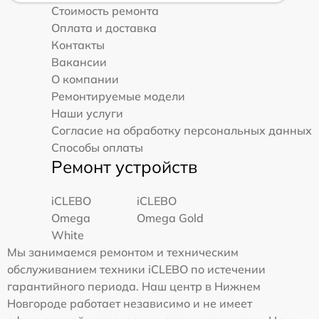
Стоимость ремонта
Оплата и доставка
Контакты
Вакансии
О компании
Ремонтируемые модели
Наши услуги
Согласие на обработку персональных данных
Способы оплаты
Ремонт устройств
iCLEBO
iCLEBO
Omega
Omega Gold
White
Мы занимаемся ремонтом и техническим
обслуживанием техники iCLEBO по истечении
гарантийного периода. Наш центр в Нижнем
Новгороде работает независимо и не имеет