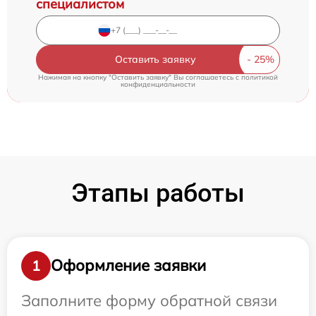
специалистом
Оставить заявку
Нажимая на кнопку "Оставить заявку" Вы соглашаетесь c
политикой
конфиденциальности
Этапы работы
Оформление заявки
1
Заполните форму обратной связи