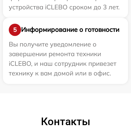
устройства iCLEBO сроком до 3 лет.
Информирование о готовности
5
Вы получите уведомление о
завершении ремонта техники
iCLEBO, и наш сотрудник привезет
технику к вам домой или в офис.
Контакты