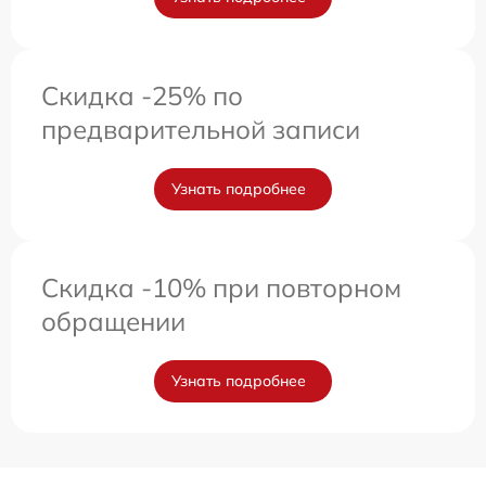
Скидка -25% по
предварительной записи
Узнать подробнее
Скидка -10% при повторном
обращении
Узнать подробнее