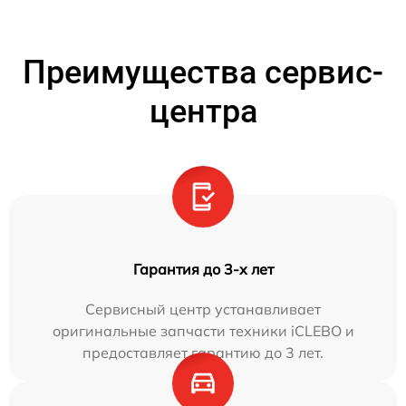
Преимущества сервис-
центра
Гарантия до 3-х лет
Сервисный центр устанавливает
оригинальные запчасти техники iCLEBO и
предоставляет гарантию до 3 лет.