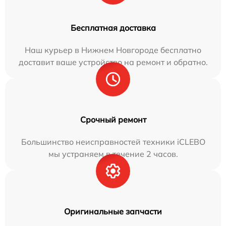
Бесплатная доставка
Наш курьер в Нижнем Новгороде бесплатно
доставит ваше устройство на ремонт и обратно.
Срочный ремонт
Большинство неисправностей техники iCLEBO
мы устраняем в течение 2 часов.
Оригинальные запчасти