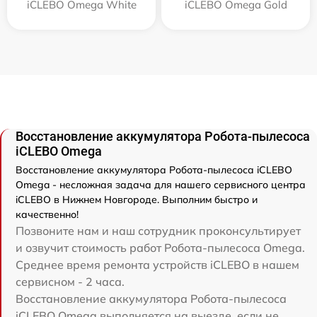
iCLEBO Omega White
iCLEBO Omega Gold
Восстановление аккумулятора Робота-пылесоса
iCLEBO Omega
Восстановление аккумулятора Робота-пылесоса iCLEBO
Omega - несложная задача для нашего сервисного центра
iCLEBO в Нижнем Новгороде. Выполним быстро и
качественно!
Позвоните нам и наш сотрудник проконсультирует
и озвучит стоимость работ Робота-пылесоса Omega.
Среднее время ремонта устройств iCLEBO в нашем
сервисном - 2 часа.
Восстановление аккумулятора Робота-пылесоса
iCLEBO Omega выполняется на выезде, если не