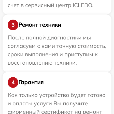
счет в сервисный центр iCLEBO.
Ремонт техники
3
После полной диагностики мы
согласуем с вами точную стоимость,
сроки выполнения и приступим к
восстановлению техники.
Гарантия
4
Как только устройство будет готово
и оплаты услуги Вы получите
фирменный сертификат на ремонт