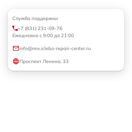
Служба поддержки
+7 (831) 231-09-76
Ежедневно с 9:00 до 21:00
info@nnv.iclebo-repair-center.ru
Проспект Ленина, 33