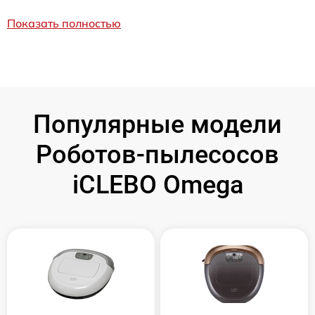
Показать полностью
Популярные модели
Роботов-пылесосов
iCLEBO Omega