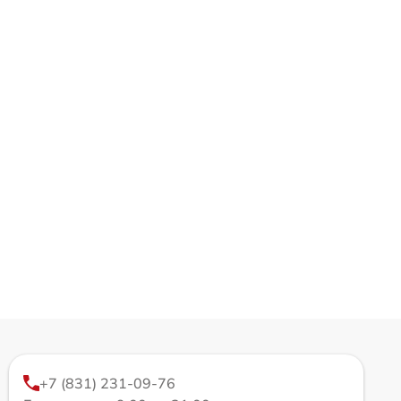
+7 (831) 231-09-76