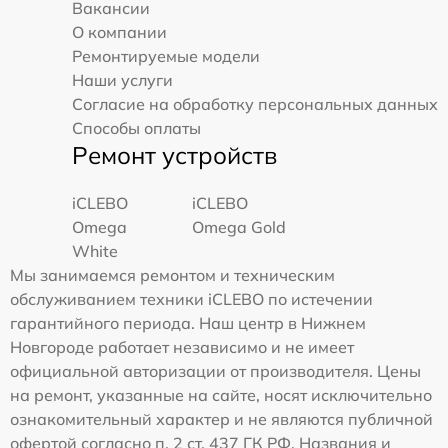
Вакансии
О компании
Ремонтируемые модели
Наши услуги
Согласие на обработку персональных данных
Способы оплаты
Ремонт устройств
iCLEBO
iCLEBO
Omega
Omega Gold
White
Мы занимаемся ремонтом и техническим
обслуживанием техники iCLEBO по истечении
гарантийного периода. Наш центр в Нижнем
Новгороде работает независимо и не имеет
официальной авторизации от производителя. Цены
на ремонт, указанные на сайте, носят исключительно
ознакомительный характер и не являются публичной
офертой согласно п. 2 ст. 437 ГК РФ. Названия и