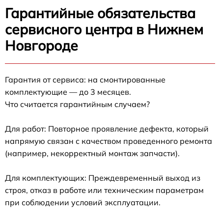
Гарантийные обязательства
сервисного центра в Нижнем
Новгороде
Гарантия от сервиса: на смонтированные
комплектующие — до 3 месяцев.
Что считается гарантийным случаем?
Для работ: Повторное проявление дефекта, который
напрямую связан с качеством проведенного ремонта
(например, некорректный монтаж запчасти).
Для комплектующих: Преждевременный выход из
строя, отказ в работе или техническим параметрам
при соблюдении условий эксплуатации.