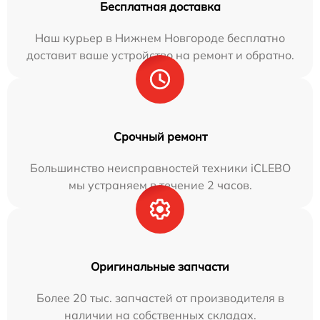
Бесплатная доставка
Наш курьер в Нижнем Новгороде бесплатно
доставит ваше устройство на ремонт и обратно.
Срочный ремонт
Большинство неисправностей техники iCLEBO
мы устраняем в течение 2 часов.
Оригинальные запчасти
Более 20 тыс. запчастей от производителя в
наличии на собственных складах.