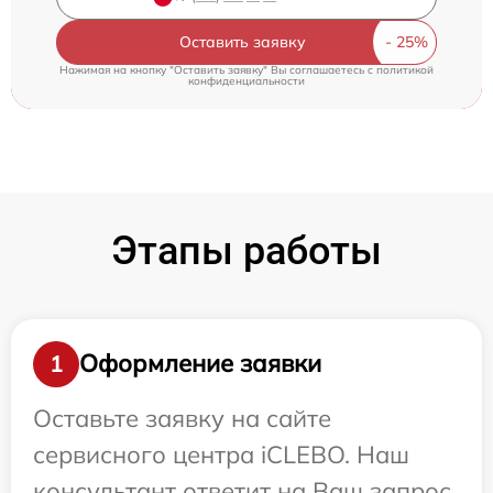
Оставить заявку
Нажимая на кнопку "Оставить заявку" Вы соглашаетесь c
политикой
конфиденциальности
Этапы работы
Оформление заявки
1
Оставьте заявку на сайте
сервисного центра iCLEBO. Наш
консультант ответит на Ваш запрос