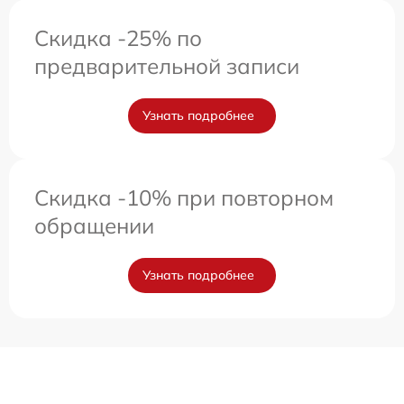
Скидка -25% по
предварительной записи
Узнать подробнее
Скидка -10% при повторном
обращении
Узнать подробнее