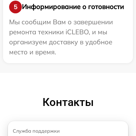
Информирование о готовности
5
Мы сообщим Вам о завершении
ремонта техники iCLEBO, и мы
организуем доставку в удобное
место и время.
Контакты
Служба поддержки