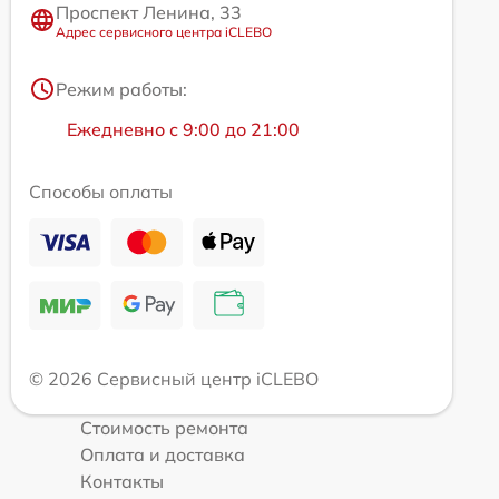
Проспект Ленина, 33
Адрес сервисного центра iCLEBO
Режим работы:
Ежедневно с 9:00 до 21:00
Способы оплаты
© 2026 Сервисный центр iCLEBO
Стоимость ремонта
Оплата и доставка
Контакты