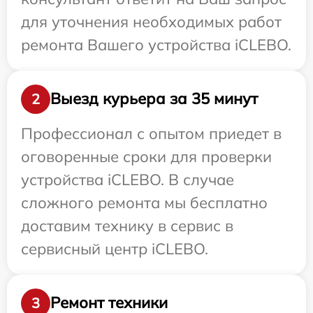
для уточнения необходимых работ
ремонта Вашего устройства iCLEBO.
Выезд курьера за 35 минут
2
Профессионал с опытом приедет в
оговоренные сроки для проверки
устройства iCLEBO. В случае
сложного ремонта мы бесплатно
доставим технику в сервис в
сервисный центр iCLEBO.
Ремонт техники
3