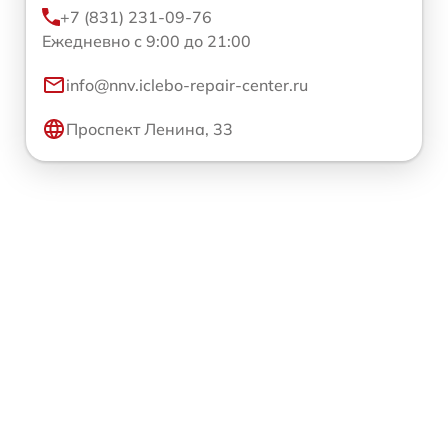
+7 (831) 231-09-76
Ежедневно с 9:00 до 21:00
info@nnv.iclebo-repair-center.ru
Проспект Ленина, 33