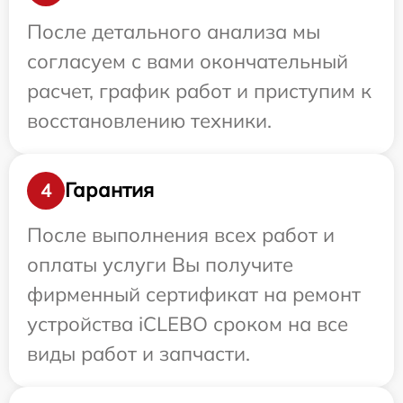
После детального анализа мы
согласуем с вами окончательный
расчет, график работ и приступим к
восстановлению техники.
Гарантия
4
После выполнения всех работ и
оплаты услуги Вы получите
фирменный сертификат на ремонт
устройства iCLEBO сроком на все
виды работ и запчасти.