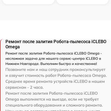
Ремонт после залития Робота-пылесоса iCLEBO
Omega
Ремонт после залития Робота-пылесоса iCLEBO Omega -
несложная задача для нашего сервис-центра iCLEBO в
Нижнем Новгороде. Выполним быстро и качественно!
Позвоните нам и наш сотрудник проконсультирует
и озвучит стоимость работ Робота-пылесоса Omega.
Среднее время ремонта устройств iCLEBO в нашем
сервисном - 2 часа.
Ремонт после залития Робота-пылесоса iCLEBO
Omega выполняется на выезде, если не требует
специального оборудования и сложного ремонта.
Наш курьер доставит устройство в сервис-центр