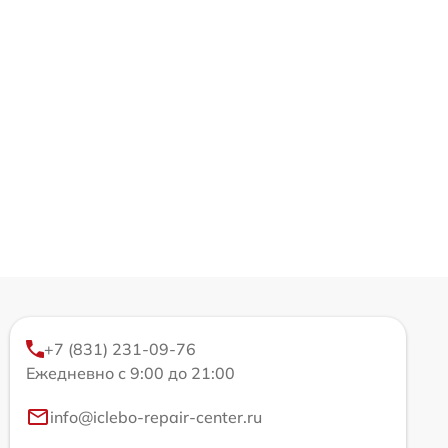
+7 (831) 231-09-76
Ежедневно с 9:00 до 21:00
info@iclebo-repair-center.ru