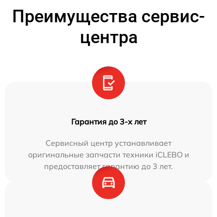
Преимущества сервис-
центра
Гарантия до 3-х лет
Сервисный центр устанавливает
оригинальные запчасти техники iCLEBO и
предоставляет гарантию до 3 лет.