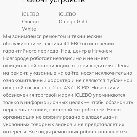
iCLEBO
iCLEBO
Omega
Omega Gold
White
Мы занимаемся ремонтом и техническим
обслуживанием техники iCLEBO по истечении
гарантийного периода. Наш центр в Нижнем
Новгороде работает независимо и не имеет
официальной авторизации от производителя. Цены
на ремонт, указанные на сайте, носят исключительно
ознакомительный характер и не являются публичной
офертой согласно п. 2 ст. 437 ГК РФ. Названия и
обозначения торговой марки iCLEBO упоминаются
только в информационных целях — чтобы обозначить
перечень техники, с которой мы работаем. Наша
организация не аффилирована с владельцами
указанных товарных знаков и не представляет их
интересы. Все виды ремонтных работ выполняются