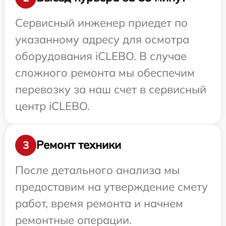
Сервисный инженер приедет по
указанному адресу для осмотра
оборудования iCLEBO. В случае
сложного ремонта мы обеспечим
перевозку за наш счет в сервисный
центр iCLEBO.
Ремонт техники
3
После детального анализа мы
предоставим на утверждение смету
работ, время ремонта и начнем
ремонтные операции.