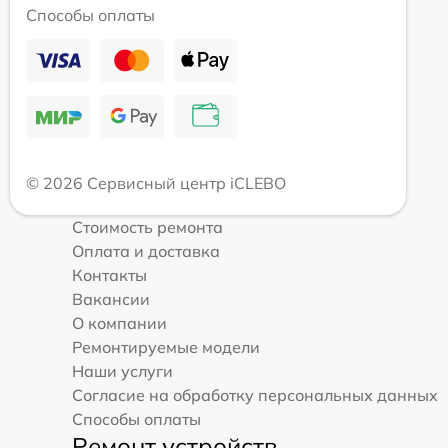
Способы оплаты
© 2026 Сервисный центр iCLEBO
Стоимость ремонта
Оплата и доставка
Контакты
Вакансии
О компании
Ремонтируемые модели
Наши услуги
Согласие на обработку персональных данных
Способы оплаты
Ремонт устройств