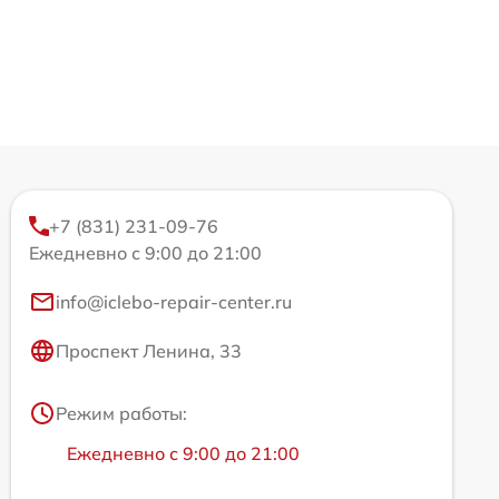
+7 (831) 231-09-76
Ежедневно с 9:00 до 21:00
info@iclebo-repair-center.ru
Проспект Ленина, 33
Режим работы:
Ежедневно с 9:00 до 21:00