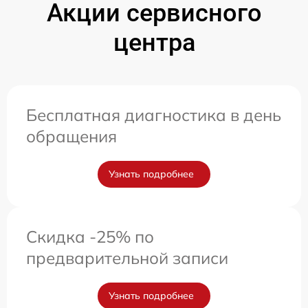
Акции сервисного
центра
Бесплатная диагностика в день
обращения
Узнать подробнее
Скидка -25% по
предварительной записи
Узнать подробнее