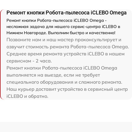
Ремонт кнопки Робота-пылесоса iCLEBO Omega
Ремонт кнопки Робота-пылесоса iCLEBO Omega -
несложная задача для нашего сервис-центра iCLEBO в
Нижнем Новгороде. Выполним быстро и качественно!
Позвоните нам и наш мастер проконсультирует и
озвучит стоимость ремонта Робота-пылесоса Omega.
Среднее время ремонта устройств iCLEBO в нашем
сервисном - 2 часа.
Ремонт кнопки Робота-пылесоса iCLEBO Omega
выполняется на выезде, если не требует
специального оборудования и сложного ремонта.
Наш курьер доставит устройство в сервисный центр
iCLEBO и обратно.