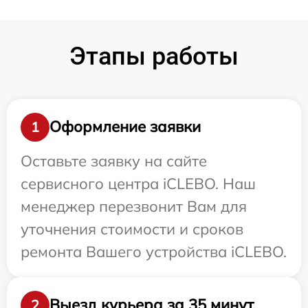
Этапы работы
Оформление заявки
1
Оставьте заявку на сайте
сервисного центра iCLEBO. Наш
менеджер перезвонит Вам для
уточнения стоимости и сроков
ремонта Вашего устройства iCLEBO.
Выезд курьера за 35 минут
2