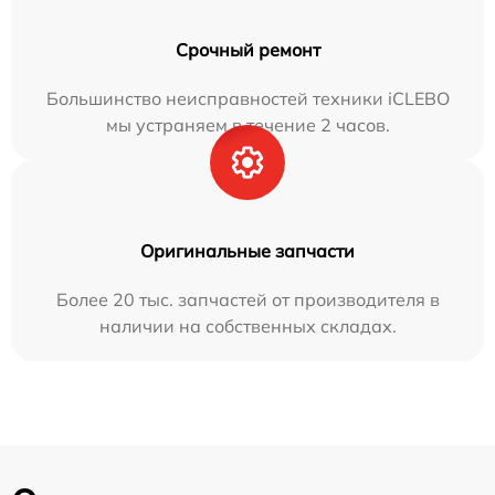
Срочный ремонт
Большинство неисправностей техники iCLEBO
мы устраняем в течение 2 часов.
Оригинальные запчасти
Более 20 тыс. запчастей от производителя в
наличии на собственных складах.