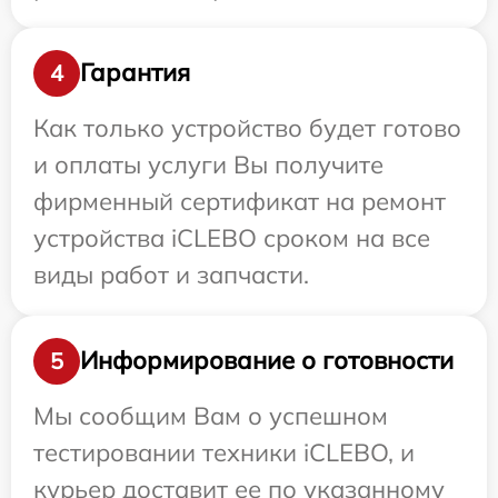
Гарантия
4
Как только устройство будет готово
и оплаты услуги Вы получите
фирменный сертификат на ремонт
устройства iCLEBO сроком на все
виды работ и запчасти.
Информирование о готовности
5
Мы сообщим Вам о успешном
тестировании техники iCLEBO, и
курьер доставит ее по указанному