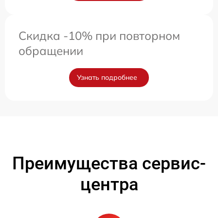
Скидка -10% при повторном
обращении
Узнать подробнее
Преимущества сервис-
центра