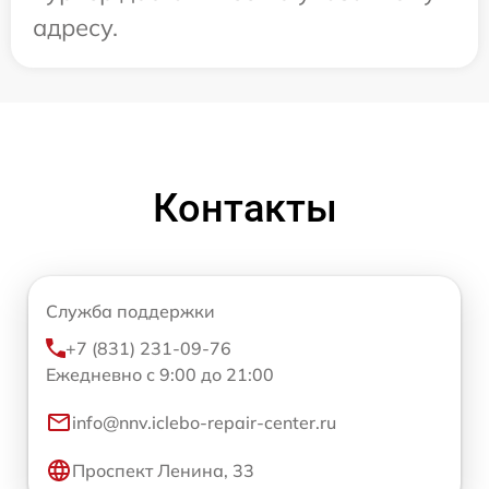
адресу.
Контакты
Служба поддержки
+7 (831) 231-09-76
Ежедневно с 9:00 до 21:00
info@nnv.iclebo-repair-center.ru
Проспект Ленина, 33