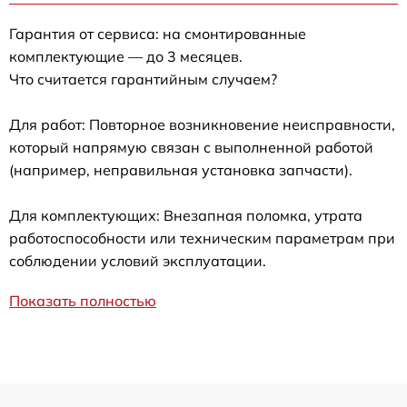
Гарантия от сервиса: на смонтированные
комплектующие — до 3 месяцев.
Что считается гарантийным случаем?
Для работ: Повторное возникновение неисправности,
который напрямую связан с выполненной работой
(например, неправильная установка запчасти).
Для комплектующих: Внезапная поломка, утрата
работоспособности или техническим параметрам при
соблюдении условий эксплуатации.
Показать полностью