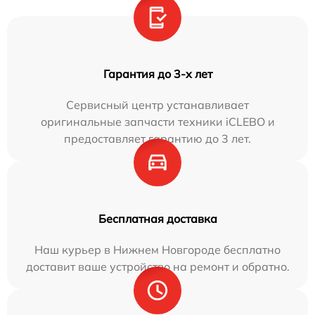
Гарантия до 3-х лет
Сервисный центр устанавливает
оригинальные запчасти техники iCLEBO и
предоставляет гарантию до 3 лет.
Бесплатная доставка
Наш курьер в Нижнем Новгороде бесплатно
доставит ваше устройство на ремонт и обратно.