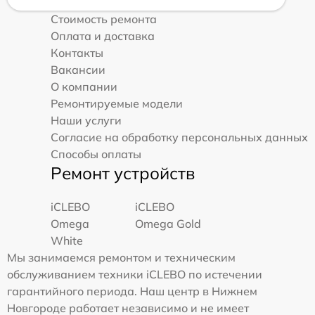
Стоимость ремонта
Оплата и доставка
Контакты
Вакансии
О компании
Ремонтируемые модели
Наши услуги
Согласие на обработку персональных данных
Способы оплаты
Ремонт устройств
iCLEBO
iCLEBO
Omega
Omega Gold
White
Мы занимаемся ремонтом и техническим
обслуживанием техники iCLEBO по истечении
гарантийного периода. Наш центр в Нижнем
Новгороде работает независимо и не имеет