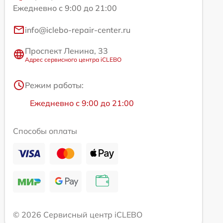
Ежедневно с 9:00 до 21:00
info@iclebo-repair-center.ru
Проспект Ленина, 33
Адрес сервисного центра iCLEBO
Режим работы:
Ежедневно с 9:00 до 21:00
Способы оплаты
© 2026 Сервисный центр iCLEBO