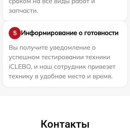
сроком на все виды работ и
запчасти.
Информирование о готовности
5
Вы получите уведомление о
успешном тестировании техники
iCLEBO, и наш сотрудник привезет
технику в удобное место и время.
Контакты