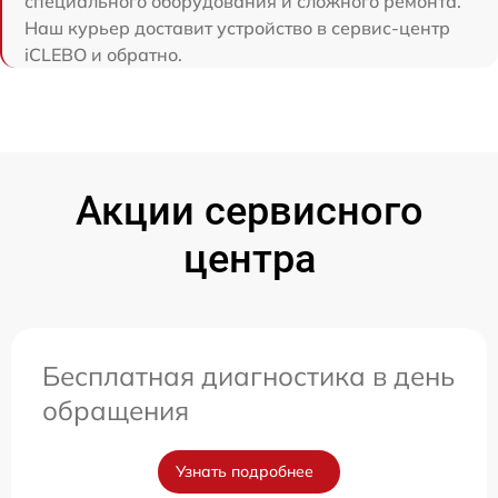
специального оборудования и сложного ремонта.
Наш курьер доставит устройство в сервис-центр
iCLEBO и обратно.
Акции сервисного
центра
Бесплатная диагностика в день
обращения
Узнать подробнее