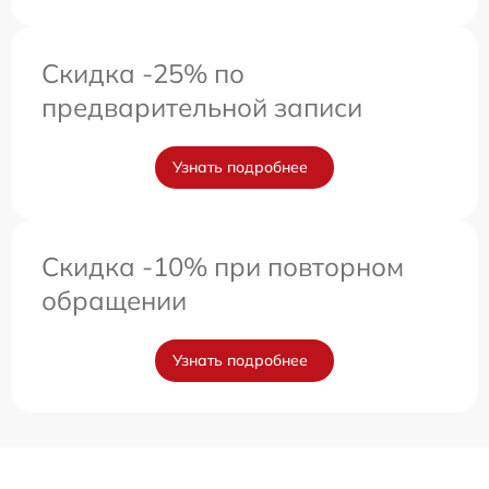
Скидка -25% по
предварительной записи
Узнать подробнее
Скидка -10% при повторном
обращении
Узнать подробнее