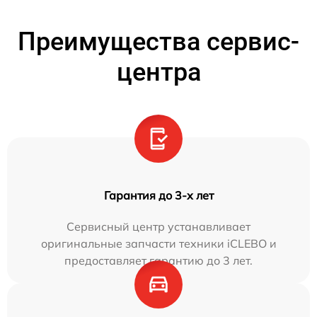
Преимущества сервис-
центра
Гарантия до 3-х лет
Сервисный центр устанавливает
оригинальные запчасти техники iCLEBO и
предоставляет гарантию до 3 лет.