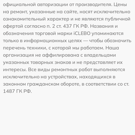
официальной авторизации от производителя. Цены
на ремонт, указанные на сайте, носят исключительно
ознакомительный характер и не являются публичной
офертой согласно п. 2 ст. 437 ГК РФ. Названия и
обозначения торговой марки iCLEBO упоминаются
только в информационных целях — чтобы обозначить
перечень техники, с которой мы работаем. Наша
организация не аффилирована с владельцами
указанных товарных знаков и не представляет их
интересы. Все виды ремонтных работ выполняются
исключительно на устройствах, находящихся в
законном гражданском обороте, в соответствии со ст.
1487 ГК РФ.