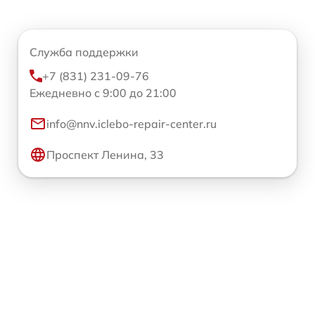
Служба поддержки
+7 (831) 231-09-76
Ежедневно с 9:00 до 21:00
info@nnv.iclebo-repair-center.ru
Проспект Ленина, 33