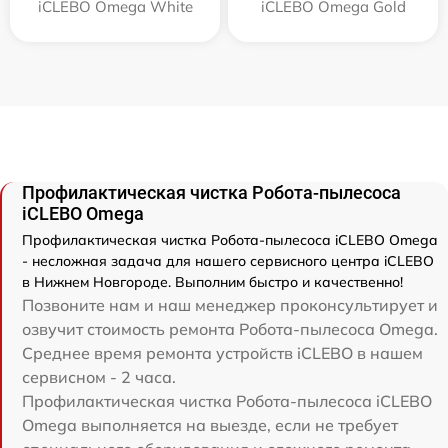
iCLEBO Omega White
iCLEBO Omega Gold
Профилактическая чистка Робота-пылесоса
iCLEBO Omega
Профилактическая чистка Робота-пылесоса iCLEBO Omega
- несложная задача для нашего сервисного центра iCLEBO
в Нижнем Новгороде. Выполним быстро и качественно!
Позвоните нам и наш менеджер проконсультирует и
озвучит стоимость ремонта Робота-пылесоса Omega.
Среднее время ремонта устройств iCLEBO в нашем
сервисном - 2 часа.
Профилактическая чистка Робота-пылесоса iCLEBO
Omega выполняется на выезде, если не требует