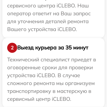
сервисного центра iCLEBO. Наш
оператор ответит на Ваш запрос
для уточнения деталей ремонта
Вашего устройства iCLEBO.
Выезд курьера за 35 минут
2
Технический специалист приедет в
оговоренные сроки для проверки
устройства iCLEBO. В случае
сложного ремонта мы организуем
транспортировку в мастерскую в
сервисный центр iCLEBO.