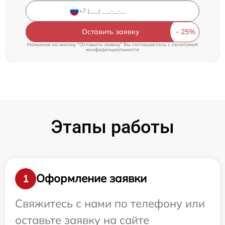
Оставить заявку
Нажимая на кнопку "Оставить заявку" Вы соглашаетесь c
политикой
конфиденциальности
Этапы работы
Оформление заявки
1
Свяжитесь с нами по телефону или
оставьте заявку на сайте