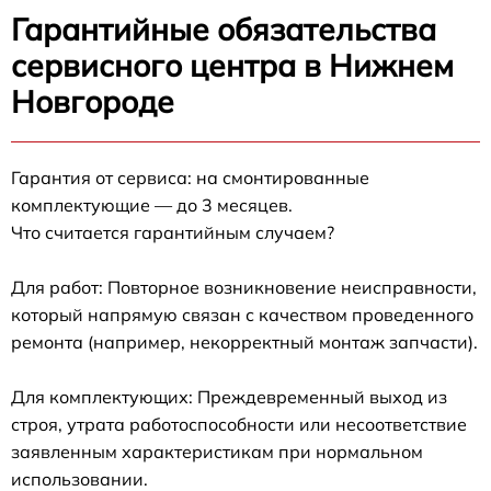
Гарантийные обязательства
сервисного центра в Нижнем
Новгороде
Гарантия от сервиса: на смонтированные
комплектующие — до 3 месяцев.
Что считается гарантийным случаем?
Для работ: Повторное возникновение неисправности,
который напрямую связан с качеством проведенного
ремонта (например, некорректный монтаж запчасти).
Для комплектующих: Преждевременный выход из
строя, утрата работоспособности или несоответствие
заявленным характеристикам при нормальном
использовании.