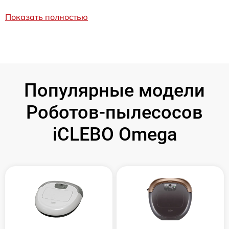
Показать полностью
Популярные модели
Роботов-пылесосов
iCLEBO Omega