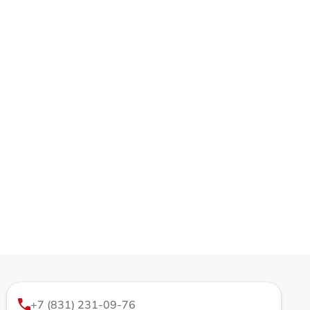
+7 (831) 231-09-76