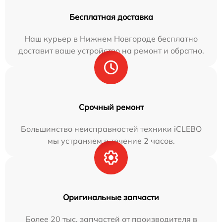
Бесплатная доставка
Наш курьер в Нижнем Новгороде бесплатно
доставит ваше устройство на ремонт и обратно.
Срочный ремонт
Большинство неисправностей техники iCLEBO
мы устраняем в течение 2 часов.
Оригинальные запчасти
Более 20 тыс. запчастей от производителя в