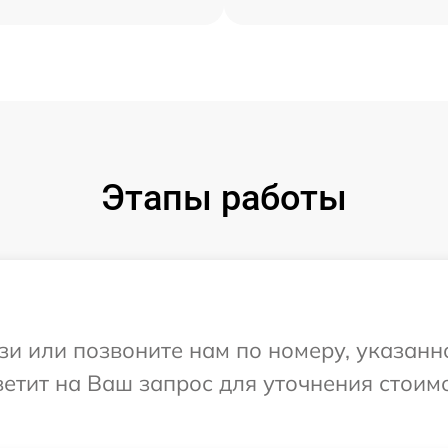
Этапы работы
и или позвоните нам по номеру, указанн
ветит на Ваш запрос для уточнения стоим