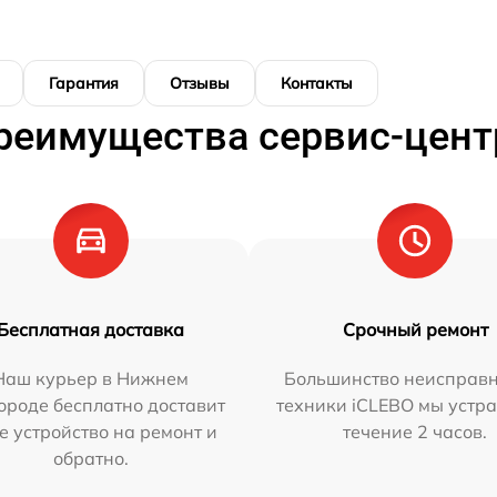
Гарантия
Отзывы
Контакты
реимущества сервис-цент
Бесплатная доставка
Срочный ремонт
Наш курьер в Нижнем
Большинство неисправн
ороде бесплатно доставит
техники iCLEBO мы устра
е устройство на ремонт и
течение 2 часов.
обратно.