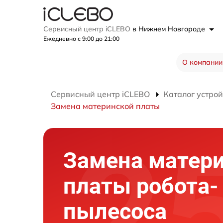
Сервисный центр iCLEBO
в Нижнем Новгороде
Ежедневно с 9:00 до 21:00
О компании
Сервисный центр iCLEBO
Каталог устрой
Замена материнской платы
Замена матер
платы робота-
пылесоса