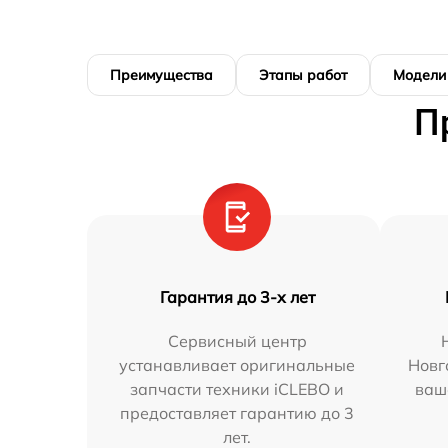
Преимущества
Этапы работ
Модели
П
Гарантия до 3-х лет
Сервисный центр
устанавливает оригинальные
Новг
запчасти техники iCLEBO и
ваш
предоставляет гарантию до 3
лет.