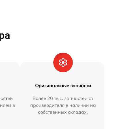
ра
Оригинальные запчасти
остей
Более 20 тыс. запчастей от
няем в
производителя в наличии на
собственных складах.