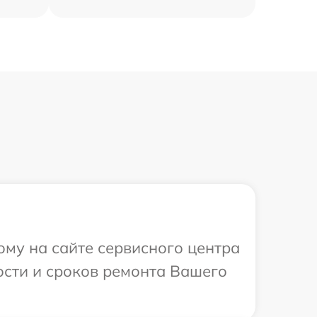
ому на сайте сервисного центра
ости и сроков ремонта Вашего