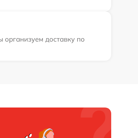
ы организуем доставку по