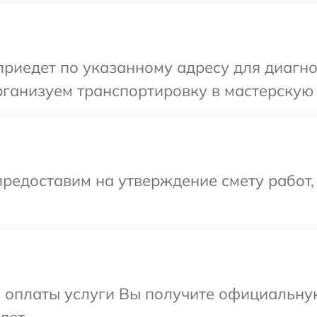
иедет по указанному адресу для диагно
ганизуем транспортировку в мастерскую 
редоставим на утверждение смету работ,
и оплаты услуги Вы получите официальну