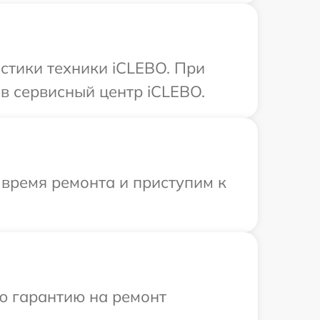
стики техники iCLEBO. При
в сервисный центр iCLEBO.
 время ремонта и приступим к
ю гарантию на ремонт