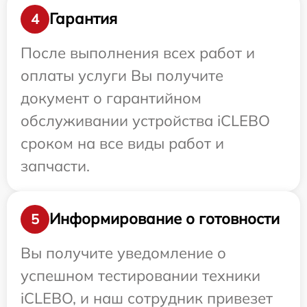
Гарантия
4
После выполнения всех работ и
оплаты услуги Вы получите
документ о гарантийном
обслуживании устройства iCLEBO
сроком на все виды работ и
запчасти.
Информирование о готовности
5
Вы получите уведомление о
успешном тестировании техники
iCLEBO, и наш сотрудник привезет