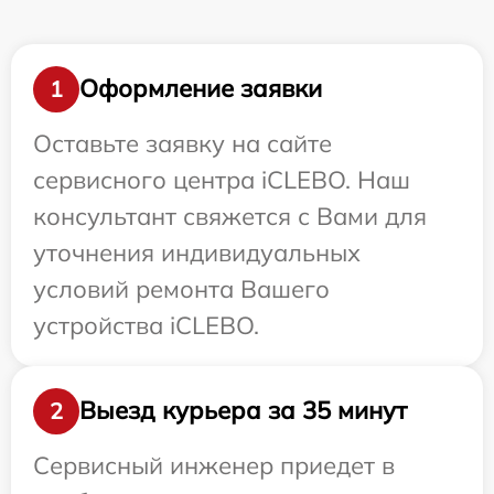
Оформление заявки
1
Оставьте заявку на сайте
сервисного центра iCLEBO. Наш
консультант свяжется с Вами для
уточнения индивидуальных
условий ремонта Вашего
устройства iCLEBO.
Выезд курьера за 35 минут
2
Сервисный инженер приедет в