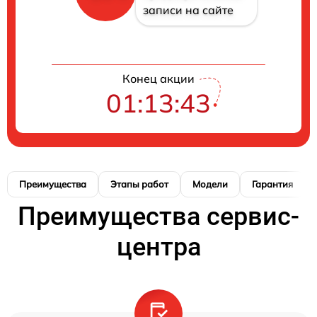
записи на сайте
Конец акции
01:13:42
Преимущества
Этапы работ
Модели
Гарантия
Преимущества сервис-
центра