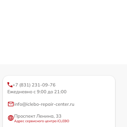
+7 (831) 231-09-76
Ежедневно с 9:00 до 21:00
info@iclebo-repair-center.ru
Проспект Ленина, 33
Адрес сервисного центра iCLEBO