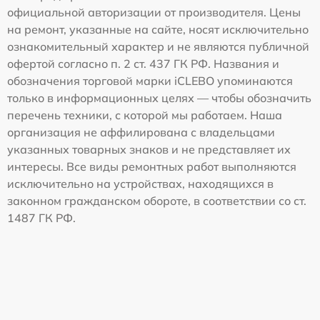
официальной авторизации от производителя. Цены
на ремонт, указанные на сайте, носят исключительно
ознакомительный характер и не являются публичной
офертой согласно п. 2 ст. 437 ГК РФ. Названия и
обозначения торговой марки iCLEBO упоминаются
только в информационных целях — чтобы обозначить
перечень техники, с которой мы работаем. Наша
организация не аффилирована с владельцами
указанных товарных знаков и не представляет их
интересы. Все виды ремонтных работ выполняются
исключительно на устройствах, находящихся в
законном гражданском обороте, в соответствии со ст.
1487 ГК РФ.