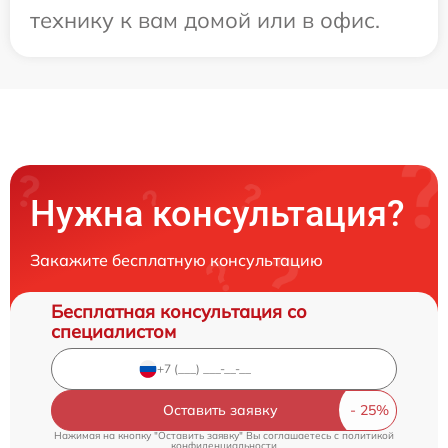
технику к вам домой или в офис.
Нужна консультация?
Закажите бесплатную консультацию
Бесплатная консультация со
специалистом
Оставить заявку
Нажимая на кнопку "Оставить заявку" Вы соглашаетесь c
политикой
конфиденциальности