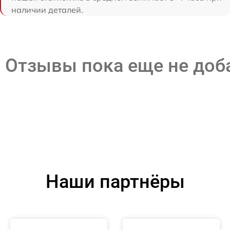
наличии деталей.
Отзывы пока еще не до
Наши партнёры