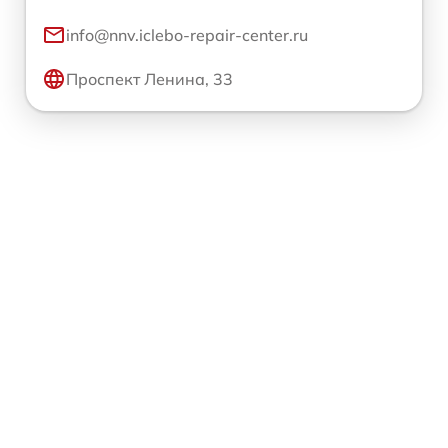
info@nnv.iclebo-repair-center.ru
Проспект Ленина, 33