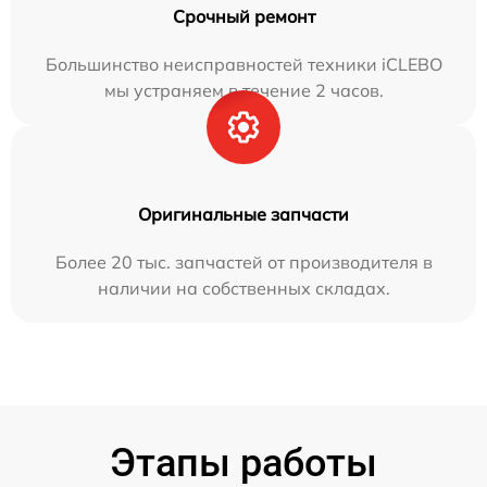
Срочный ремонт
Большинство неисправностей техники iCLEBO
мы устраняем в течение 2 часов.
Оригинальные запчасти
Более 20 тыс. запчастей от производителя в
наличии на собственных складах.
Этапы работы