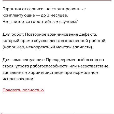
Гарантия от сервиса: на смонтированные
комплектующие — до 3 месяцев.
Что считается гарантийным случаем?
Для работ: Повторное возникновение дефекта,
который прямо обусловлен с выполненной работой
(например, некорректный монтаж запчасти).
Для комплектующих: Преждевременный выход из
строя, утрата работоспособности или несоответствие
заявленным характеристикам при нормальном
использовании.
Показать полностью