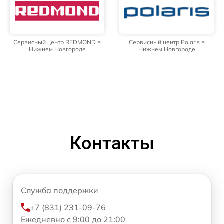
Сервисный центр REDMOND в
Сервисный центр Polaris в
Нижнем Новгороде
Нижнем Новгороде
Контакты
Служба поддержки
+7 (831) 231-09-76
Ежедневно с 9:00 до 21:00