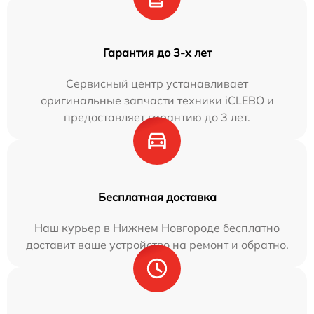
Гарантия до 3-х лет
Сервисный центр устанавливает
оригинальные запчасти техники iCLEBO и
предоставляет гарантию до 3 лет.
Бесплатная доставка
Наш курьер в Нижнем Новгороде бесплатно
доставит ваше устройство на ремонт и обратно.