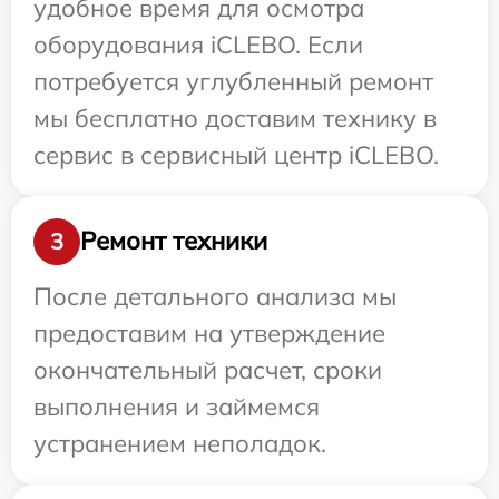
удобное время для осмотра
оборудования iCLEBO. Если
потребуется углубленный ремонт
мы бесплатно доставим технику в
сервис в сервисный центр iCLEBO.
Ремонт техники
3
После детального анализа мы
предоставим на утверждение
окончательный расчет, сроки
выполнения и займемся
устранением неполадок.