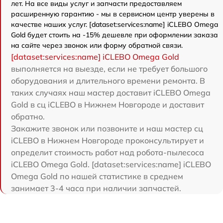
лет. На все виды услуг и запчасти предоставляем
расширенную гарантию - мы в сервисном центр уверены в
качестве наших услуг. [dataset:services:name] iCLEBO Omega
Gold будет стоить на -15% дешевле при оформлении заказа
на сайте через звонок или форму обратной связи.
[dataset:services:name] iCLEBO Omega Gold
выполняется на выезде, если не требует большого
оборудования и длительного времени ремонта. В
таких случаях наш мастер доставит iCLEBO Omega
Gold в сц iCLEBO в Нижнем Новгороде и доставит
обратно.
Закажите звонок или позвоните и наш мастер сц
iCLEBO в Нижнем Новгороде проконсультирует и
определит стоимость работ над робота-пылесоса
iCLEBO Omega Gold. [dataset:services:name] iCLEBO
Omega Gold по нашей статистике в среднем
занимает 3-4 часа при наличии запчастей.