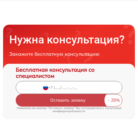
Нужна консультация?
Закажите бесплатную консультацию
Бесплатная консультация со
специалистом
Оставить заявку
Нажимая на кнопку "Оставить заявку" Вы соглашаетесь c
политикой
конфиденциальности