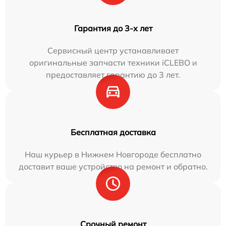
Гарантия до 3-х лет
Сервисный центр устанавливает
оригинальные запчасти техники iCLEBO и
предоставляет гарантию до 3 лет.
Бесплатная доставка
Наш курьер в Нижнем Новгороде бесплатно
доставит ваше устройство на ремонт и обратно.
Срочный ремонт