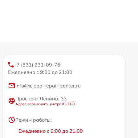
+7 (831) 231-09-76
Ежедневно с 9:00 до 21:00
info@iclebo-repair-center.ru
Проспект Ленина, 33
Адрес сервисного центра iCLEBO
Режим работы:
Ежедневно с 9:00 до 21:00