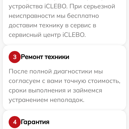
устройства iCLEBO. При серьезной
неисправности мы бесплатно
доставим технику в сервис в
сервисный центр iCLEBO.
Ремонт техники
3
После полной диагностики мы
согласуем с вами точную стоимость,
сроки выполнения и займемся
устранением неполадок.
Гарантия
4