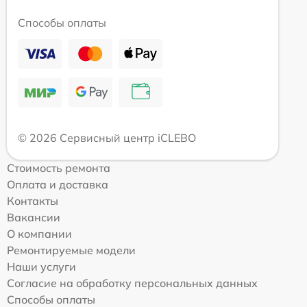
Способы оплаты
© 2026 Сервисный центр iCLEBO
Стоимость ремонта
Оплата и доставка
Контакты
Вакансии
О компании
Ремонтируемые модели
Наши услуги
Согласие на обработку персональных данных
Способы оплаты