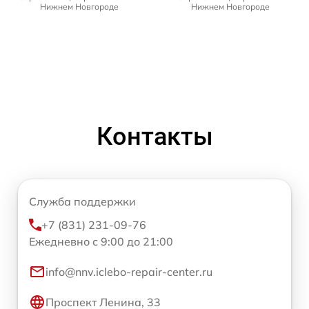
Нижнем Новгороде
Нижнем Новгороде
Контакты
Служба поддержки
+7 (831) 231-09-76
Ежедневно с 9:00 до 21:00
info@nnv.iclebo-repair-center.ru
Проспект Ленина, 33