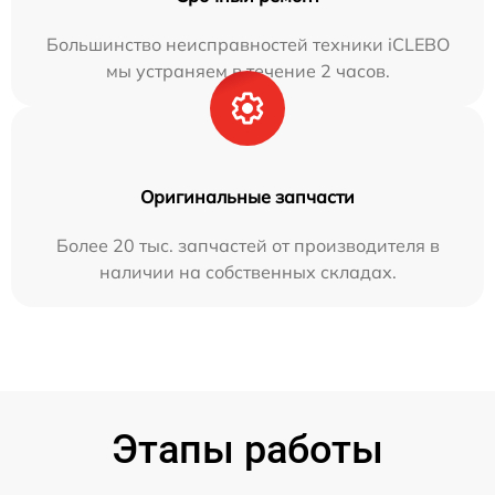
Большинство неисправностей техники iCLEBO
мы устраняем в течение 2 часов.
Оригинальные запчасти
Более 20 тыс. запчастей от производителя в
наличии на собственных складах.
Этапы работы