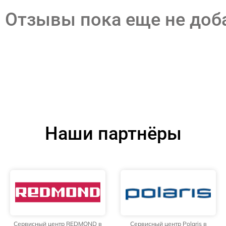
Отзывы пока еще не до
Наши партнёры
Сервисный центр REDMOND в
Сервисный центр Polaris в