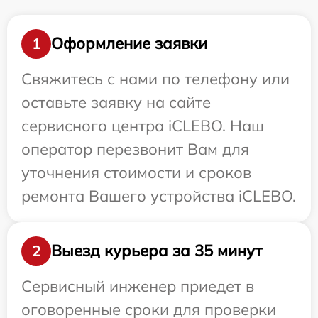
Оформление заявки
1
Свяжитесь с нами по телефону или
оставьте заявку на сайте
сервисного центра iCLEBO. Наш
оператор перезвонит Вам для
уточнения стоимости и сроков
ремонта Вашего устройства iCLEBO.
Выезд курьера за 35 минут
2
Сервисный инженер приедет в
оговоренные сроки для проверки