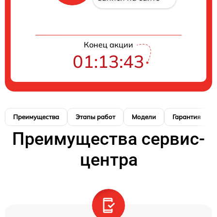
Конец акции
01:13:42
Преимущества
Этапы работ
Модели
Гарантия
Преимущества сервис-
центра