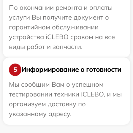
По окончании ремонта и оплаты
услуги Вы получите документ о
гарантийном обслуживании
устройства iCLEBO сроком на все
виды работ и запчасти.
Информирование о готовности
5
Мы сообщим Вам о успешном
тестировании техники iCLEBO, и мы
организуем доставку по
указанному адресу.