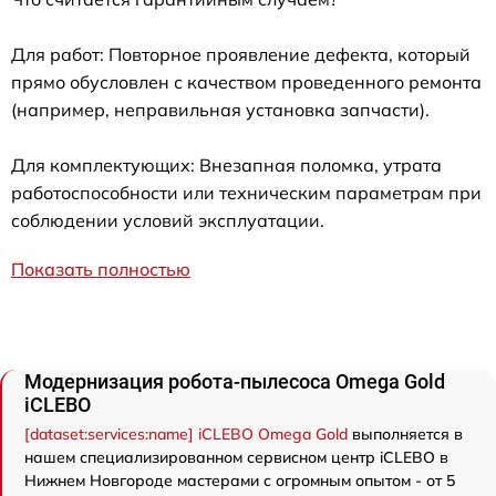
Для работ: Повторное проявление дефекта, который
прямо обусловлен с качеством проведенного ремонта
(например, неправильная установка запчасти).
Для комплектующих: Внезапная поломка, утрата
работоспособности или техническим параметрам при
соблюдении условий эксплуатации.
Показать полностью
Модернизация робота-пылесоса Omega Gold
iCLEBO
[dataset:services:name] iCLEBO Omega Gold
выполняется в
нашем специализированном сервисном центр iCLEBO в
Нижнем Новгороде мастерами с огромным опытом - от 5