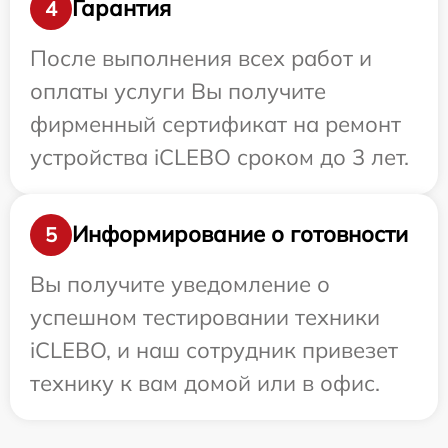
Гарантия
4
После выполнения всех работ и
оплаты услуги Вы получите
фирменный сертификат на ремонт
устройства iCLEBO сроком до 3 лет.
Информирование о готовности
5
Вы получите уведомление о
успешном тестировании техники
iCLEBO, и наш сотрудник привезет
технику к вам домой или в офис.