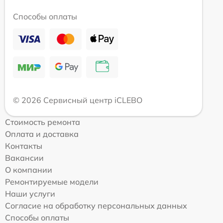
Способы оплаты
© 2026 Сервисный центр iCLEBO
Стоимость ремонта
Оплата и доставка
Контакты
Вакансии
О компании
Ремонтируемые модели
Наши услуги
Согласие на обработку персональных данных
Способы оплаты