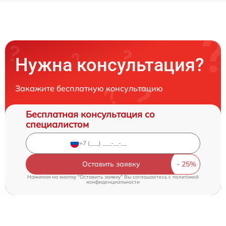
Нужна консультация?
Закажите бесплатную консультацию
Бесплатная консультация со
специалистом
Оставить заявку
Нажимая на кнопку "Оставить заявку" Вы соглашаетесь c
политикой
конфиденциальности