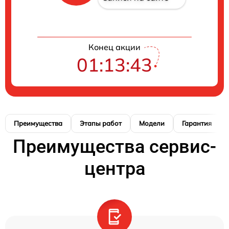
Конец акции
01:13:42
Преимущества
Этапы работ
Модели
Гарантия
Преимущества сервис-
центра