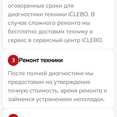
оговоренные сроки для
диагностики техники iCLEBO. В
случае сложного ремонта мы
бесплатно доставим технику в
сервис в сервисный центр iCLEBO.
Ремонт техники
3
После полной диагностики мы
предоставим на утверждение
точную стоимость, время ремонта и
займемся устранением неполадок.