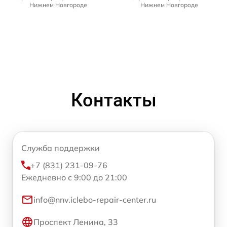
Нижнем Новгороде
Нижнем Новгороде
Контакты
Служба поддержки
+7 (831) 231-09-76
Ежедневно с 9:00 до 21:00
info@nnv.iclebo-repair-center.ru
Проспект Ленина, 33