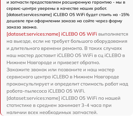
и запчасти предоставляем расширенную гарантию - мы в
сервис-центре уверены в качестве наших работ.
[dataset:services:name] iCLEBO O5 WiFi будет стоить на -15%
дешевле при оформлении заказа на сайте через форму
заказа звонка.
[dataset:services:name] iCLEBO O5 WiFi
выполняется
на выезде, если не требует большого оборудования
и длительного времени ремонта. В таких случаях
наш мастер доставит iCLEBO O5 WiFi в сц iCLEBO в
Нижнем Новгороде и привезет обратно.
Закажите звонок или позвоните и наш мастер
сервисного центра iCLEBO в Нижнем Новгороде
проконсультирует и определит стоимость работ над
робота-пылесоса iCLEBO O5 WiFi.
[dataset:services:name] iCLEBO O5 WiFi по нашей
статистике в среднем занимает 3-4 часа при
наличии всех необходимых запчастей.