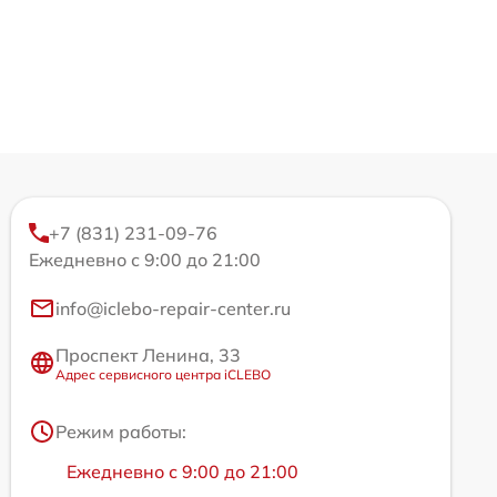
+7 (831) 231-09-76
Ежедневно с 9:00 до 21:00
info@iclebo-repair-center.ru
Проспект Ленина, 33
Адрес сервисного центра iCLEBO
Режим работы:
Ежедневно с 9:00 до 21:00