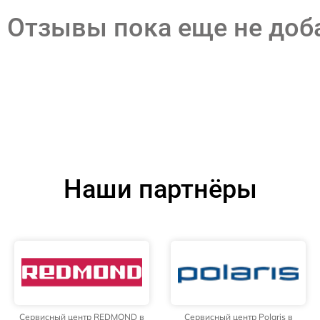
Отзывы пока еще не до
Наши партнёры
Сервисный центр REDMOND в
Сервисный центр Polaris в