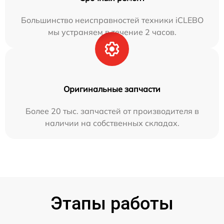
Большинство неисправностей техники iCLEBO
мы устраняем в течение 2 часов.
Оригинальные запчасти
Более 20 тыс. запчастей от производителя в
наличии на собственных складах.
Этапы работы