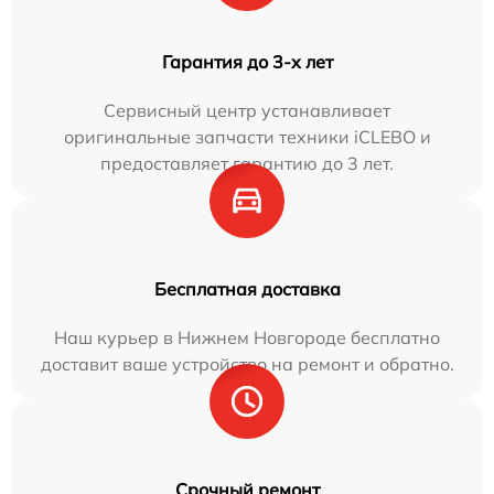
Гарантия до 3-х лет
Сервисный центр устанавливает
оригинальные запчасти техники iCLEBO и
предоставляет гарантию до 3 лет.
Бесплатная доставка
Наш курьер в Нижнем Новгороде бесплатно
доставит ваше устройство на ремонт и обратно.
Срочный ремонт