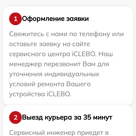
Оформление заявки
1
Свяжитесь с нами по телефону или
оставьте заявку на сайте
сервисного центра iCLEBO. Наш
менеджер перезвонит Вам для
уточнения индивидуальных
условий ремонта Вашего
устройства iCLEBO.
Выезд курьера за 35 минут
2
Сервисный инженер приедет в