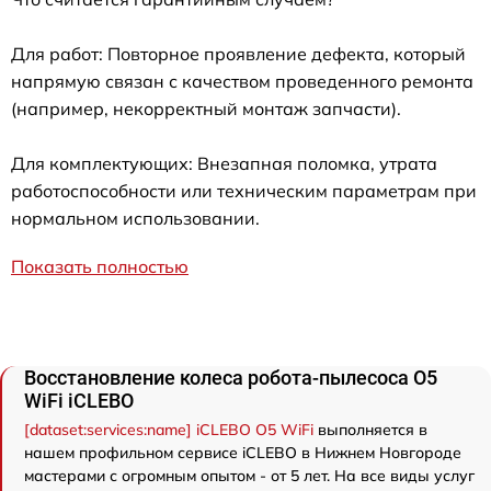
Для работ: Повторное проявление дефекта, который
напрямую связан с качеством проведенного ремонта
(например, некорректный монтаж запчасти).
Для комплектующих: Внезапная поломка, утрата
работоспособности или техническим параметрам при
нормальном использовании.
Показать полностью
Восстановление колеса робота-пылесоса O5
WiFi iCLEBO
[dataset:services:name] iCLEBO O5 WiFi
выполняется в
нашем профильном сервисе iCLEBO в Нижнем Новгороде
мастерами с огромным опытом - от 5 лет. На все виды услуг