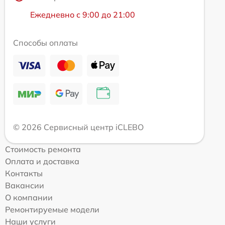
Ежедневно с 9:00 до 21:00
Способы оплаты
© 2026 Сервисный центр iCLEBO
Стоимость ремонта
Оплата и доставка
Контакты
Вакансии
О компании
Ремонтируемые модели
Наши услуги