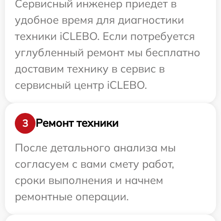
Сервисный инженер приедет в
удобное время для диагностики
техники iCLEBO. Если потребуется
углубленный ремонт мы бесплатно
доставим технику в сервис в
сервисный центр iCLEBO.
Ремонт техники
3
После детального анализа мы
согласуем с вами смету работ,
сроки выполнения и начнем
ремонтные операции.