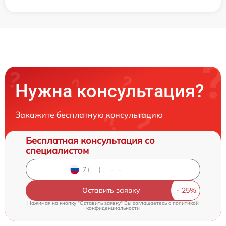
Нужна консультация?
Закажите бесплатную консультацию
Бесплатная консультация со
специалистом
Оставить заявку
Нажимая на кнопку "Оставить заявку" Вы соглашаетесь c
политикой
конфиденциальности