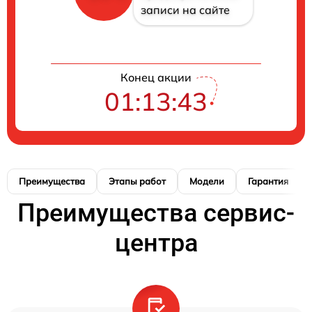
записи на сайте
Конец акции
01:13:42
Преимущества
Этапы работ
Модели
Гарантия
Преимущества сервис-
центра