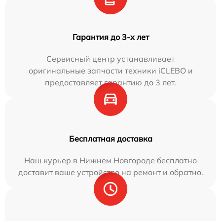
Гарантия до 3-х лет
Сервисный центр устанавливает
оригинальные запчасти техники iCLEBO и
предоставляет гарантию до 3 лет.
Бесплатная доставка
Наш курьер в Нижнем Новгороде бесплатно
доставит ваше устройство на ремонт и обратно.