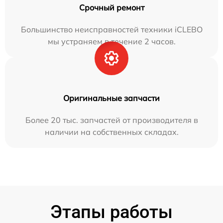
Срочный ремонт
Большинство неисправностей техники iCLEBO
мы устраняем в течение 2 часов.
Оригинальные запчасти
Более 20 тыс. запчастей от производителя в
наличии на собственных складах.
Этапы работы