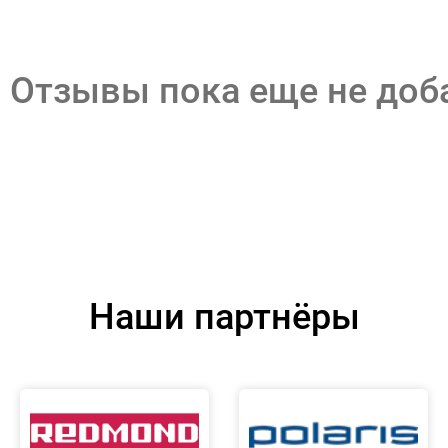
Отзывы пока еще не до
Наши партнёры