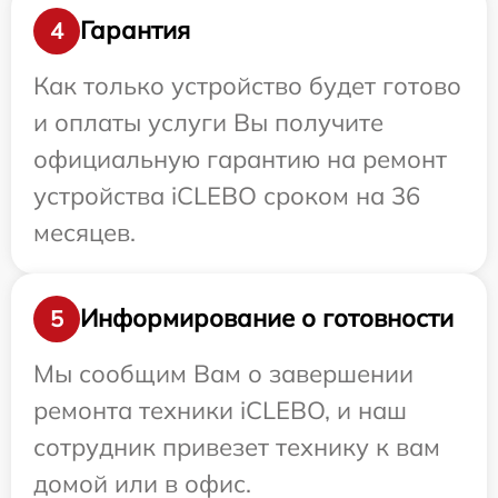
Гарантия
4
Как только устройство будет готово
и оплаты услуги Вы получите
официальную гарантию на ремонт
устройства iCLEBO сроком на 36
месяцев.
Информирование о готовности
5
Мы сообщим Вам о завершении
ремонта техники iCLEBO, и наш
сотрудник привезет технику к вам
домой или в офис.