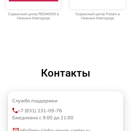
Сервисный центр REDMOND в
Сервисный центр Polaris в
Нижнем Новгороде
Нижнем Новгороде
Контакты
Служба поддержки
+7 (831) 231-09-76
Ежедневно с 9:00 до 21:00
info@nnv.iclebo-repair-center.ru