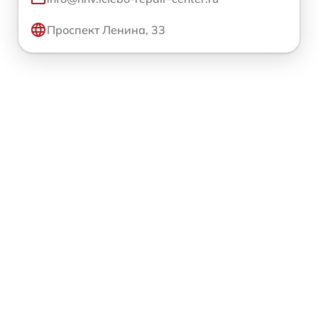
Проспект Ленина, 33