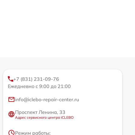
+7 (831) 231-09-76
Ежедневно с 9:00 до 21:00
info@iclebo-repair-center.ru
Проспект Ленина, 33
Адрес сервисного центра iCLEBO
Режим работы: