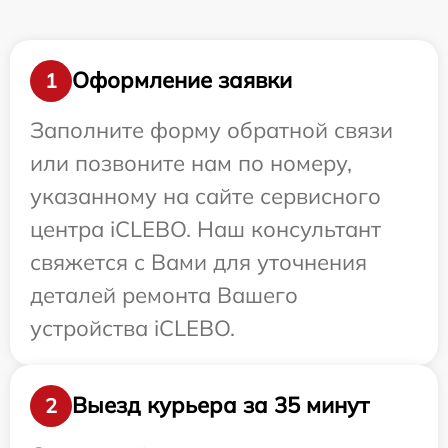
Оформление заявки
1
Заполните форму обратной связи
или позвоните нам по номеру,
указанному на сайте сервисного
центра iCLEBO. Наш консультант
свяжется с Вами для уточнения
деталей ремонта Вашего
устройства iCLEBO.
Выезд курьера за 35 минут
2