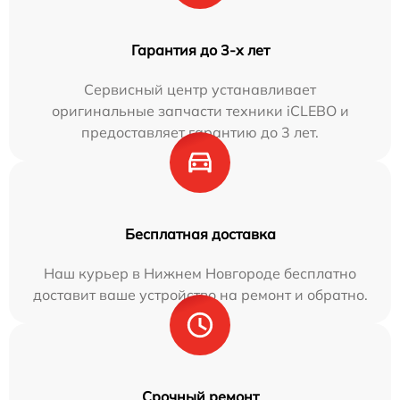
Гарантия до 3-х лет
Сервисный центр устанавливает
оригинальные запчасти техники iCLEBO и
предоставляет гарантию до 3 лет.
Бесплатная доставка
Наш курьер в Нижнем Новгороде бесплатно
доставит ваше устройство на ремонт и обратно.
Срочный ремонт