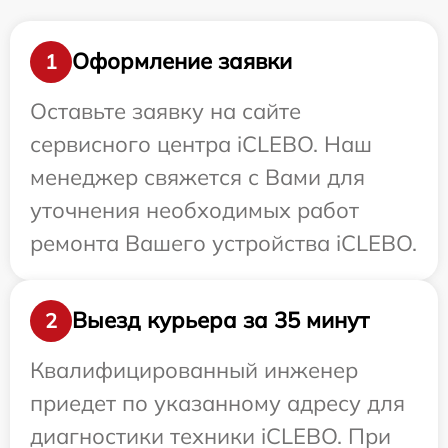
Оформление заявки
1
Оставьте заявку на сайте
сервисного центра iCLEBO. Наш
менеджер свяжется с Вами для
уточнения необходимых работ
ремонта Вашего устройства iCLEBO.
Выезд курьера за 35 минут
2
Квалифицированный инженер
приедет по указанному адресу для
диагностики техники iCLEBO. При