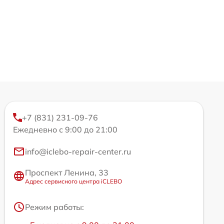
+7 (831) 231-09-76
Ежедневно с 9:00 до 21:00
info@iclebo-repair-center.ru
Проспект Ленина, 33
Адрес сервисного центра iCLEBO
Режим работы: