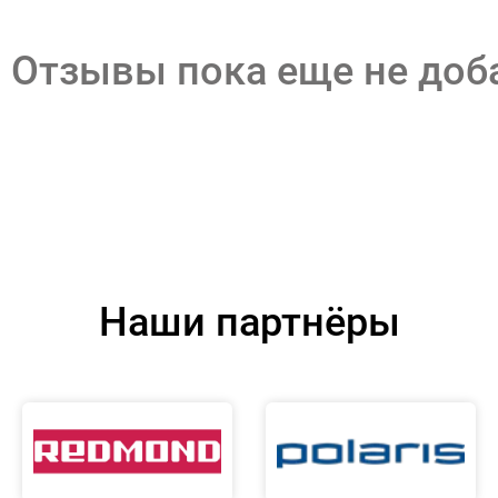
Отзывы пока еще не до
Наши партнёры