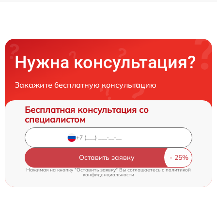
Нужна консультация?
Закажите бесплатную консультацию
Бесплатная консультация со
специалистом
Оставить заявку
Нажимая на кнопку "Оставить заявку" Вы соглашаетесь c
политикой
конфиденциальности