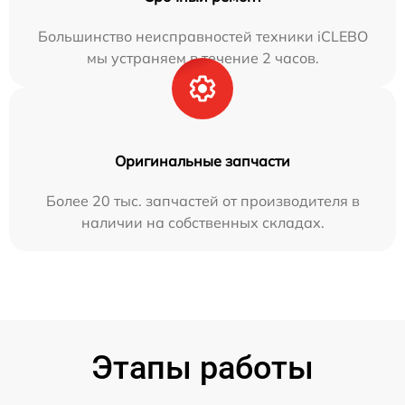
Большинство неисправностей техники iCLEBO
мы устраняем в течение 2 часов.
Оригинальные запчасти
Более 20 тыс. запчастей от производителя в
наличии на собственных складах.
Этапы работы