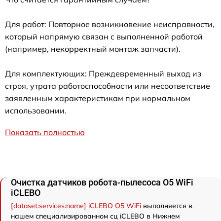
Для работ: Повторное возникновение неисправности,
который напрямую связан с выполненной работой
(например, некорректный монтаж запчасти).
Для комплектующих: Преждевременный выход из
строя, утрата работоспособности или несоответствие
заявленным характеристикам при нормальном
использовании.
Показать полностью
Очистка датчиков робота-пылесоса O5 WiFi
iCLEBO
[dataset:services:name] iCLEBO O5 WiFi
выполняется в
нашем специализированном сц iCLEBO в Нижнем