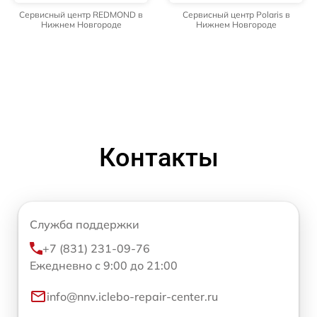
Сервисный центр REDMOND в
Сервисный центр Polaris в
Нижнем Новгороде
Нижнем Новгороде
Контакты
Служба поддержки
+7 (831) 231-09-76
Ежедневно с 9:00 до 21:00
info@nnv.iclebo-repair-center.ru