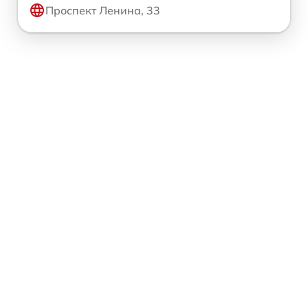
Проспект Ленина, 33