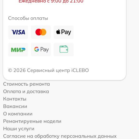
Ежедневно с 9:00 до 21:00
Способы оплаты
© 2026 Сервисный центр iCLEBO
Стоимость ремонта
Оплата и доставка
Контакты
Вакансии
О компании
Ремонтируемые модели
Наши услуги
Согласие на обработку персональных данных