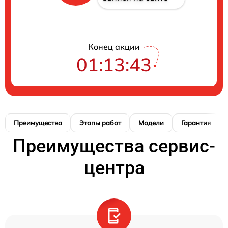
Конец акции
01:13:42
Преимущества
Этапы работ
Модели
Гарантия
Преимущества сервис-
центра