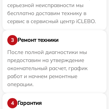
серьезной неисправности мы
бесплатно доставим технику в
сервис в сервисный центр iCLEBO.
Ремонт техники
3
После полной диагностики мы
предоставим на утверждение
окончательный расчет, график
работ и начнем ремонтные
операции.
Гарантия
4