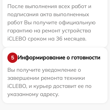
После выполнения всех работ и
подписания акта выполненных
работ Вы получите официальную
гарантию на ремонт устройства
iCLEBO сроком на 36 месяцев.
Информирование о готовности
5
Вы получите уведомление о
завершении ремонта техники
iCLEBO, и курьер доставит ее по
указанному адресу.