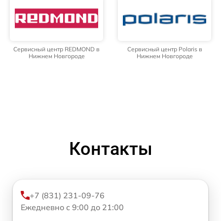
Сервисный центр REDMOND в
Сервисный центр Polaris в
Нижнем Новгороде
Нижнем Новгороде
Контакты
+7 (831) 231-09-76
Ежедневно с 9:00 до 21:00