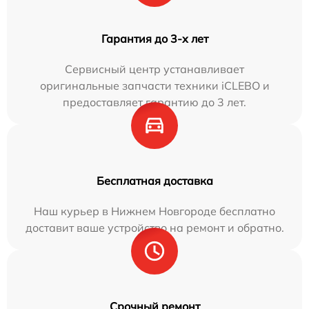
Гарантия до 3-х лет
Сервисный центр устанавливает
оригинальные запчасти техники iCLEBO и
предоставляет гарантию до 3 лет.
Бесплатная доставка
Наш курьер в Нижнем Новгороде бесплатно
доставит ваше устройство на ремонт и обратно.
Срочный ремонт