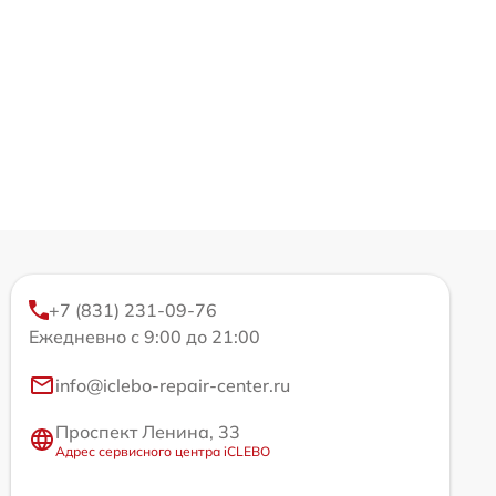
+7 (831) 231-09-76
Ежедневно с 9:00 до 21:00
info@iclebo-repair-center.ru
Проспект Ленина, 33
Адрес сервисного центра iCLEBO