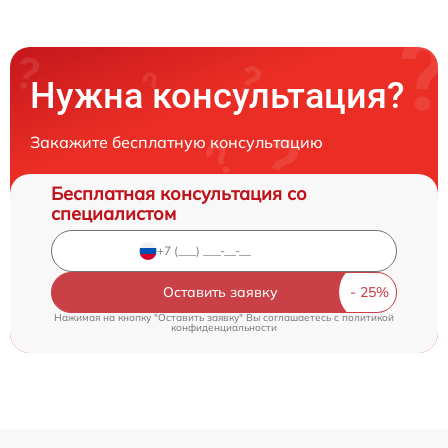
Нужна консультация?
Закажите бесплатную консультацию
Бесплатная консультация со
специалистом
Оставить заявку
Нажимая на кнопку "Оставить заявку" Вы соглашаетесь c
политикой
конфиденциальности