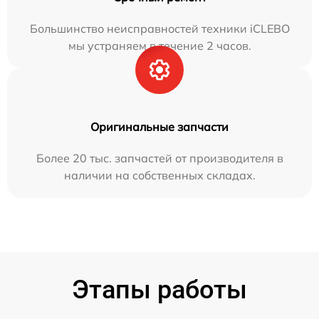
Большинство неисправностей техники iCLEBO
мы устраняем в течение 2 часов.
Оригинальные запчасти
Более 20 тыс. запчастей от производителя в
наличии на собственных складах.
Этапы работы