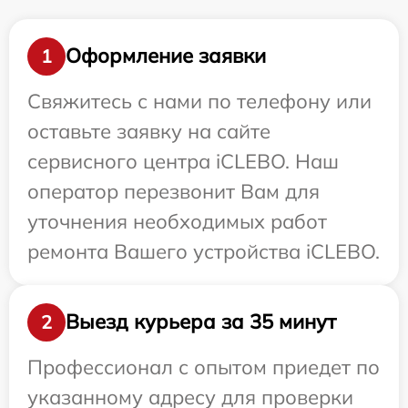
Оформление заявки
1
Свяжитесь с нами по телефону или
оставьте заявку на сайте
сервисного центра iCLEBO. Наш
оператор перезвонит Вам для
уточнения необходимых работ
ремонта Вашего устройства iCLEBO.
Выезд курьера за 35 минут
2
Профессионал с опытом приедет по
указанному адресу для проверки