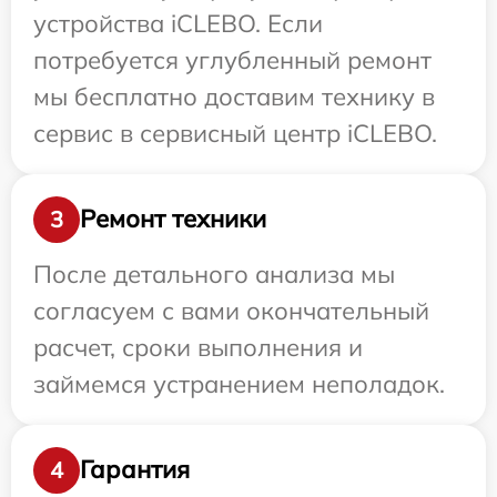
устройства iCLEBO. Если
потребуется углубленный ремонт
мы бесплатно доставим технику в
сервис в сервисный центр iCLEBO.
Ремонт техники
3
После детального анализа мы
согласуем с вами окончательный
расчет, сроки выполнения и
займемся устранением неполадок.
Гарантия
4