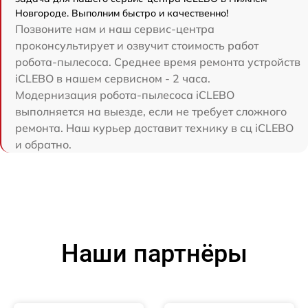
Новгороде. Выполним быстро и качественно!
Позвоните нам и наш сервис-центра
проконсультирует и озвучит стоимость работ
робота-пылесоса. Среднее время ремонта устройств
iCLEBO в нашем сервисном - 2 часа.
Модернизация робота-пылесоса iCLEBO
выполняется на выезде, если не требует сложного
ремонта. Наш курьер доставит технику в сц iCLEBO
и обратно.
Наши партнёры