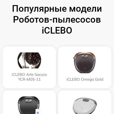
Популярные модели
Роботов-пылесосов
iCLEBO
iCLEBO Arte Sacura
YCR-M05-11
iCLEBO Omega Gold