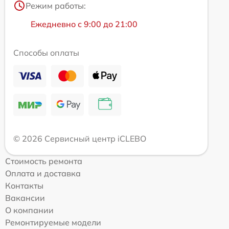
Режим работы:
Ежедневно с 9:00 до 21:00
Способы оплаты
© 2026 Сервисный центр iCLEBO
Стоимость ремонта
Оплата и доставка
Контакты
Вакансии
О компании
Ремонтируемые модели