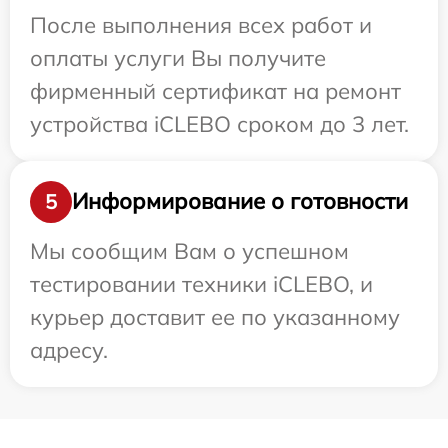
После выполнения всех работ и
оплаты услуги Вы получите
фирменный сертификат на ремонт
устройства iCLEBO сроком до 3 лет.
Информирование о готовности
5
Мы сообщим Вам о успешном
тестировании техники iCLEBO, и
курьер доставит ее по указанному
адресу.