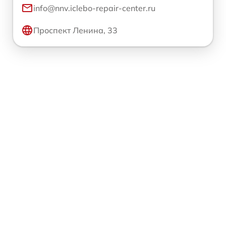
info@nnv.iclebo-repair-center.ru
Проспект Ленина, 33