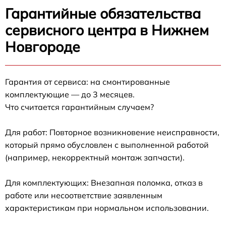
Гарантийные обязательства
сервисного центра в Нижнем
Новгороде
Гарантия от сервиса: на смонтированные
комплектующие — до 3 месяцев.
Что считается гарантийным случаем?
Для работ: Повторное возникновение неисправности,
который прямо обусловлен с выполненной работой
(например, некорректный монтаж запчасти).
Для комплектующих: Внезапная поломка, отказ в
работе или несоответствие заявленным
характеристикам при нормальном использовании.