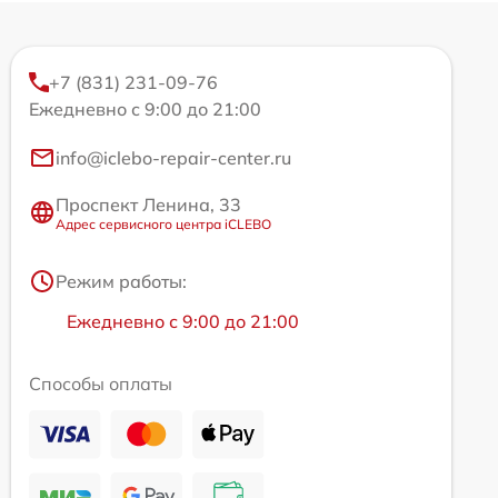
+7 (831) 231-09-76
Ежедневно с 9:00 до 21:00
info@iclebo-repair-center.ru
Проспект Ленина, 33
Адрес сервисного центра iCLEBO
Режим работы:
Ежедневно с 9:00 до 21:00
Способы оплаты