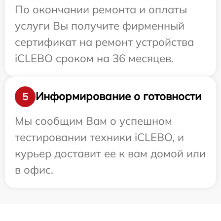
По окончании ремонта и оплаты
услуги Вы получите фирменный
сертификат на ремонт устройства
iCLEBO сроком на 36 месяцев.
Информирование о готовности
5
Мы сообщим Вам о успешном
тестировании техники iCLEBO, и
курьер доставит ее к вам домой или
в офис.