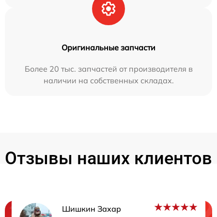
Оригинальные запчасти
Более 20 тыс. запчастей от производителя в
наличии на собственных складах.
Отзывы наших клиентов
Шишкин Захар