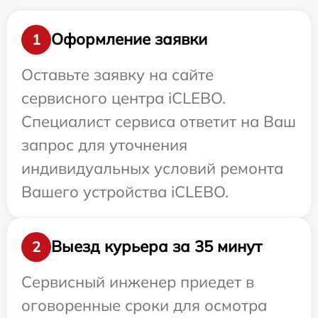
Оформление заявки
1
Оставьте заявку на сайте
сервисного центра iCLEBO.
Специалист сервиса ответит на Ваш
запрос для уточнения
индивидуальных условий ремонта
Вашего устройства iCLEBO.
Выезд курьера за 35 минут
2
Сервисный инженер приедет в
оговоренные сроки для осмотра