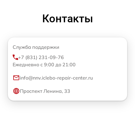
Контакты
Служба поддержки
+7 (831) 231-09-76
Ежедневно с 9:00 до 21:00
info@nnv.iclebo-repair-center.ru
Проспект Ленина, 33