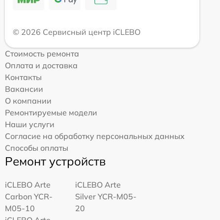
© 2026 Сервисный центр iCLEBO
Стоимость ремонта
Оплата и доставка
Контакты
Вакансии
О компании
Ремонтируемые модели
Наши услуги
Согласие на обработку персональных данных
Способы оплаты
Ремонт устройств
iCLEBO Arte
iCLEBO Arte
Carbon YCR-
Silver YCR-M05-
M05-10
20
iCLEBO Arte