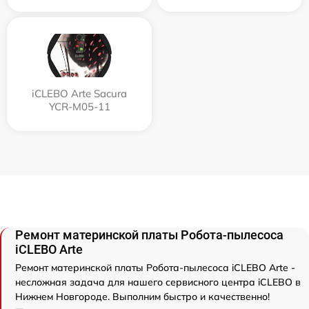
iCLEBO Arte Sacura
YCR-M05-11
Ремонт материнской платы Робота-пылесоса
iCLEBO Arte
Ремонт материнской платы Робота-пылесоса iCLEBO Arte -
несложная задача для нашего сервисного центра iCLEBO в
Нижнем Новгороде. Выполним быстро и качественно!