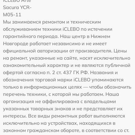
Sacura YCR-
M05-11
Мы занимаемся ремонтом и техническим
обслуживанием техники iCLEBO по истечении
гарантийного периода. Наш центр в Нижнем
Новгороде работает независимо и не имеет
официальной авторизации от производителя. Цены
на ремонт, указанные на сайте, носят исключительно
ознакомительный характер и не являются публичной
офертой согласно п. 2 ст. 437 ГК РФ. Названия и
обозначения торговой марки iCLEBO упоминаются
только в информационных целях — чтобы обозначить
перечень техники, с которой мы работаем. Наша
организация не аффилирована с владельцами
указанных товарных знаков и не представляет их
интересы. Все виды ремонтных работ выполняются
исключительно на устройствах, находящихся в
законном гражданском обороте, в соответствии со ст.