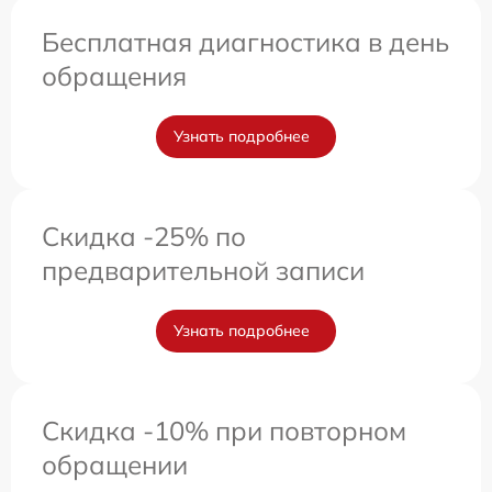
Бесплатная диагностика в день
обращения
Узнать подробнее
Скидка -25% по
предварительной записи
Узнать подробнее
Скидка -10% при повторном
обращении