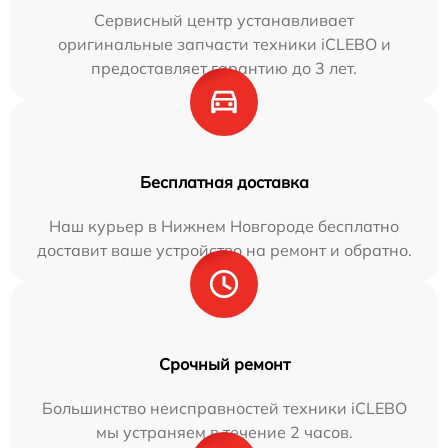
Сервисный центр устанавливает
оригинальные запчасти техники iCLEBO и
предоставляет гарантию до 3 лет.
Бесплатная доставка
Наш курьер в Нижнем Новгороде бесплатно
доставит ваше устройство на ремонт и обратно.
Срочный ремонт
Большинство неисправностей техники iCLEBO
мы устраняем в течение 2 часов.