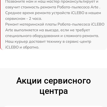
Позвоните нам и наш мастер проконсультирует и
озвучит стоимость ремонта Робота-пылесоса Arte .
Среднее время ремонта устройств iCLEBO в нашем
сервисном - 2 часа.
Ремонт материнской платы Робота-пылесоса iCLEBO
Arte выполняется на выезде, если не требует
специального оборудования и сложного ремонта.
Наш курьер доставит технику в сервис-центр
iCLEBO и обратно.
Акции сервисного
центра