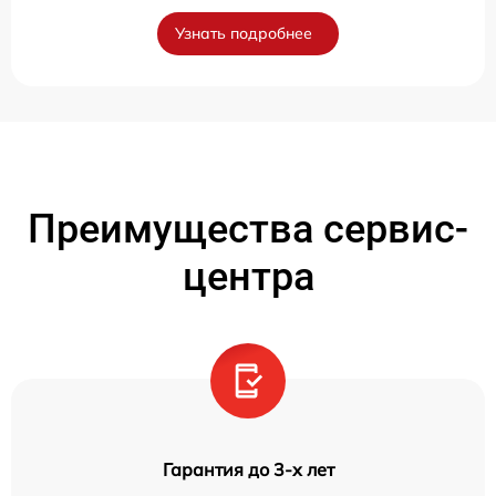
Узнать подробнее
Преимущества сервис-
центра
Гарантия до 3-х лет