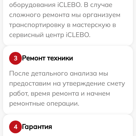
оборудования iCLEBO. В случае
сложного ремонта мы организуем
транспортировку в мастерскую в
сервисный центр iCLEBO.
Ремонт техники
3
После детального анализа мы
предоставим на утверждение смету
работ, время ремонта и начнем
ремонтные операции.
Гарантия
4