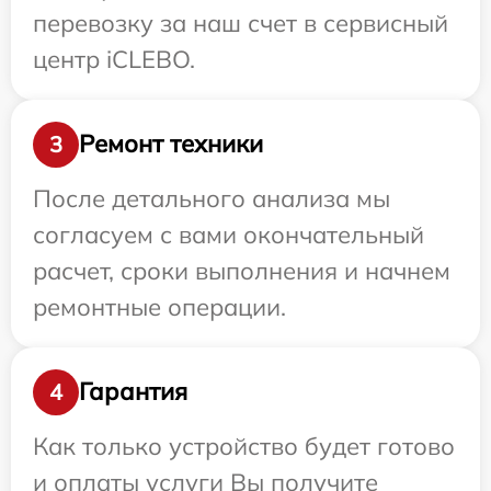
перевозку за наш счет в сервисный
центр iCLEBO.
Ремонт техники
3
После детального анализа мы
согласуем с вами окончательный
расчет, сроки выполнения и начнем
ремонтные операции.
Гарантия
4
Как только устройство будет готово
и оплаты услуги Вы получите