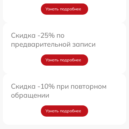
Узнать подробнее
Скидка -25% по
предварительной записи
Узнать подробнее
Скидка -10% при повторном
обращении
Узнать подробнее