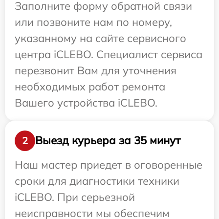
Заполните форму обратной связи
или позвоните нам по номеру,
указанному на сайте сервисного
центра iCLEBO. Специалист сервиса
перезвонит Вам для уточнения
необходимых работ ремонта
Вашего устройства iCLEBO.
Выезд курьера за 35 минут
2
Наш мастер приедет в оговоренные
сроки для диагностики техники
iCLEBO. При серьезной
неисправности мы обеспечим