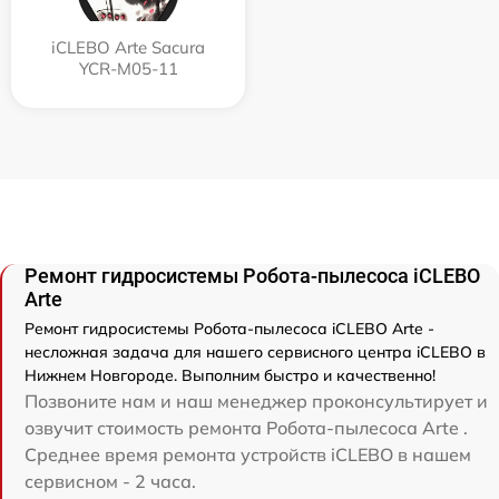
iCLEBO Arte Sacura
YCR-M05-11
Ремонт гидросистемы Робота-пылесоса iCLEBO
Arte
Ремонт гидросистемы Робота-пылесоса iCLEBO Arte -
несложная задача для нашего сервисного центра iCLEBO в
Нижнем Новгороде. Выполним быстро и качественно!
Позвоните нам и наш менеджер проконсультирует и
озвучит стоимость ремонта Робота-пылесоса Arte .
Среднее время ремонта устройств iCLEBO в нашем
сервисном - 2 часа.