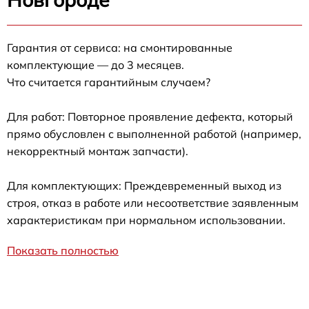
Гарантия от сервиса: на смонтированные
комплектующие — до 3 месяцев.
Что считается гарантийным случаем?
Для работ: Повторное проявление дефекта, который
прямо обусловлен с выполненной работой (например,
некорректный монтаж запчасти).
Для комплектующих: Преждевременный выход из
строя, отказ в работе или несоответствие заявленным
характеристикам при нормальном использовании.
Показать полностью