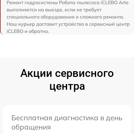
Ремонт гидросистемы Робота-пылесоса iCLEBO Arte
выполняется на выезде, если не требует
специального оборудования и сложного ремонта.
Наш курьер доставит устройство в сервисный центр
iCLEBO и обратно.
Акции сервисного
центра
Бесплатная диагностика в день
обращения