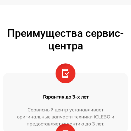
Преимущества сервис-
центра
Гарантия до 3-х лет
Сервисный центр устанавливает
оригинальные запчасти техники iCLEBO и
предоставляет гарантию до 3 лет.