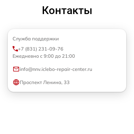
Контакты
Служба поддержки
+7 (831) 231-09-76
Ежедневно с 9:00 до 21:00
info@nnv.iclebo-repair-center.ru
Проспект Ленина, 33