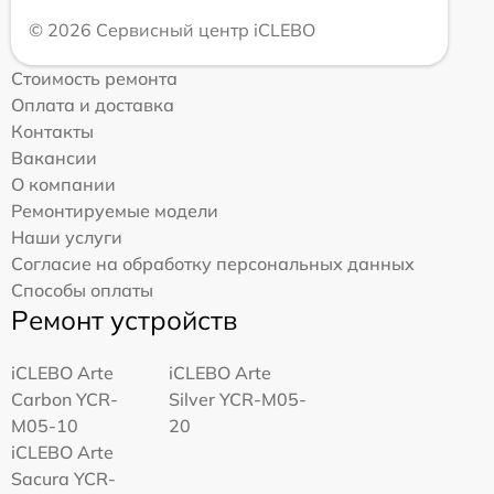
© 2026 Сервисный центр iCLEBO
Стоимость ремонта
Оплата и доставка
Контакты
Вакансии
О компании
Ремонтируемые модели
Наши услуги
Согласие на обработку персональных данных
Способы оплаты
Ремонт устройств
iCLEBO Arte
iCLEBO Arte
Carbon YCR-
Silver YCR-M05-
M05-10
20
iCLEBO Arte
Sacura YCR-