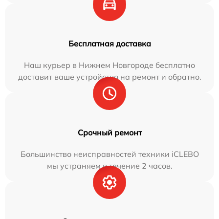
Бесплатная доставка
Наш курьер в Нижнем Новгороде бесплатно
доставит ваше устройство на ремонт и обратно.
Срочный ремонт
Большинство неисправностей техники iCLEBO
мы устраняем в течение 2 часов.