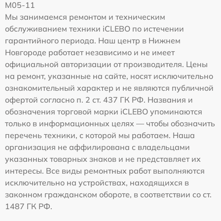
M05-11
Мы занимаемся ремонтом и техническим
обслуживанием техники iCLEBO по истечении
гарантийного периода. Наш центр в Нижнем
Новгороде работает независимо и не имеет
официальной авторизации от производителя. Цены
на ремонт, указанные на сайте, носят исключительно
ознакомительный характер и не являются публичной
офертой согласно п. 2 ст. 437 ГК РФ. Названия и
обозначения торговой марки iCLEBO упоминаются
только в информационных целях — чтобы обозначить
перечень техники, с которой мы работаем. Наша
организация не аффилирована с владельцами
указанных товарных знаков и не представляет их
интересы. Все виды ремонтных работ выполняются
исключительно на устройствах, находящихся в
законном гражданском обороте, в соответствии со ст.
1487 ГК РФ.