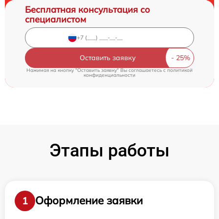
Бесплатная консультация со
специалистом
Оставить заявку
Нажимая на кнопку "Оставить заявку" Вы соглашаетесь c
политикой
конфиденциальности
Этапы работы
Оформление заявки
1