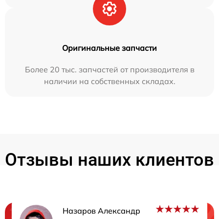
Оригинальные запчасти
Более 20 тыс. запчастей от производителя в
наличии на собственных складах.
Отзывы наших клиентов
Назаров Александр