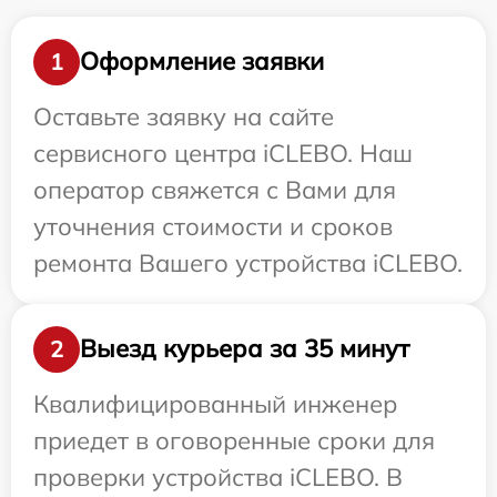
Оформление заявки
1
Оставьте заявку на сайте
сервисного центра iCLEBO. Наш
оператор свяжется с Вами для
уточнения стоимости и сроков
ремонта Вашего устройства iCLEBO.
Выезд курьера за 35 минут
2
Квалифицированный инженер
приедет в оговоренные сроки для
проверки устройства iCLEBO. В