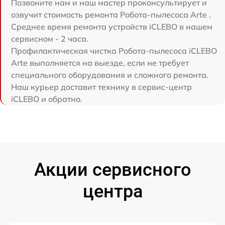
Позвоните нам и наш мастер проконсультирует и
озвучит стоимость ремонта Робота-пылесоса Arte .
Среднее время ремонта устройств iCLEBO в нашем
сервисном - 2 часа.
Профилактическая чистка Робота-пылесоса iCLEBO
Arte выполняется на выезде, если не требует
специального оборудования и сложного ремонта.
Наш курьер доставит технику в сервис-центр
iCLEBO и обратно.
Акции сервисного
центра