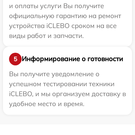
и оплаты услуги Вы получите
официальную гарантию на ремонт
устройства iCLEBO сроком на все
виды работ и запчасти.
Информирование о готовности
5
Вы получите уведомление о
успешном тестировании техники
iCLEBO, и мы организуем доставку в
удобное место и время.