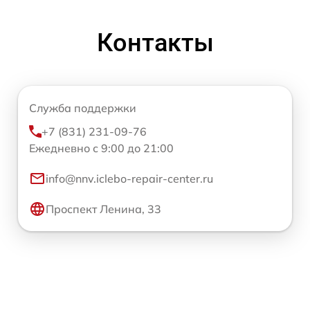
Контакты
Служба поддержки
+7 (831) 231-09-76
Ежедневно с 9:00 до 21:00
info@nnv.iclebo-repair-center.ru
Проспект Ленина, 33