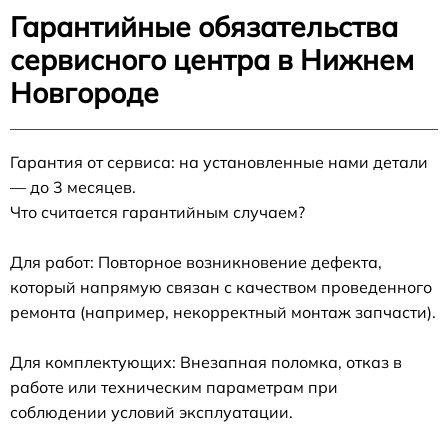
Гарантийные обязательства
сервисного центра в Нижнем
Новгороде
Гарантия от сервиса: на установленные нами детали
— до 3 месяцев.
Что считается гарантийным случаем?
Для работ: Повторное возникновение дефекта,
который напрямую связан с качеством проведенного
ремонта (например, некорректный монтаж запчасти).
Для комплектующих: Внезапная поломка, отказ в
работе или техническим параметрам при
соблюдении условий эксплуатации.