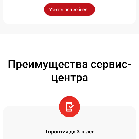
Узнать подробнее
Преимущества сервис-
центра
Гарантия до 3-х лет