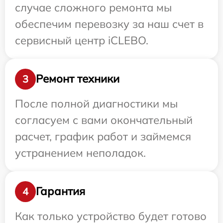
случае сложного ремонта мы
обеспечим перевозку за наш счет в
сервисный центр iCLEBO.
Ремонт техники
3
После полной диагностики мы
согласуем с вами окончательный
расчет, график работ и займемся
устранением неполадок.
Гарантия
4
Как только устройство будет готово