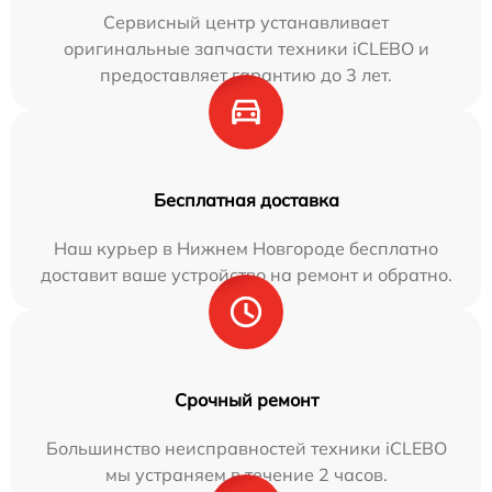
Сервисный центр устанавливает
оригинальные запчасти техники iCLEBO и
предоставляет гарантию до 3 лет.
Бесплатная доставка
Наш курьер в Нижнем Новгороде бесплатно
доставит ваше устройство на ремонт и обратно.
Срочный ремонт
Большинство неисправностей техники iCLEBO
мы устраняем в течение 2 часов.