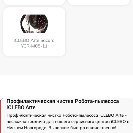
iCLEBO Arte Sacura
YCR-M05-11
Профилактическая чистка Робота-пылесоса
iCLEBO Arte
Профилактическая чистка Робота-пылесоса iCLEBO Arte -
несложная задача для нашего сервисного центра iCLEBO в
Нижнем Новгороде. Выполним быстро и качественно!