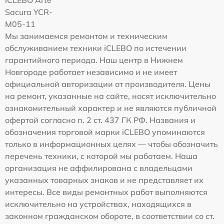
Sacura YCR-
M05-11
Мы занимаемся ремонтом и техническим
обслуживанием техники iCLEBO по истечении
гарантийного периода. Наш центр в Нижнем
Новгороде работает независимо и не имеет
официальной авторизации от производителя. Цены
на ремонт, указанные на сайте, носят исключительно
ознакомительный характер и не являются публичной
офертой согласно п. 2 ст. 437 ГК РФ. Названия и
обозначения торговой марки iCLEBO упоминаются
только в информационных целях — чтобы обозначить
перечень техники, с которой мы работаем. Наша
организация не аффилирована с владельцами
указанных товарных знаков и не представляет их
интересы. Все виды ремонтных работ выполняются
исключительно на устройствах, находящихся в
законном гражданском обороте, в соответствии со ст.