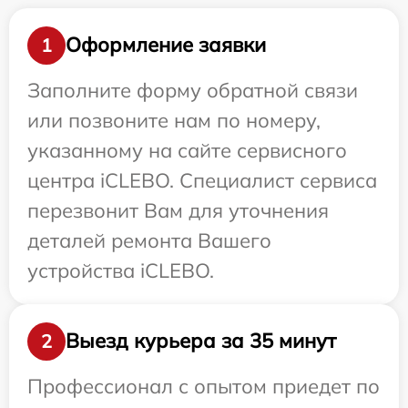
Оформление заявки
1
Заполните форму обратной связи
или позвоните нам по номеру,
указанному на сайте сервисного
центра iCLEBO. Специалист сервиса
перезвонит Вам для уточнения
деталей ремонта Вашего
устройства iCLEBO.
Выезд курьера за 35 минут
2
Профессионал с опытом приедет по