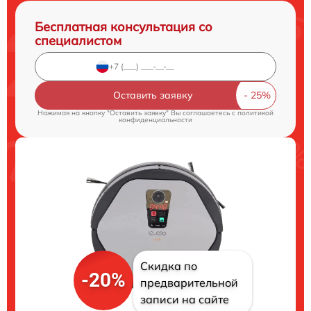
Бесплатная консультация со
специалистом
Оставить заявку
Нажимая на кнопку "Оставить заявку" Вы соглашаетесь c
политикой
конфиденциальности
Скидка по
-20%
предварительной
записи на сайте