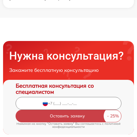
Нужна консультация?
Закажите бесплатную консультацию
Бесплатная консультация со
специалистом
Оставить заявку
Нажимая на кнопку "Оставить заявку" Вы соглашаетесь c
политикой
конфиденциальности