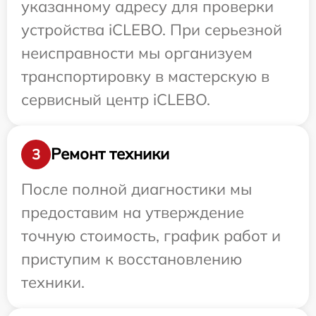
указанному адресу для проверки
устройства iCLEBO. При серьезной
неисправности мы организуем
транспортировку в мастерскую в
сервисный центр iCLEBO.
Ремонт техники
3
После полной диагностики мы
предоставим на утверждение
точную стоимость, график работ и
приступим к восстановлению
техники.