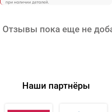
при наличии деталей.
Отзывы пока еще не до
Наши партнёры