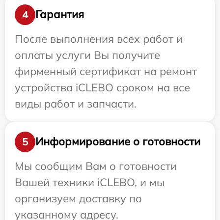
Гарантия
4
После выполнения всех работ и
оплаты услуги Вы получите
фирменный сертификат на ремонт
устройства iCLEBO сроком на все
виды работ и запчасти.
Информирование о готовности
5
Мы сообщим Вам о готовности
Вашей техники iCLEBO, и мы
организуем доставку по
указанному адресу.