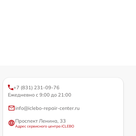
+7 (831) 231-09-76
Ежедневно с 9:00 до 21:00
info@iclebo-repair-center.ru
Проспект Ленина, 33
Адрес сервисного центра iCLEBO