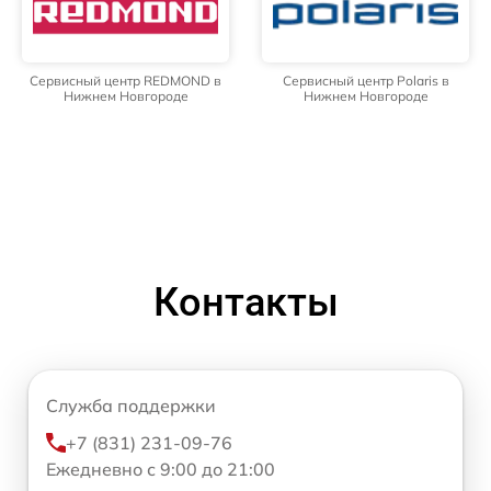
Сервисный центр REDMOND в
Сервисный центр Polaris в
Нижнем Новгороде
Нижнем Новгороде
Контакты
Служба поддержки
+7 (831) 231-09-76
Ежедневно с 9:00 до 21:00