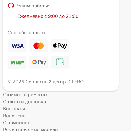
Режим работы:
Ежедневно с 9:00 до 21:00
Способы оплаты
© 2026 Сервисный центр iCLEBO
Стоимость ремонта
Оплата и доставка
Контакты
Вакансии
О компании
Ремонтируемые модели