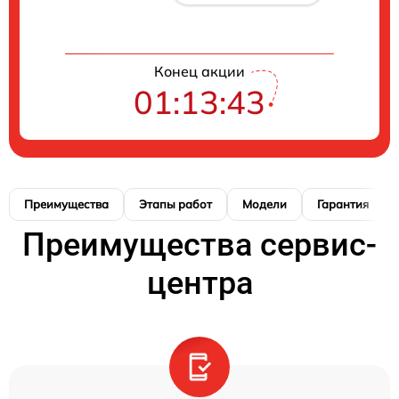
Конец акции
01:13:42
Преимущества
Этапы работ
Модели
Гарантия
Преимущества сервис-
центра