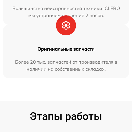
Большинство неисправностей техники iCLEBO
мы устраняем в течение 2 часов.
Оригинальные запчасти
Более 20 тыс. запчастей от производителя в
наличии на собственных складах.
Этапы работы