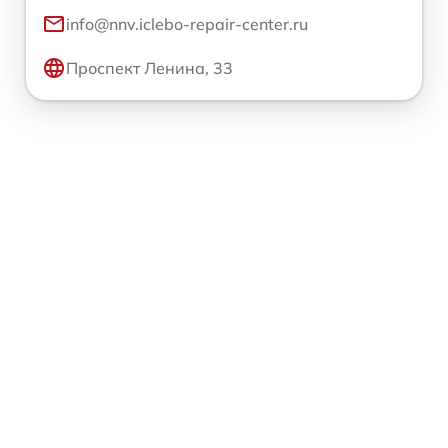
info@nnv.iclebo-repair-center.ru
Проспект Ленина, 33