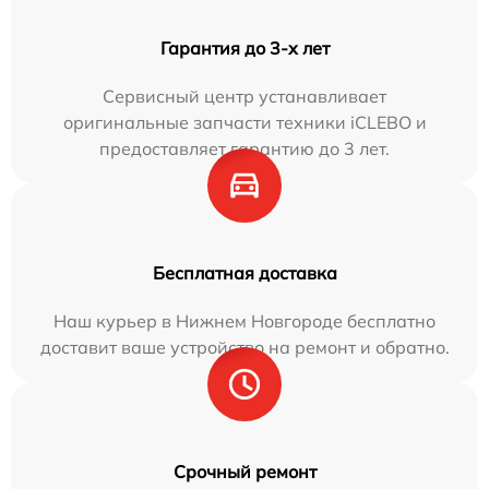
Гарантия до 3-х лет
Сервисный центр устанавливает
оригинальные запчасти техники iCLEBO и
предоставляет гарантию до 3 лет.
Бесплатная доставка
Наш курьер в Нижнем Новгороде бесплатно
доставит ваше устройство на ремонт и обратно.
Срочный ремонт