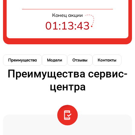
Конец акции
01:13:43
Преимущества
Модели
Отзывы
Контакты
Преимущества сервис-
центра