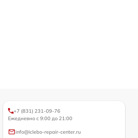
+7 (831) 231-09-76
Ежедневно с 9:00 до 21:00
info@iclebo-repair-center.ru