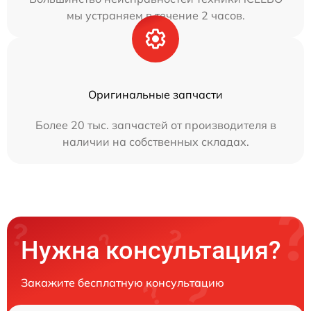
мы устраняем в течение 2 часов.
Оригинальные запчасти
Более 20 тыс. запчастей от производителя в
наличии на собственных складах.
Нужна консультация?
Закажите бесплатную консультацию