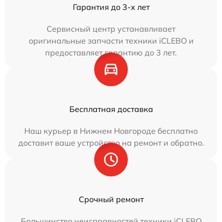
Гарантия до 3-х лет
Сервисный центр устанавливает
оригинальные запчасти техники iCLEBO и
предоставляет гарантию до 3 лет.
Бесплатная доставка
Наш курьер в Нижнем Новгороде бесплатно
доставит ваше устройство на ремонт и обратно.
Срочный ремонт
Большинство неисправностей техники iCLEBO