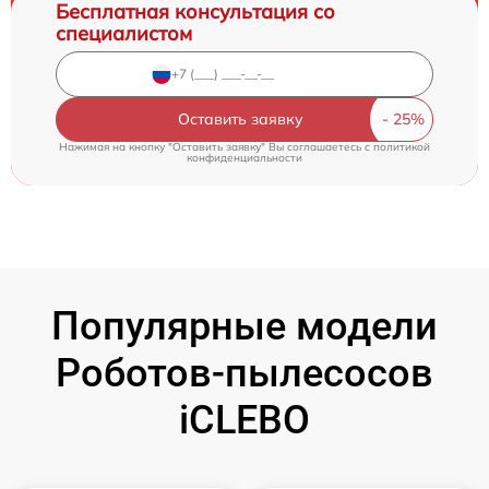
Бесплатная консультация со
специалистом
Оставить заявку
Нажимая на кнопку "Оставить заявку" Вы соглашаетесь c
политикой
конфиденциальности
Популярные модели
Роботов-пылесосов
iCLEBO