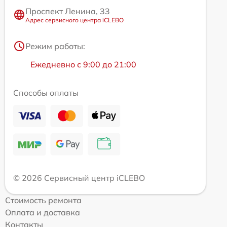
Проспект Ленина, 33
Адрес сервисного центра iCLEBO
Режим работы:
Ежедневно с 9:00 до 21:00
Способы оплаты
© 2026 Сервисный центр iCLEBO
Стоимость ремонта
Оплата и доставка
Контакты