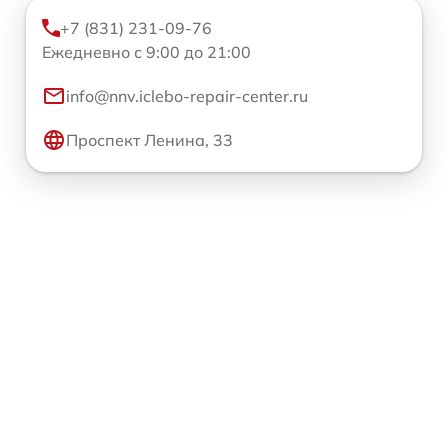
+7 (831) 231-09-76
Ежедневно с 9:00 до 21:00
info@nnv.iclebo-repair-center.ru
Проспект Ленина, 33