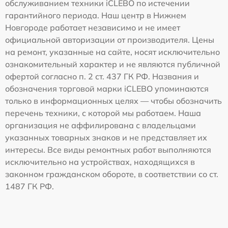
обслуживанием техники iCLEBO по истечении
гарантийного периода. Наш центр в Нижнем
Новгороде работает независимо и не имеет
официальной авторизации от производителя. Цены
на ремонт, указанные на сайте, носят исключительно
ознакомительный характер и не являются публичной
офертой согласно п. 2 ст. 437 ГК РФ. Названия и
обозначения торговой марки iCLEBO упоминаются
только в информационных целях — чтобы обозначить
перечень техники, с которой мы работаем. Наша
организация не аффилирована с владельцами
указанных товарных знаков и не представляет их
интересы. Все виды ремонтных работ выполняются
исключительно на устройствах, находящихся в
законном гражданском обороте, в соответствии со ст.
1487 ГК РФ.