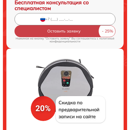
Бесплатная консультация со
специалистом
Оставить заявку
Нажимая на кнопку "Оставить заявку" Вы соглашаетесь c
политикой
конфиденциальности
Скидка по
20%
предварительной
записи на сайте