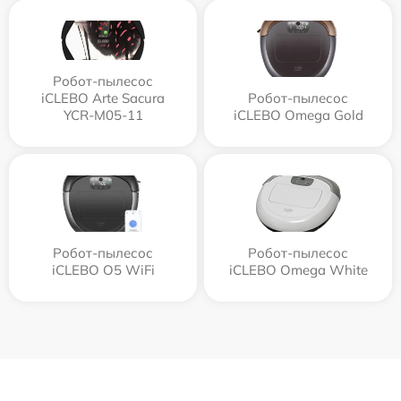
Робот-пылесос
iCLEBO Arte Sacura
Робот-пылесос
YCR-M05-11
iCLEBO Omega Gold
Робот-пылесос
Робот-пылесос
iCLEBO O5 WiFi
iCLEBO Omega White