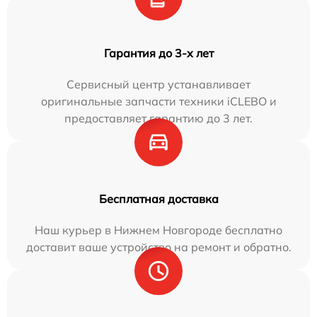
Гарантия до 3-х лет
Сервисный центр устанавливает
оригинальные запчасти техники iCLEBO и
предоставляет гарантию до 3 лет.
Бесплатная доставка
Наш курьер в Нижнем Новгороде бесплатно
доставит ваше устройство на ремонт и обратно.