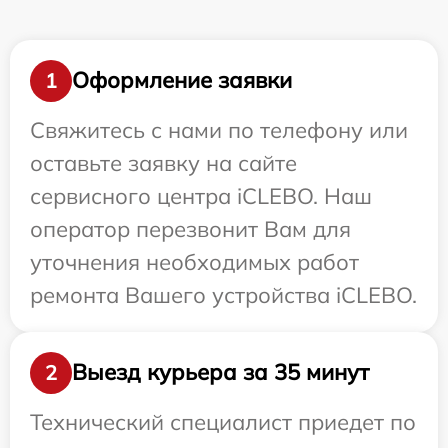
Оформление заявки
1
Свяжитесь с нами по телефону или
оставьте заявку на сайте
сервисного центра iCLEBO. Наш
оператор перезвонит Вам для
уточнения необходимых работ
ремонта Вашего устройства iCLEBO.
Выезд курьера за 35 минут
2
Технический специалист приедет по