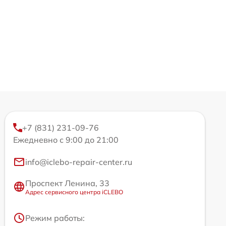
+7 (831) 231-09-76
Ежедневно с 9:00 до 21:00
info@iclebo-repair-center.ru
Проспект Ленина, 33
Адрес сервисного центра iCLEBO
Режим работы: