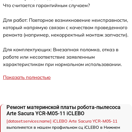
Что считается гарантийным случаем?
Для работ: Повторное возникновение неисправности,
который напрямую связан с качеством проведенного
ремонта (например, некорректный монтаж запчасти).
Для комплектующих: Внезапная поломка, отказ в
работе или несоответствие заявленным
характеристикам при нормальном использовании.
Показать полностью
Ремонт материнской платы робота-пылесоса
Arte Sacura YCR-M05-11 iCLEBO
[dataset:services:name] iCLEBO Arte Sacura YCR-M05-11
выполняется в нашем профильном сц iCLEBO в Нижнем