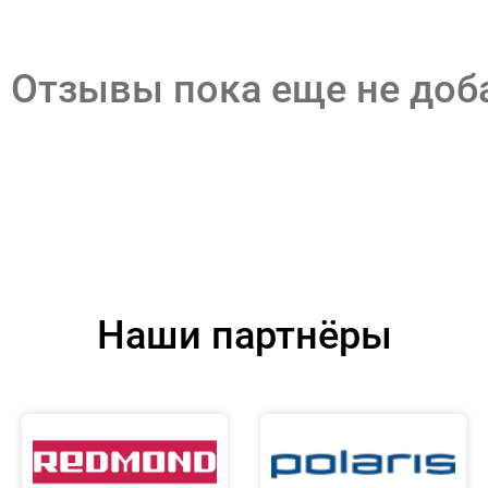
Отзывы пока еще не до
Наши партнёры