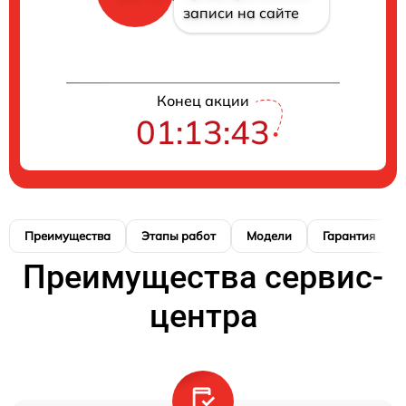
записи на сайте
Конец акции
01:13:42
Преимущества
Этапы работ
Модели
Гарантия
Преимущества сервис-
центра