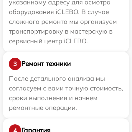
указанному адресу для осмотра
оборудования iCLEBO. В случае
сложного ремонта мы организуем
транспортировку в мастерскую в
сервисный центр iCLEBO.
Ремонт техники
3
После детального анализа мы
согласуем с вами точную стоимость,
сроки выполнения и начнем
ремонтные операции.
Гарантия
4