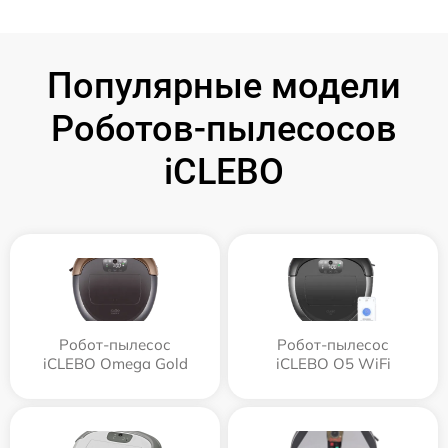
Популярные модели
Роботов-пылесосов
iCLEBO
Робот-пылесос
Робот-пылесос
iCLEBO Omega Gold
iCLEBO O5 WiFi