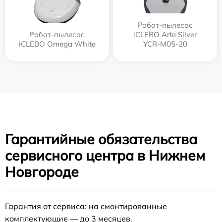
Робот-пылесос
Робот-пылесос
iCLEBO Arte Silver
iCLEBO Omega White
YCR-M05-20
Гарантийные обязательства
сервисного центра в Нижнем
Новгороде
Гарантия от сервиса: на смонтированные
комплектующие — до 3 месяцев.