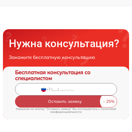
Нужна консультация?
Закажите бесплатную консультацию
Бесплатная консультация со
специалистом
Оставить заявку
Нажимая на кнопку "Оставить заявку" Вы соглашаетесь c
политикой
конфиденциальности