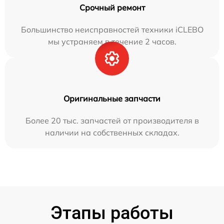
Срочный ремонт
Большинство неисправностей техники iCLEBO
мы устраняем в течение 2 часов.
Оригинальные запчасти
Более 20 тыс. запчастей от производителя в
наличии на собственных складах.
Этапы работы