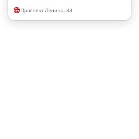
Проспект Ленина, 33