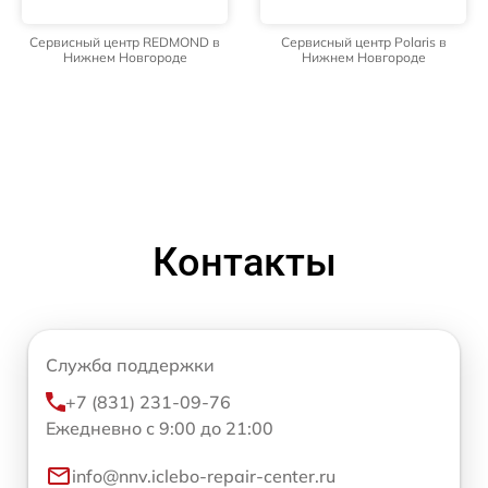
Сервисный центр REDMOND в
Сервисный центр Polaris в
Нижнем Новгороде
Нижнем Новгороде
Контакты
Служба поддержки
+7 (831) 231-09-76
Ежедневно с 9:00 до 21:00
info@nnv.iclebo-repair-center.ru