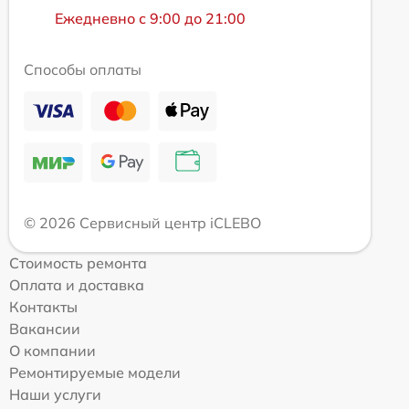
Ежедневно с 9:00 до 21:00
Способы оплаты
© 2026 Сервисный центр iCLEBO
Стоимость ремонта
Оплата и доставка
Контакты
Вакансии
О компании
Ремонтируемые модели
Наши услуги