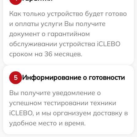
Как только устройство будет готово
и оплаты услуги Вы получите
документ о гарантийном
обслуживании устройства iCLEBO
сроком на 36 месяцев.
Информирование о готовности
5
Вы получите уведомление о
успешном тестировании техники
iCLEBO, и мы организуем доставку в
удобное место и время.