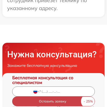
сотрудник привезет технику по
указанному адресу.
Нужна консультация?
Закажите бесплатную консультацию
Бесплатная консультация со
специалистом
Оставить заявку