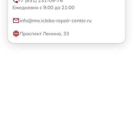
+7 (831) 231-09-76
Ежедневно с 9:00 до 21:00
info@nnv.iclebo-repair-center.ru
Проспект Ленина, 33