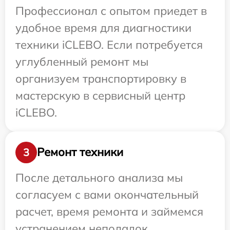
Профессионал с опытом приедет в
удобное время для диагностики
техники iCLEBO. Если потребуется
углубленный ремонт мы
организуем транспортировку в
мастерскую в сервисный центр
iCLEBO.
Ремонт техники
3
После детального анализа мы
согласуем с вами окончательный
расчет, время ремонта и займемся
устранением неполадок.