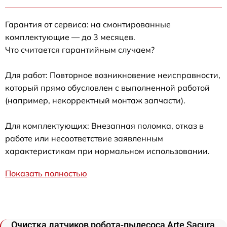
Гарантия от сервиса: на смонтированные
комплектующие — до 3 месяцев.
Что считается гарантийным случаем?
Для работ: Повторное возникновение неисправности,
который прямо обусловлен с выполненной работой
(например, некорректный монтаж запчасти).
Для комплектующих: Внезапная поломка, отказ в
работе или несоответствие заявленным
характеристикам при нормальном использовании.
Показать полностью
Очистка датчиков робота-пылесоса Arte Sacura