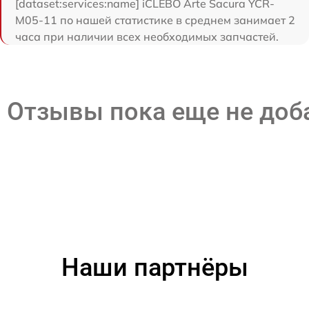
[dataset:services:name] iCLEBO Arte Sacura YCR-
M05-11 по нашей статистике в среднем занимает 2
часа при наличии всех необходимых запчастей.
Отзывы пока еще не до
Наши партнёры