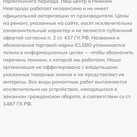
гарантийного периода. Наш центр в Нижнем
Новгороде работает независимо и не имеет
официальной авторизации от производителя. Цены
на ремонт, указанные на сайте, носят исключительно
ознакомительный характер и не являются публичной
офертой согласно п. 2 ст. 437 ГК РФ. Названия и
обозначения торговой марки iCLEBO упоминаются
только в информационных целях — чтобы обозначить
перечень техники, с которой мы работаем. Наша
организация не аффилирована с владельцами
указанных товарных знаков и не представляет их
интересы. Все виды ремонтных работ выполняются
исключительно на устройствах, находящихся в
законном гражданском обороте, в соответствии со ст.
1487 ГК РФ.