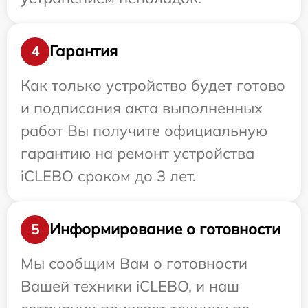
Гарантия
4
Как только устройство будет готово
и подписания акта выполненных
работ Вы получите официальную
гарантию на ремонт устройства
iCLEBO сроком до 3 лет.
Информирование о готовности
5
Мы сообщим Вам о готовности
Вашей техники iCLEBO, и наш