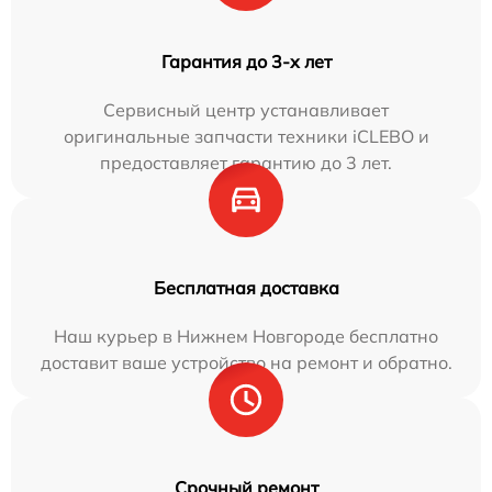
Гарантия до 3-х лет
Сервисный центр устанавливает
оригинальные запчасти техники iCLEBO и
предоставляет гарантию до 3 лет.
Бесплатная доставка
Наш курьер в Нижнем Новгороде бесплатно
доставит ваше устройство на ремонт и обратно.
Срочный ремонт