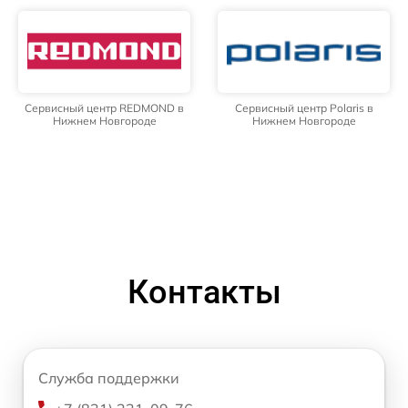
Сервисный центр REDMOND в
Сервисный центр Polaris в
Нижнем Новгороде
Нижнем Новгороде
Контакты
Служба поддержки