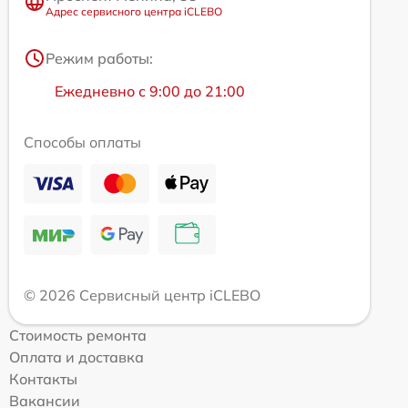
Адрес сервисного центра iCLEBO
Режим работы:
Ежедневно с 9:00 до 21:00
Способы оплаты
© 2026 Сервисный центр iCLEBO
Стоимость ремонта
Оплата и доставка
Контакты
Вакансии