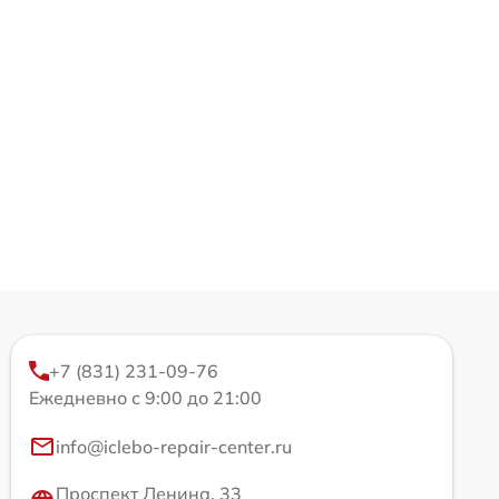
+7 (831) 231-09-76
Ежедневно с 9:00 до 21:00
info@iclebo-repair-center.ru
Проспект Ленина, 33