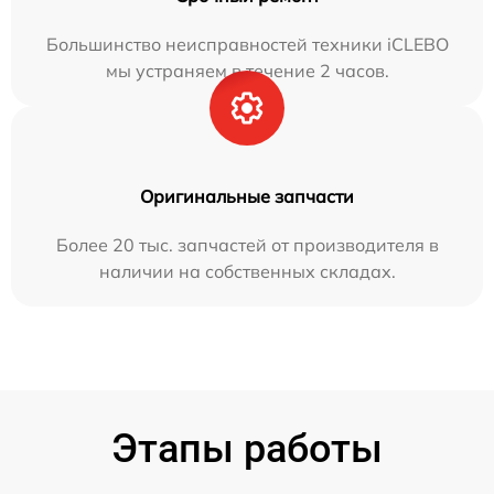
Большинство неисправностей техники iCLEBO
мы устраняем в течение 2 часов.
Оригинальные запчасти
Более 20 тыс. запчастей от производителя в
наличии на собственных складах.
Этапы работы