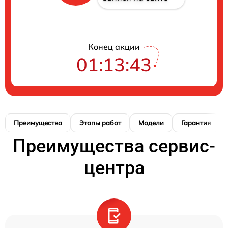
Конец акции
01:13:42
Преимущества
Этапы работ
Модели
Гарантия
Преимущества сервис-
центра