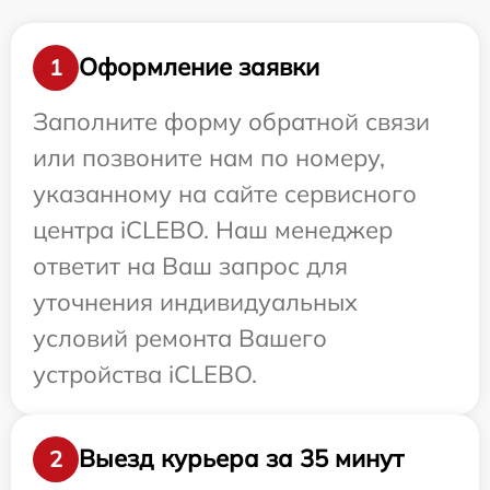
Оформление заявки
1
Заполните форму обратной связи
или позвоните нам по номеру,
указанному на сайте сервисного
центра iCLEBO. Наш менеджер
ответит на Ваш запрос для
уточнения индивидуальных
условий ремонта Вашего
устройства iCLEBO.
Выезд курьера за 35 минут
2