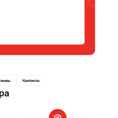
тзывы
Контакты
ра