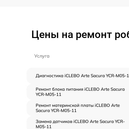
Цены на ремонт роб
Услуга
Диагностика iCLEBO Arte Sacura YCR-M05-
Ремонт блока питания iCLEBO Arte Sacura
YCR-M05-11
Ремонт материнской платы iCLEBO Arte
Sacura YCR-M05-11
Замена датчиков iCLEBO Arte Sacura YCR-
M05-11