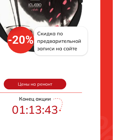
Скидка по
-20%
предварительной
записи на сайте
Цены на ремонт
Конец акции
01:13:42