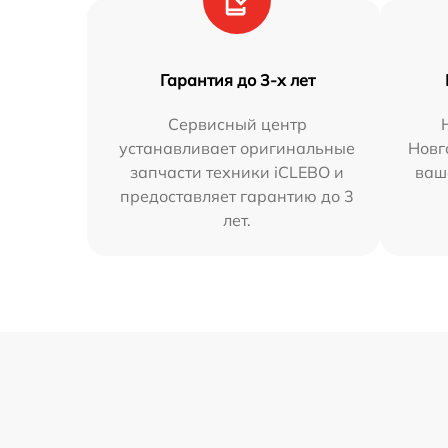
Гарантия до 3-х лет
Сервисный центр
устанавливает оригинальные
Новг
запчасти техники iCLEBO и
ваш
предоставляет гарантию до 3
лет.