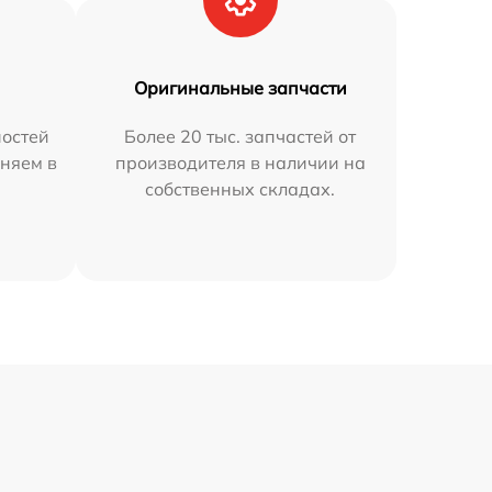
Оригинальные запчасти
остей
Более 20 тыс. запчастей от
няем в
производителя в наличии на
собственных складах.