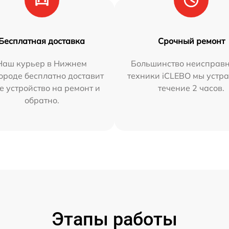
Бесплатная доставка
Срочный ремонт
Наш курьер в Нижнем
Большинство неисправн
ороде бесплатно доставит
техники iCLEBO мы устра
е устройство на ремонт и
течение 2 часов.
обратно.
Этапы работы