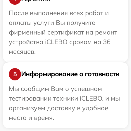
После выполнения всех работ и
оплаты услуги Вы получите
фирменный сертификат на ремонт
устройства iCLEBO сроком на 36
месяцев.
Информирование о готовности
5
Мы сообщим Вам о успешном
тестировании техники iCLEBO, и мы
организуем доставку в удобное
место и время.