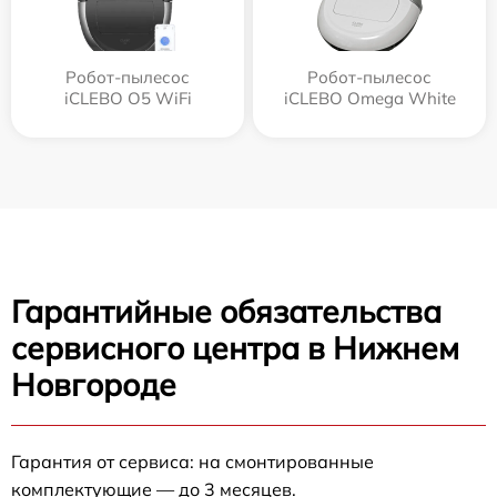
Робот-пылесос
Робот-пылесос
iCLEBO O5 WiFi
iCLEBO Omega White
Гарантийные обязательства
сервисного центра в Нижнем
Новгороде
Гарантия от сервиса: на смонтированные
комплектующие — до 3 месяцев.