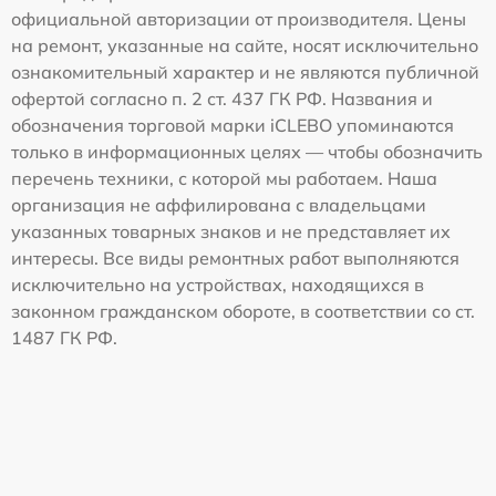
официальной авторизации от производителя. Цены
на ремонт, указанные на сайте, носят исключительно
ознакомительный характер и не являются публичной
офертой согласно п. 2 ст. 437 ГК РФ. Названия и
обозначения торговой марки iCLEBO упоминаются
только в информационных целях — чтобы обозначить
перечень техники, с которой мы работаем. Наша
организация не аффилирована с владельцами
указанных товарных знаков и не представляет их
интересы. Все виды ремонтных работ выполняются
исключительно на устройствах, находящихся в
законном гражданском обороте, в соответствии со ст.
1487 ГК РФ.