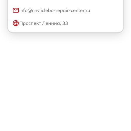
info@nnv.iclebo-repair-center.ru
Проспект Ленина, 33