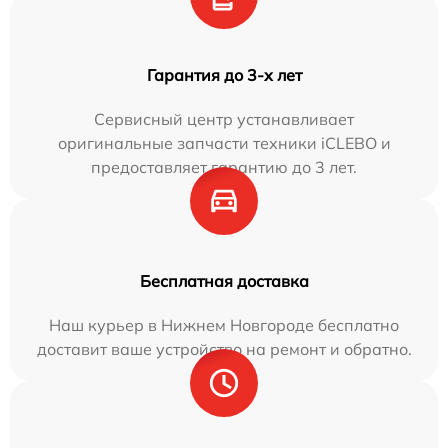
Гарантия до 3-х лет
Сервисный центр устанавливает
оригинальные запчасти техники iCLEBO и
предоставляет гарантию до 3 лет.
Бесплатная доставка
Наш курьер в Нижнем Новгороде бесплатно
доставит ваше устройство на ремонт и обратно.