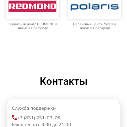
Сервисный центр REDMOND в
Сервисный центр Polaris в
Нижнем Новгороде
Нижнем Новгороде
Контакты
Служба поддержки
+7 (831) 231-09-76
Ежедневно с 9:00 до 21:00