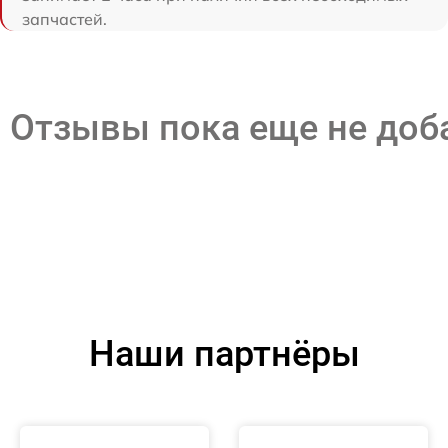
запчастей.
Отзывы пока еще не до
Наши партнёры