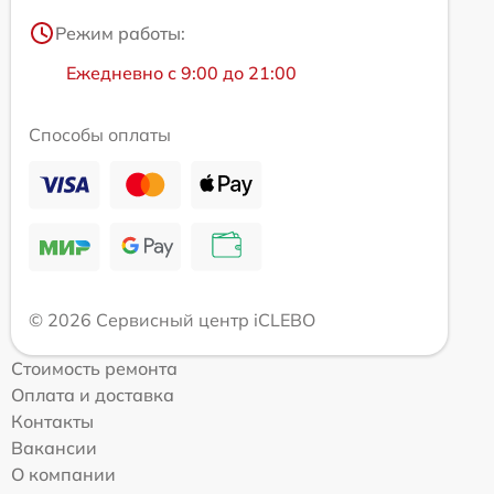
Режим работы:
Ежедневно с 9:00 до 21:00
Способы оплаты
© 2026 Сервисный центр iCLEBO
Стоимость ремонта
Оплата и доставка
Контакты
Вакансии
О компании