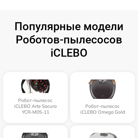
Популярные модели
Роботов-пылесосов
iCLEBO
Робот-пылесос
iCLEBO Arte Sacura
Робот-пылесос
YCR-M05-11
iCLEBO Omega Gold