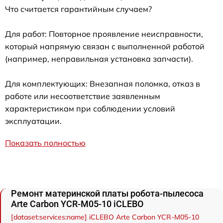
Что считается гарантийным случаем?
Для работ: Повторное проявление неисправности,
который напрямую связан с выполненной работой
(например, неправильная установка запчасти).
Для комплектующих: Внезапная поломка, отказ в
работе или несоответствие заявленным
характеристикам при соблюдении условий
эксплуатации.
Показать полностью
Ремонт материнской платы робота-пылесоса
Arte Carbon YCR-M05-10 iCLEBO
[dataset:services:name] iCLEBO Arte Carbon YCR-M05-10