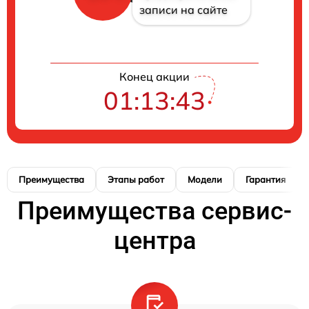
записи на сайте
Конец акции
01:13:42
Преимущества
Этапы работ
Модели
Гарантия
Преимущества сервис-
центра