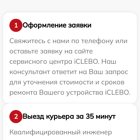
Оформление заявки
1
Свяжитесь с нами по телефону или
оставьте заявку на сайте
сервисного центра iCLEBO. Наш
консультант ответит на Ваш запрос
для уточнения стоимости и сроков
ремонта Вашего устройства iCLEBO.
Выезд курьера за 35 минут
2
Квалифицированный инженер