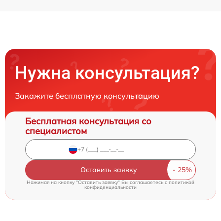
Нужна консультация?
Закажите бесплатную консультацию
Бесплатная консультация со
специалистом
Оставить заявку
Нажимая на кнопку "Оставить заявку" Вы соглашаетесь c
политикой
конфиденциальности