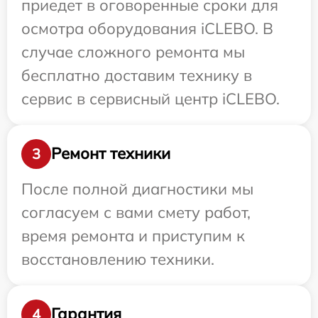
приедет в оговоренные сроки для
осмотра оборудования iCLEBO. В
случае сложного ремонта мы
бесплатно доставим технику в
сервис в сервисный центр iCLEBO.
Ремонт техники
3
После полной диагностики мы
согласуем с вами смету работ,
время ремонта и приступим к
восстановлению техники.
Гарантия
4