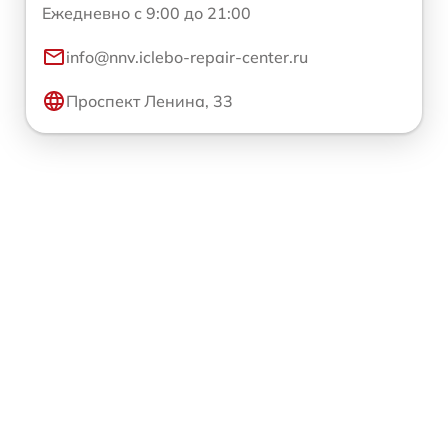
Ежедневно с 9:00 до 21:00
info@nnv.iclebo-repair-center.ru
Проспект Ленина, 33