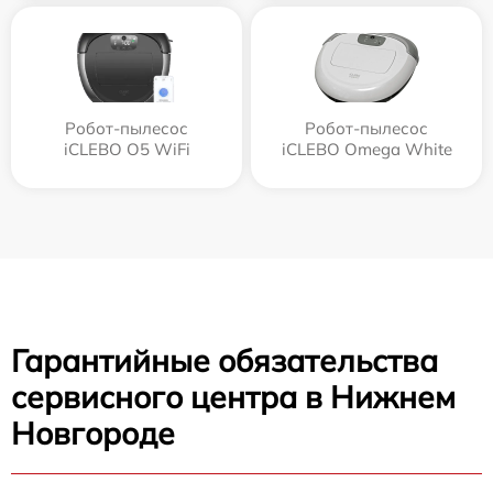
Робот-пылесос
Робот-пылесос
iCLEBO O5 WiFi
iCLEBO Omega White
Гарантийные обязательства
сервисного центра в Нижнем
Новгороде