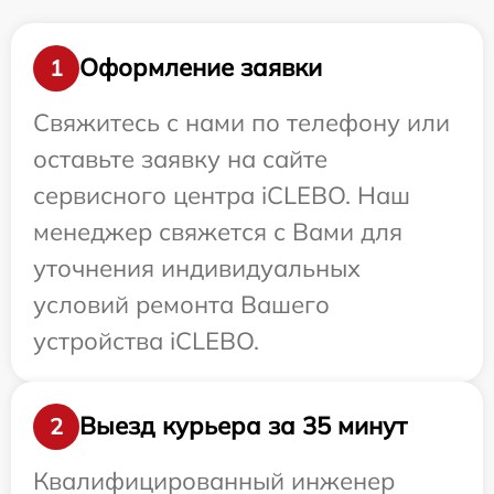
Оформление заявки
1
Свяжитесь с нами по телефону или
оставьте заявку на сайте
сервисного центра iCLEBO. Наш
менеджер свяжется с Вами для
уточнения индивидуальных
условий ремонта Вашего
устройства iCLEBO.
Выезд курьера за 35 минут
2
Квалифицированный инженер