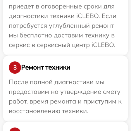
приедет в оговоренные сроки для
диагностики техники iCLEBO. Если
потребуется углубленный ремонт
мы бесплатно доставим технику в
сервис в сервисный центр iCLEBO.
Ремонт техники
3
После полной диагностики мы
предоставим на утверждение смету
работ, время ремонта и приступим к
восстановлению техники.