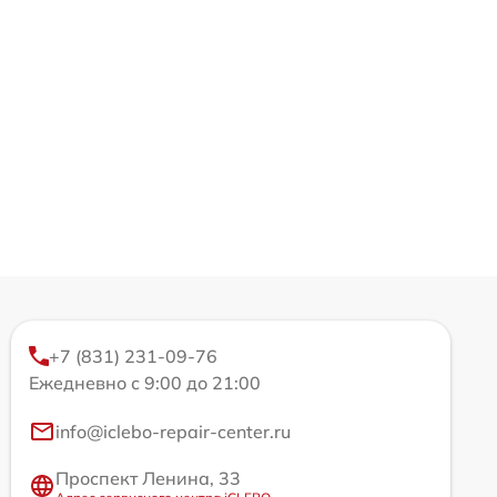
+7 (831) 231-09-76
Ежедневно с 9:00 до 21:00
info@iclebo-repair-center.ru
Проспект Ленина, 33