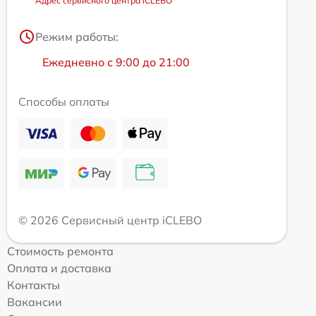
Адрес сервисного центра iCLEBO
Режим работы:
Ежедневно с 9:00 до 21:00
Способы оплаты
© 2026 Сервисный центр iCLEBO
Стоимость ремонта
Оплата и доставка
Контакты
Вакансии