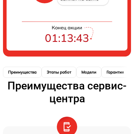
Конец акции
01:13:42
Преимущества
Этапы работ
Модели
Гарантия
Преимущества сервис-
центра