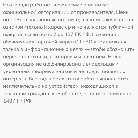
Новгороде работает независимо и не имеет
официальной авторизации от производителя. Цены
на ремонт, указанные на сайте, носят исключительно
ознакомительный характер и не являются публичной
офертой согласно п. 2 ст. 437 ГК РФ. Названия и
обозначения торговой марки iCLEBO упоминаются
только в информационных целях — чтобы обозначить
перечень техники, с которой мы работаем. Наша
организация не аффилирована с владельцами
указанных товарных знаков и не представляет их
интересы. Все виды ремонтных работ выполняются
исключительно на устройствах, находящихся в
законном гражданском обороте, в соответствии со ст.
1487 ГК РФ.