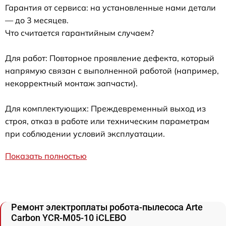
Гарантия от сервиса: на установленные нами детали
— до 3 месяцев.
Что считается гарантийным случаем?
Для работ: Повторное проявление дефекта, который
напрямую связан с выполненной работой (например,
некорректный монтаж запчасти).
Для комплектующих: Преждевременный выход из
строя, отказ в работе или техническим параметрам
при соблюдении условий эксплуатации.
Показать полностью
Ремонт электроплаты робота-пылесоса Arte
Carbon YCR-M05-10 iCLEBO