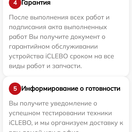
Гарантия
4
После выполнения всех работ и
подписания акта выполненных
работ Вы получите документ о
гарантийном обслуживании
устройства iCLEBO сроком на все
виды работ и запчасти.
Информирование о готовности
5
Вы получите уведомление о
успешном тестировании техники
iCLEBO, и мы организуем доставку к