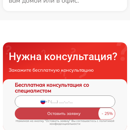
вам домой или в офис.
Нужна консультация?
Закажите бесплатную консультацию
Бесплатная консультация со
специалистом
Оставить заявку
Нажимая на кнопку "Оставить заявку" Вы соглашаетесь c
политикой
конфиденциальности