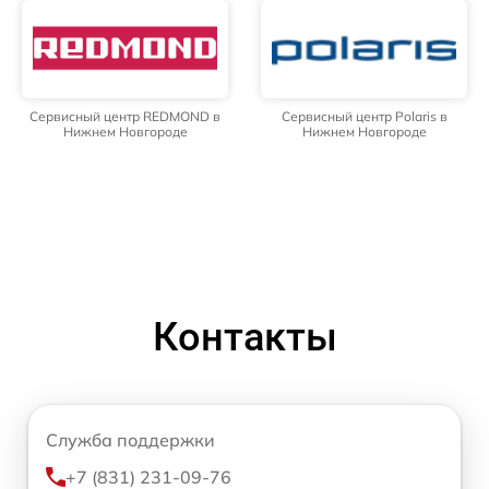
Сервисный центр REDMOND в
Сервисный центр Polaris в
Нижнем Новгороде
Нижнем Новгороде
Контакты
Служба поддержки
+7 (831) 231-09-76