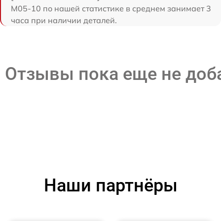
M05-10 по нашей статистике в среднем занимает 3
часа при наличии деталей.
Отзывы пока еще не до
Наши партнёры