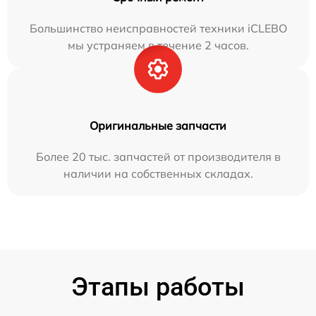
Большинство неисправностей техники iCLEBO
мы устраняем в течение 2 часов.
Оригинальные запчасти
Более 20 тыс. запчастей от производителя в
наличии на собственных складах.
Этапы работы