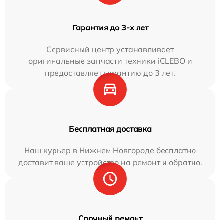
Гарантия до 3-х лет
Сервисный центр устанавливает
оригинальные запчасти техники iCLEBO и
предоставляет гарантию до 3 лет.
Бесплатная доставка
Наш курьер в Нижнем Новгороде бесплатно
доставит ваше устройство на ремонт и обратно.
Срочный ремонт