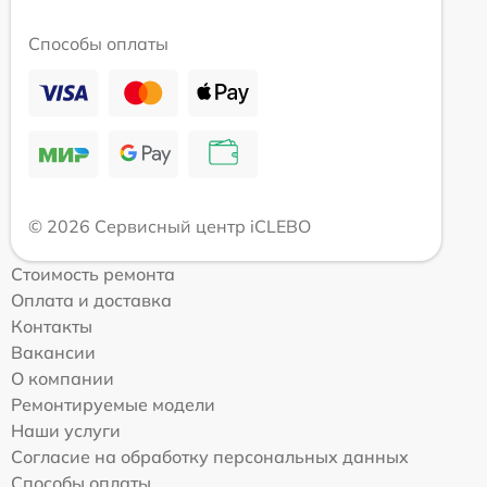
Способы оплаты
© 2026 Сервисный центр iCLEBO
Стоимость ремонта
Оплата и доставка
Контакты
Вакансии
О компании
Ремонтируемые модели
Наши услуги
Согласие на обработку персональных данных
Способы оплаты