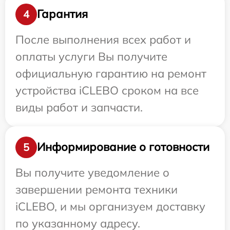
Гарантия
4
После выполнения всех работ и
оплаты услуги Вы получите
официальную гарантию на ремонт
устройства iCLEBO сроком на все
виды работ и запчасти.
Информирование о готовности
5
Вы получите уведомление о
завершении ремонта техники
iCLEBO, и мы организуем доставку
по указанному адресу.