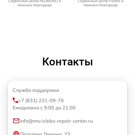
Сервисный центр REDMOND в
Сервисный центр Polaris в
Нижнем Новгороде
Нижнем Новгороде
Контакты
Служба поддержки
+7 (831) 231-09-76
Ежедневно с 9:00 до 21:00
info@nnv.iclebo-repair-center.ru
Проспект Ленина, 33