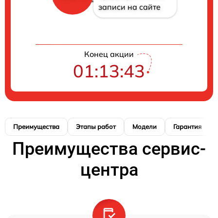
записи на сайте
Конец акции
01:13:42
Преимущества
Этапы работ
Модели
Гарантия
Преимущества сервис-
центра