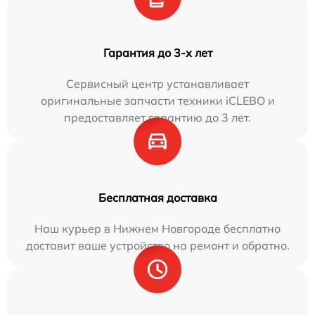
Гарантия до 3-х лет
Сервисный центр устанавливает
оригинальные запчасти техники iCLEBO и
предоставляет гарантию до 3 лет.
Бесплатная доставка
Наш курьер в Нижнем Новгороде бесплатно
доставит ваше устройство на ремонт и обратно.