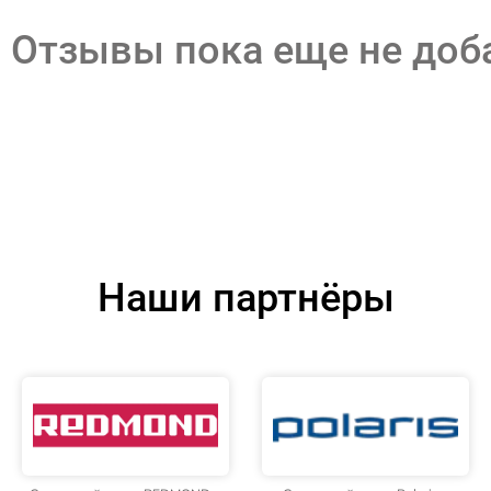
Отзывы пока еще не до
Наши партнёры