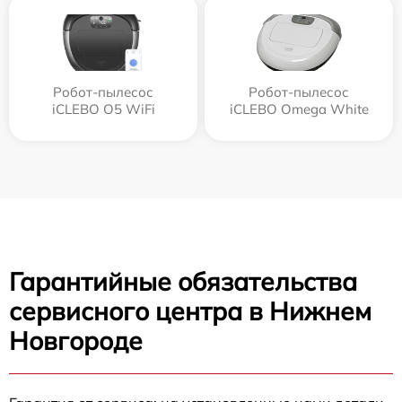
Робот-пылесос
Робот-пылесос
iCLEBO O5 WiFi
iCLEBO Omega White
Гарантийные обязательства
сервисного центра в Нижнем
Новгороде