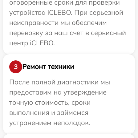
оговоренные сроки для проверки
устройства iCLEBO. При серьезной
неисправности мы обеспечим
перевозку за наш счет в сервисный
центр iCLEBO.
Ремонт техники
3
После полной диагностики мы
предоставим на утверждение
точную стоимость, сроки
выполнения и займемся
устранением неполадок.