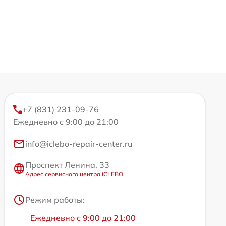
+7 (831) 231-09-76
Ежедневно с 9:00 до 21:00
info@iclebo-repair-center.ru
Проспект Ленина, 33
Адрес сервисного центра iCLEBO
Режим работы:
Ежедневно с 9:00 до 21:00