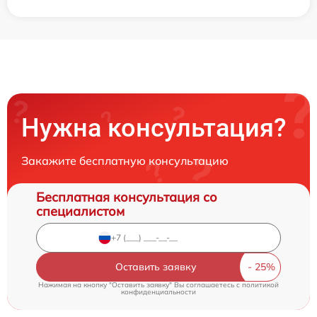
Нужна консультация?
Закажите бесплатную консультацию
Бесплатная консультация со
специалистом
Оставить заявку
Нажимая на кнопку "Оставить заявку" Вы соглашаетесь c
политикой
конфиденциальности