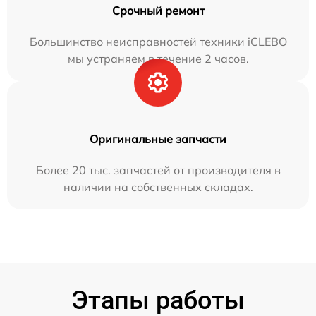
Срочный ремонт
Большинство неисправностей техники iCLEBO
мы устраняем в течение 2 часов.
Оригинальные запчасти
Более 20 тыс. запчастей от производителя в
наличии на собственных складах.
Этапы работы