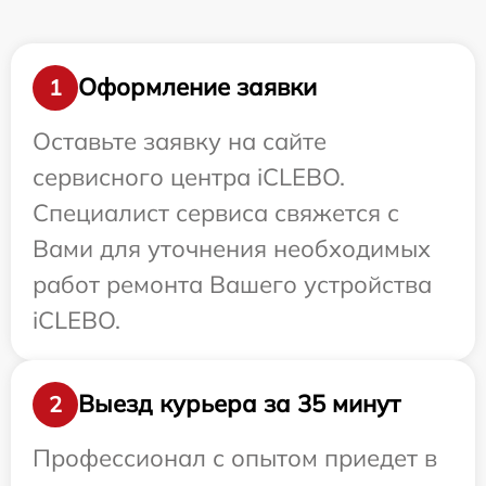
Оформление заявки
1
Оставьте заявку на сайте
сервисного центра iCLEBO.
Специалист сервиса свяжется с
Вами для уточнения необходимых
работ ремонта Вашего устройства
iCLEBO.
Выезд курьера за 35 минут
2
Профессионал с опытом приедет в