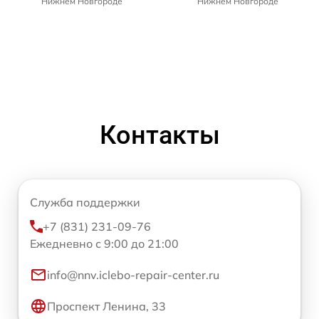
Нижнем Новгороде
Нижнем Новгороде
Контакты
Служба поддержки
+7 (831) 231-09-76
Ежедневно с 9:00 до 21:00
info@nnv.iclebo-repair-center.ru
Проспект Ленина, 33