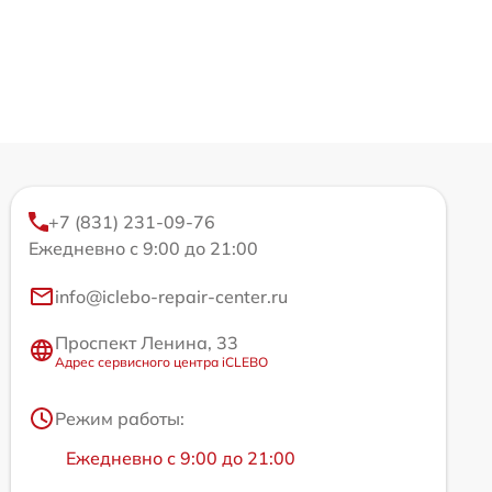
+7 (831) 231-09-76
Ежедневно с 9:00 до 21:00
info@iclebo-repair-center.ru
Проспект Ленина, 33
Адрес сервисного центра iCLEBO
Режим работы:
Ежедневно с 9:00 до 21:00