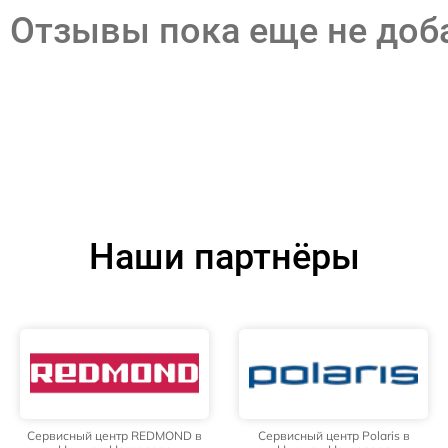
Отзывы пока еще не до
Наши партнёры
Сервисный центр REDMOND в
Сервисный центр Polaris в