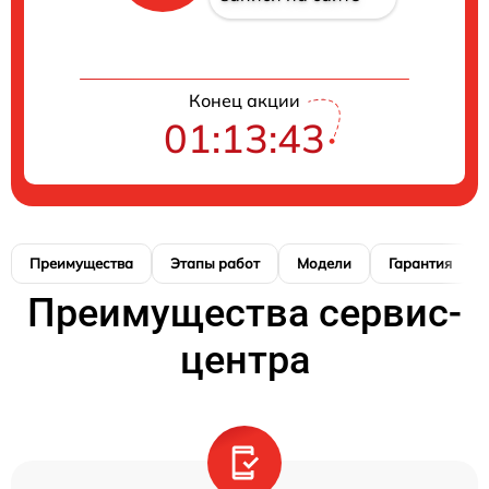
Конец акции
01:13:42
Преимущества
Этапы работ
Модели
Гарантия
Преимущества сервис-
центра