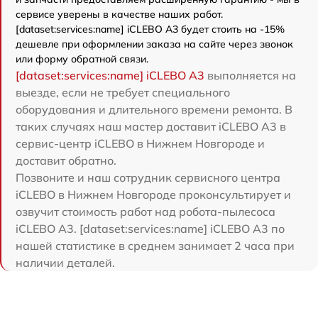
сервисе уверены в качестве наших работ.
[dataset:services:name] iCLEBO A3 будет стоить на -15%
дешевле при оформлении заказа на сайте через звонок
или форму обратной связи.
[dataset:services:name] iCLEBO A3
выполняется на
выезде, если не требует специального
оборудования и длительного времени ремонта. В
таких случаях наш мастер доставит iCLEBO A3 в
сервис-центр iCLEBO в Нижнем Новгороде и
доставит обратно.
Позвоните и наш сотрудник сервисного центра
iCLEBO в Нижнем Новгороде проконсультирует и
озвучит стоимость работ над робота-пылесоса
iCLEBO A3. [dataset:services:name] iCLEBO A3 по
нашей статистике в среднем занимает 2 часа при
наличии деталей.