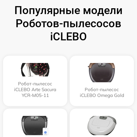
Популярные модели
Роботов-пылесосов
iCLEBO
Робот-пылесос
iCLEBO Arte Sacura
Робот-пылесос
YCR-M05-11
iCLEBO Omega Gold