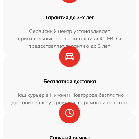
Гарантия до 3-х лет
Сервисный центр устанавливает
оригинальные запчасти техники iCLEBO и
предоставляет гарантию до 3 лет.
Бесплатная доставка
Наш курьер в Нижнем Новгороде бесплатно
доставит ваше устройство на ремонт и обратно.
Срочный ремонт