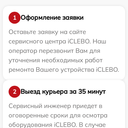
Оформление заявки
1
Оставьте заявку на сайте
сервисного центра iCLEBO. Наш
оператор перезвонит Вам для
уточнения необходимых работ
ремонта Вашего устройства iCLEBO.
Выезд курьера за 35 минут
2
Сервисный инженер приедет в
оговоренные сроки для осмотра
оборудования iCLEBO. В случае