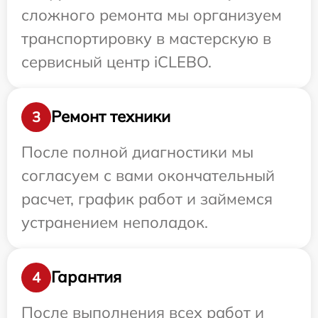
сложного ремонта мы организуем
транспортировку в мастерскую в
сервисный центр iCLEBO.
Ремонт техники
3
После полной диагностики мы
согласуем с вами окончательный
расчет, график работ и займемся
устранением неполадок.
Гарантия
4
После выполнения всех работ и