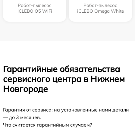
Робот-пылесос
Робот-пылесос
iCLEBO O5 WiFi
iCLEBO Omega White
Гарантийные обязательства
сервисного центра в Нижнем
Новгороде
Гарантия от сервиса: на установленные нами детали
— до 3 месяцев.
Что считается гарантийным случаем?