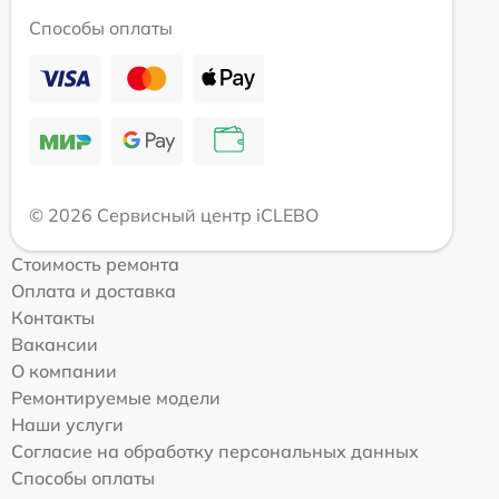
Способы оплаты
© 2026 Сервисный центр iCLEBO
Стоимость ремонта
Оплата и доставка
Контакты
Вакансии
О компании
Ремонтируемые модели
Наши услуги
Согласие на обработку персональных данных
Способы оплаты