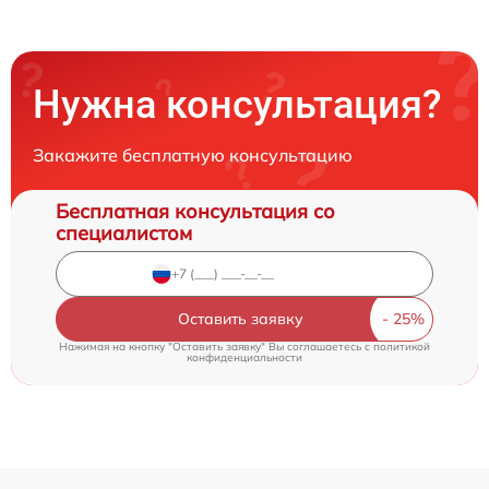
Нужна консультация?
Закажите бесплатную консультацию
Бесплатная консультация со
специалистом
Оставить заявку
Нажимая на кнопку "Оставить заявку" Вы соглашаетесь c
политикой
конфиденциальности