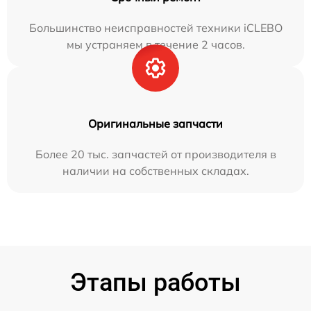
Большинство неисправностей техники iCLEBO
мы устраняем в течение 2 часов.
Оригинальные запчасти
Более 20 тыс. запчастей от производителя в
наличии на собственных складах.
Этапы работы