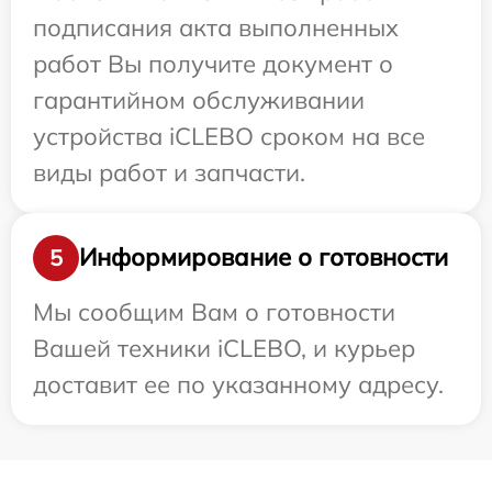
подписания акта выполненных
работ Вы получите документ о
гарантийном обслуживании
устройства iCLEBO сроком на все
виды работ и запчасти.
Информирование о готовности
5
Мы сообщим Вам о готовности
Вашей техники iCLEBO, и курьер
доставит ее по указанному адресу.