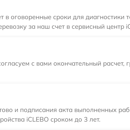
т в оговоренные сроки для диагностики т
ревозку за наш счет в сервисный центр i
огласуем с вами окончательный расчет, г
отово и подписания акта выполненных раб
ойства iCLEBO сроком до 3 лет.