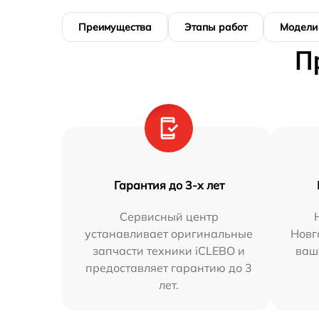
Преимущества
Этапы работ
Модели
П
Гарантия до 3-х лет
Сервисный центр
устанавливает оригинальные
Новг
запчасти техники iCLEBO и
ваш
предоставляет гарантию до 3
лет.