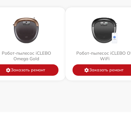
Робот-пылесос iCLEBO
Робот-пылесос iCLEBO O
Omega Gold
WiFi
Заказать ремонт
Заказать ремонт