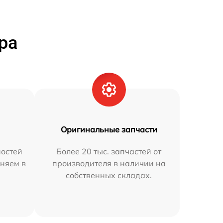
ра
Оригинальные запчасти
остей
Более 20 тыс. запчастей от
няем в
производителя в наличии на
собственных складах.