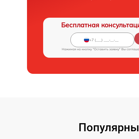
Бесплатная консультац
Нажимая на кнопку "Оставить заявку" Вы соглаш
Популярны