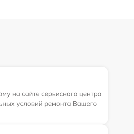
ому на сайте сервисного центра
льных условий ремонта Вашего