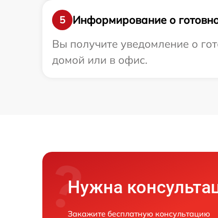
Информирование о готовно
5
Вы получите уведомление о гот
домой или в офис.
Нужна консульта
Закажите бесплатную консультацию