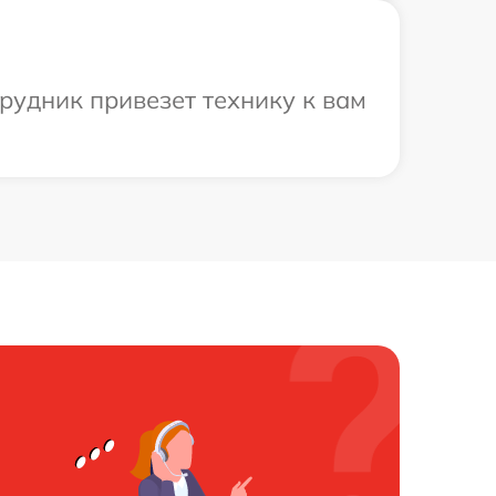
рудник привезет технику к вам