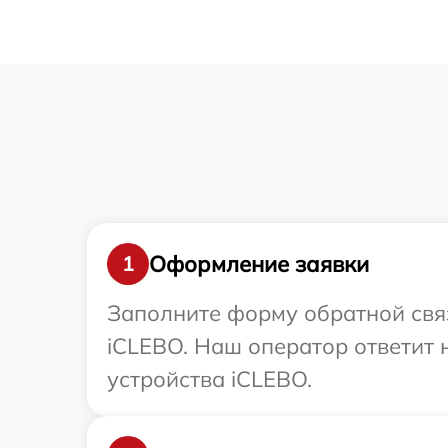
Оформление заявки
1
Заполните форму обратной связ
iCLEBO. Наш оператор ответит
устройства iCLEBO.