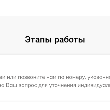
Этапы работы
и или позвоните нам по номеру, указанн
 на Ваш запрос для уточнения индивидуа